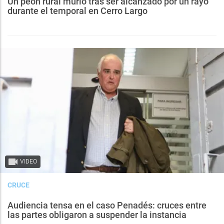
Un peón rural murió tras ser alcanzado por un rayo
durante el temporal en Cerro Largo
VIDEO
CRUCE
Audiencia tensa en el caso Penadés: cruces entre
las partes obligaron a suspender la instancia