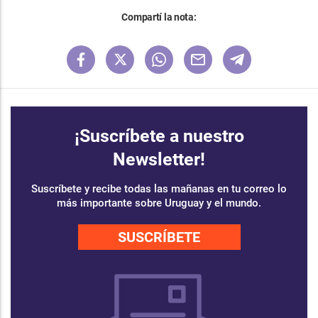
Compartí la nota:
¡Suscríbete a nuestro
Newsletter!
Suscríbete y recibe todas las mañanas en tu correo lo
más importante sobre Uruguay y el mundo.
SUSCRÍBETE