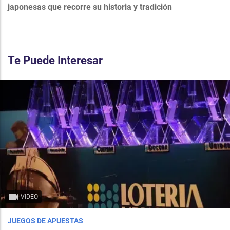
japonesas que recorre su historia y tradición
Te Puede Interesar
VIDEO
JUEGOS DE APUESTAS