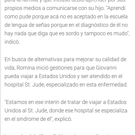
propios medios a comunicarse con su hijo. "Aprendí
como pude porque acá no es aceptado en la escuela
de lengua de señas porque en el diagnóstico de él no
hay nada que diga que es sordo y tampoco es mudo",
indicó.
En busca de alternativas para mejorar su calidad de
vida, Romina inició gestiones para que Giovanni
pueda viajar a Estados Unidos y ser atendido en el
hospital St. Jude, especializado en esta enfermedad.
"Estamos en ese interín de tratar de viajar a Estados
Unidos al St. Jude, donde ese hospital se especializa
en el síndrome de él", explicó.