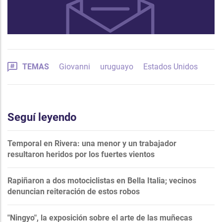
TEMAS
Giovanni
uruguayo
Estados Unidos
Seguí leyendo
Temporal en Rivera: una menor y un trabajador
resultaron heridos por los fuertes vientos
Rapiñaron a dos motociclistas en Bella Italia; vecinos
denuncian reiteración de estos robos
"Ningyo", la exposición sobre el arte de las muñecas