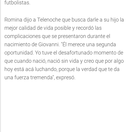
futbolistas.
Romina dijo a Telenoche que busca darle a su hijo la
mejor calidad de vida posible y recordó las
complicaciones que se presentaron durante el
nacimiento de Giovanni. "Él merece una segunda
oportunidad. Yo tuve el desafortunado momento de
que cuando nació, nació sin vida y creo que por algo
hoy está acá luchando, porque la verdad que te da
una fuerza tremenda", expresó.