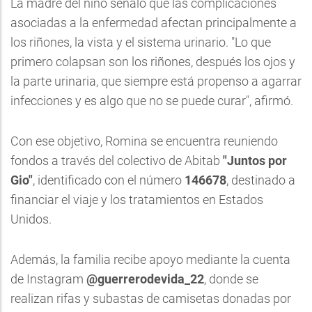
La madre del niño señaló que las complicaciones
asociadas a la enfermedad afectan principalmente a
los riñones, la vista y el sistema urinario. "Lo que
primero colapsan son los riñones, después los ojos y
la parte urinaria, que siempre está propenso a agarrar
infecciones y es algo que no se puede curar", afirmó.
Con ese objetivo, Romina se encuentra reuniendo
fondos a través del colectivo de Abitab
"Juntos por
Gio"
, identificado con el número
146678
, destinado a
financiar el viaje y los tratamientos en Estados
Unidos.
Además, la familia recibe apoyo mediante la cuenta
de Instagram
@guerrerodevida_22
, donde se
realizan rifas y subastas de camisetas donadas por