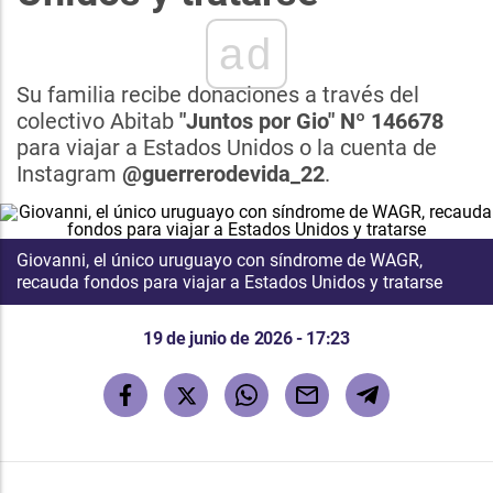
ad
Su familia recibe donaciones a través del
colectivo Abitab
"Juntos por Gio" Nº
146678
para viajar a Estados Unidos o la cuenta de
Instagram
@guerrerodevida_22
.
Giovanni, el único uruguayo con síndrome de WAGR,
recauda fondos para viajar a Estados Unidos y tratarse
19 de junio de 2026 - 17:23