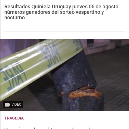
Resultados Quiniela Uruguay jueves 06 de agosto:
números ganadores del sorteo vespertino y
nocturno
VIDEO
TRAGEDIA