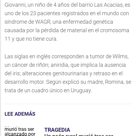
Giovanni, un niño de 4 años del barrio Las Acacias, es
uno de los 23 pacientes registrados en el mundo con
síndrome de WAGR, una enfermedad genética
causada por la pérdida de material en el cromosoma
11 y que no tiene cura.
Las siglas en inglés corresponden a tumor de Wilms,
un cáncer de riñón; aniridia, que implica la ausencia
del iris; alteraciones genitourinarias y retraso en el
desarrollo motor. Según explicó su madre, Romina, se
trata de un cuadro único en Uruguay.
LEE ADEMÁS
TRAGEDIA