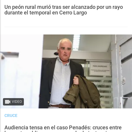
Un peón rural murió tras ser alcanzado por un rayo
durante el temporal en Cerro Largo
VIDEO
CRUCE
Audiencia tensa en el caso Penadés: cruces entre