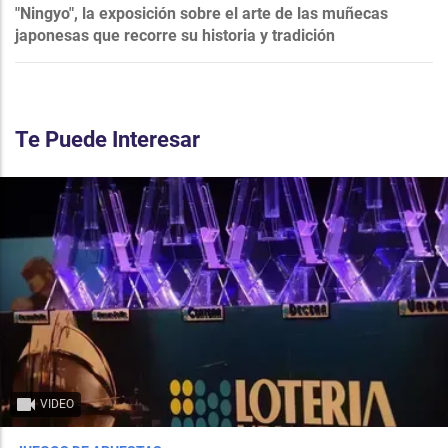
"Ningyo", la exposición sobre el arte de las muñecas
japonesas que recorre su historia y tradición
Te Puede Interesar
VIDEO