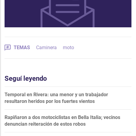
TEMAS
Caminera
moto
Seguí leyendo
Temporal en Rivera: una menor y un trabajador
resultaron heridos por los fuertes vientos
Rapiñaron a dos motociclistas en Bella Italia; vecinos
denuncian reiteración de estos robos