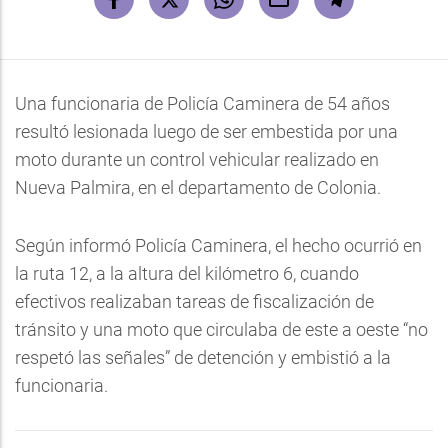
Una funcionaria de Policía Caminera de 54 años
resultó lesionada luego de ser embestida por una
moto durante un control vehicular realizado en
Nueva Palmira, en el departamento de Colonia.
Según informó Policía Caminera, el hecho ocurrió en
la ruta 12, a la altura del kilómetro 6, cuando
efectivos realizaban tareas de fiscalización de
tránsito y una moto que circulaba de este a oeste “no
respetó las señales” de detención y embistió a la
funcionaria.