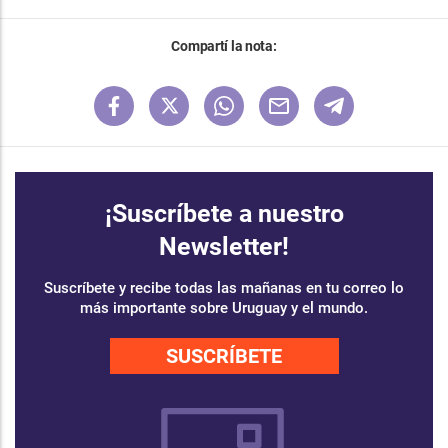
Compartí la nota:
¡Suscríbete a nuestro
Newsletter!
Suscríbete y recibe todas las mañanas en tu correo lo
más importante sobre Uruguay y el mundo.
SUSCRÍBETE