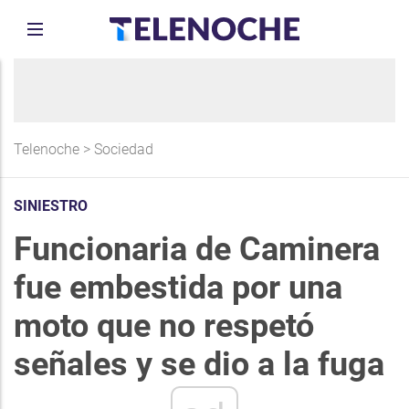
Telenoche
>
Sociedad
SINIESTRO
Funcionaria de Caminera
fue embestida por una
moto que no respetó
señales y se dio a la fuga