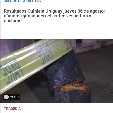
JUEGOS DE APUESTAS
Resultados Quiniela Uruguay jueves 06 de agosto:
números ganadores del sorteo vespertino y
nocturno
VIDEO
TRAGEDIA