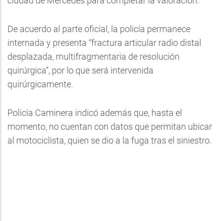
ciudad de Mercedes para completar la valoración.
De acuerdo al parte oficial, la policía permanece
internada y presenta “fractura articular radio distal
desplazada, multifragmentaria de resolución
quirúrgica”, por lo que será intervenida
quirúrgicamente.
Policía Caminera indicó además que, hasta el
momento, no cuentan con datos que permitan ubicar
al motociclista, quien se dio a la fuga tras el siniestro.