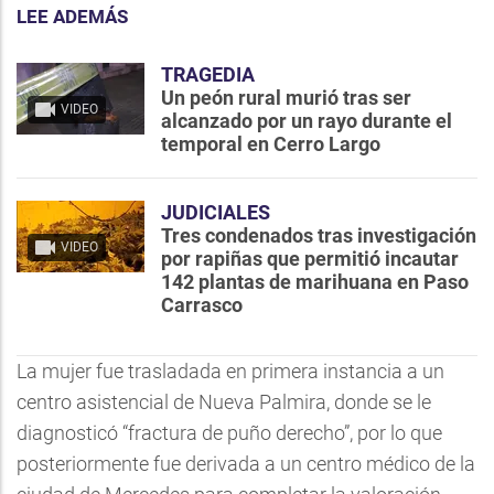
LEE ADEMÁS
TRAGEDIA
Un peón rural murió tras ser
VIDEO
alcanzado por un rayo durante el
temporal en Cerro Largo
JUDICIALES
Tres condenados tras investigación
VIDEO
por rapiñas que permitió incautar
142 plantas de marihuana en Paso
Carrasco
La mujer fue trasladada en primera instancia a un
centro asistencial de Nueva Palmira, donde se le
diagnosticó “fractura de puño derecho”, por lo que
posteriormente fue derivada a un centro médico de la