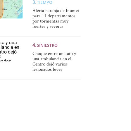
TIEMPO
Alerta naranja de Inumet
para 11 departamentos
por tormentas muy
fuertes y severas
SINIESTRO
Choque entre un auto y
una ambulancia en el
Centro dejó varios
lesionados leves