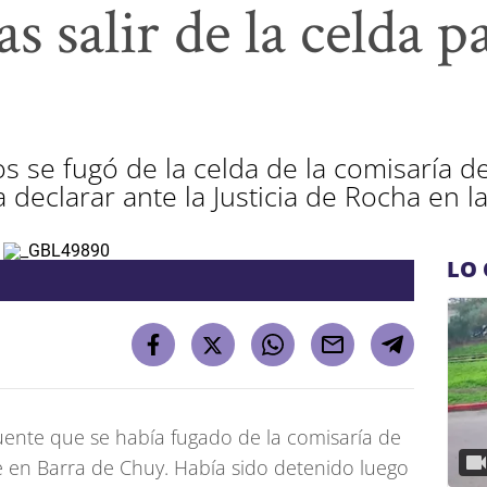
as salir de la celda 
s se fugó de la celda de la comisaría d
 declarar ante la Justicia de Rocha en l
LO 
ente que se había fugado de la comisaría de
en Barra de Chuy. Había sido detenido luego