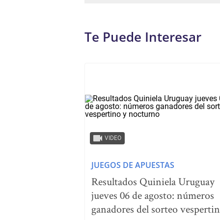
Te Puede Interesar
VIDEO
JUEGOS DE APUESTAS
Resultados Quiniela Uruguay
jueves 06 de agosto: números
ganadores del sorteo vesperti