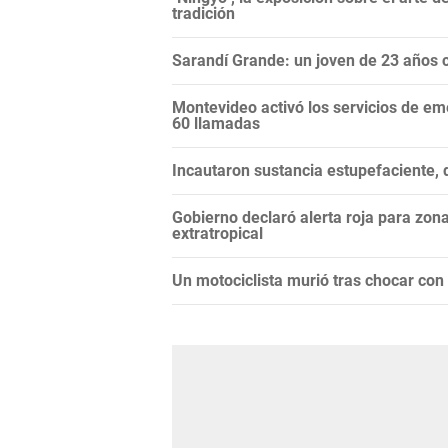
tradición
Sarandí Grande: un joven de 23 años 
Montevideo activó los servicios de em
60 llamadas
Incautaron sustancia estupefaciente, 
Gobierno declaró alerta roja para zon
extratropical
Un motociclista murió tras chocar con