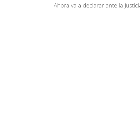
Ahora va a declarar ante la Justic