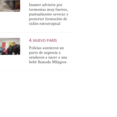
Inumet advierte por
tormentas muy fuertes,
puntualmente severas y
posterior formación de
ciclón extratropical
NUEVO PARÍS
Policías asistieron un
parto de urgencia y
ayudaron a nacer a una
bebé llamada Milagros