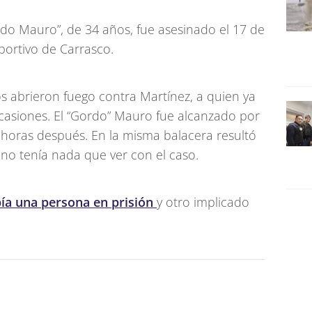
do Mauro”, de 34 años, fue asesinado el 17 de
ortivo de Carrasco.
 abrieron fuego contra Martínez, a quien ya
casiones. El “Gordo” Mauro fue alcanzado por
ó horas después. En la misma balacera resultó
no tenía nada que ver con el caso.
ía una persona en prisión
y otro implicado