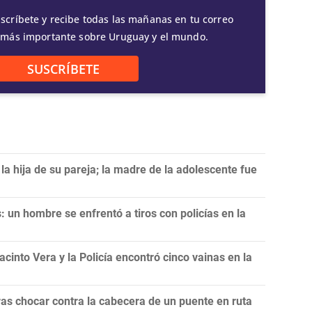
scríbete y recibe todas las mañanas en tu correo
 más importante sobre Uruguay y el mundo.
SUSCRÍBETE
a hija de su pareja; la madre de la adolescente fue
 un hombre se enfrentó a tiros con policías en la
cinto Vera y la Policía encontró cinco vainas en la
as chocar contra la cabecera de un puente en ruta