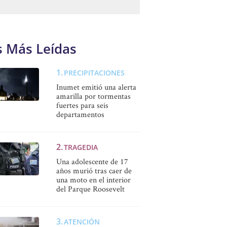
s Más Leídas
PRECIPITACIONES
Inumet emitió una alerta
amarilla por tormentas
fuertes para seis
departamentos
TRAGEDIA
Una adolescente de 17
años murió tras caer de
una moto en el interior
del Parque Roosevelt
ATENCIÓN