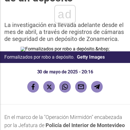
ad
La investigación era llevada adelante desde el
mes de abril, a través de registros de cámaras
de seguridad de un depósito de Zonamerica.
Formalizados por robo a depósito.
Getty Images
30 de mayo de 2025 - 20:16
En el marco de la "Operación Mirmidón" encabezada
por la Jefatura de
Policía del Interior de Montevideo