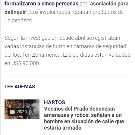
formalizaron a cinco personas
por "
asociación para
delinquir
". Los involucrados robaban productos de
un depósito.
Según la investigación, desde abril se registraban
varias instancias de hurto en cámaras de seguridad
del local en Zonamérica. Las pérdidas están valuadas
en US$ 90.000.
LEE ADEMÁS
HARTOS
Vecinos del Prado denuncian
VIDEO
amenazas y robos: señalan a un
hombre en situación de calle que
estaría armado