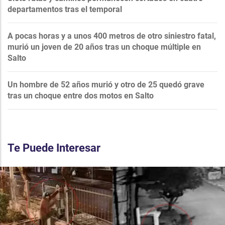
departamentos tras el temporal
A pocas horas y a unos 400 metros de otro siniestro fatal,
murió un joven de 20 años tras un choque múltiple en
Salto
Un hombre de 52 años murió y otro de 25 quedó grave
tras un choque entre dos motos en Salto
Te Puede Interesar