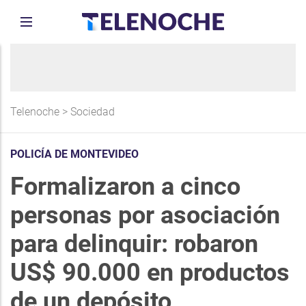
Telenoche
>
Sociedad
POLICÍA DE MONTEVIDEO
Formalizaron a cinco
personas por asociación
para delinquir: robaron
US$ 90.000 en productos
de un depósito