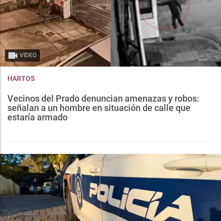
VIDEO
HARTOS
Vecinos del Prado denuncian amenazas y robos:
señalan a un hombre en situación de calle que
estaría armado