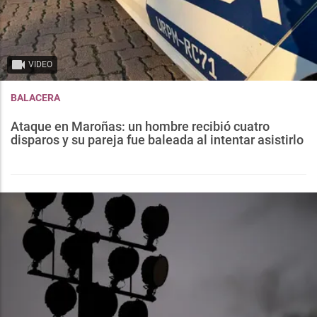
VIDEO
BALACERA
Ataque en Maroñas: un hombre recibió cuatro
disparos y su pareja fue baleada al intentar asistirlo