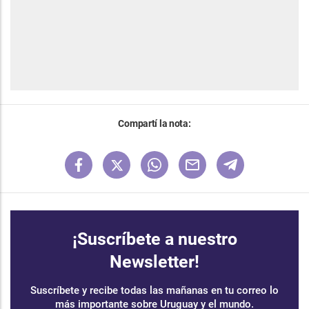
Compartí la nota:
¡Suscríbete a nuestro
Newsletter!
Suscríbete y recibe todas las mañanas en tu correo lo
más importante sobre Uruguay y el mundo.