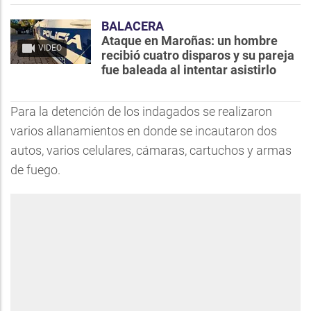
BALACERA
Ataque en Maroñas: un hombre
VIDEO
recibió cuatro disparos y su pareja
fue baleada al intentar asistirlo
Para la detención de los indagados se realizaron
varios allanamientos en donde se incautaron dos
autos, varios celulares, cámaras, cartuchos y armas
de fuego.