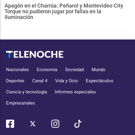
Apagón en el Charrúa: Peñarol y Montevideo City
Torque no pudieron jugar por fallas en la
iluminación
Nacionales
Economía
Sociedad
Mundo
Deportes
Canal 4
Vida y Ocio
Espectáculos
Ciencia y tecnología
Informes especiales
Empresariales