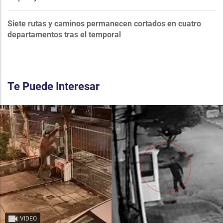
Siete rutas y caminos permanecen cortados en cuatro
departamentos tras el temporal
Te Puede Interesar
VIDEO