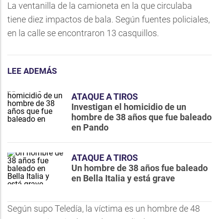
La ventanilla de la camioneta en la que circulaba
tiene diez impactos de bala. Según fuentes policiales,
en la calle se encontraron 13 casquillos.
LEE ADEMÁS
ATAQUE A TIROS
Investigan el homicidio de un
hombre de 38 años que fue baleado
en Pando
ATAQUE A TIROS
Un hombre de 38 años fue baleado
en Bella Italia y está grave
Según supo Teledía, la víctima es un hombre de 48