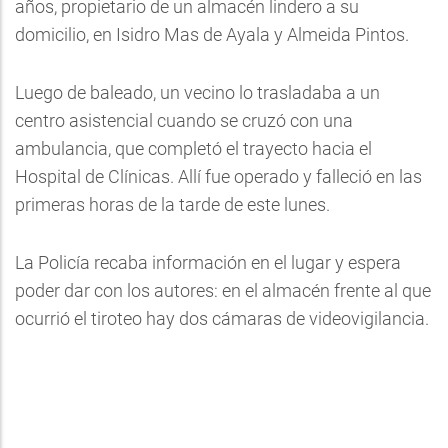
años, propietario de un almacén lindero a su
domicilio, en Isidro Mas de Ayala y Almeida Pintos.
Luego de baleado, un vecino lo trasladaba a un
centro asistencial cuando se cruzó con una
ambulancia, que completó el trayecto hacia el
Hospital de Clínicas. Allí fue operado y falleció en las
primeras horas de la tarde de este lunes.
La Policía recaba información en el lugar y espera
poder dar con los autores: en el almacén frente al que
ocurrió el tiroteo hay dos cámaras de videovigilancia.