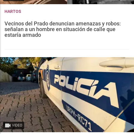
HARTOS
Vecinos del Prado denuncian amenazas y robos:
señalan a un hombre en situación de calle que
estaría armado
VIDEO