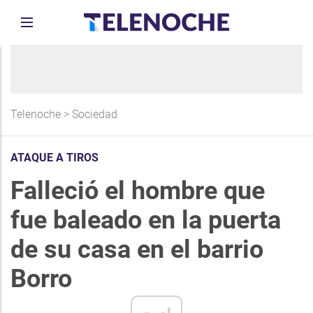
Telenoche
>
Sociedad
ATAQUE A TIROS
Falleció el hombre que
fue baleado en la puerta
de su casa en el barrio
Borro