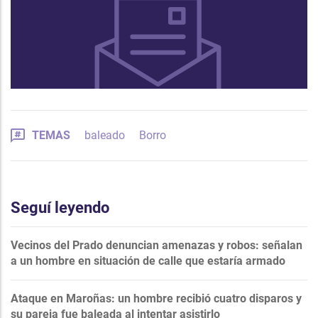
TEMAS
baleado
Borro
Seguí leyendo
Vecinos del Prado denuncian amenazas y robos: señalan
a un hombre en situación de calle que estaría armado
Ataque en Maroñas: un hombre recibió cuatro disparos y
su pareja fue baleada al intentar asistirlo