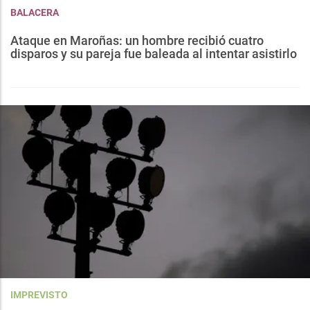
BALACERA
Ataque en Maroñas: un hombre recibió cuatro
disparos y su pareja fue baleada al intentar asistirlo
IMPREVISTO