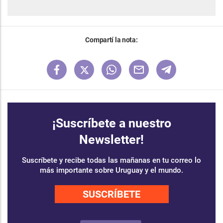
Compartí la nota:
¡Suscríbete a nuestro
Newsletter!
Suscríbete y recibe todas las mañanas en tu correo lo
más importante sobre Uruguay y el mundo.
SUSCRÍBETE