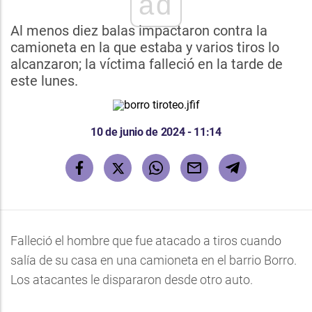
ad
Al menos diez balas impactaron contra la
camioneta en la que estaba y varios tiros lo
alcanzaron; la víctima falleció en la tarde de
este lunes.
10 de junio de 2024 - 11:14
Falleció el hombre que fue atacado a tiros cuando
salía de su casa en una camioneta en el barrio Borro.
Los atacantes le dispararon desde otro auto.