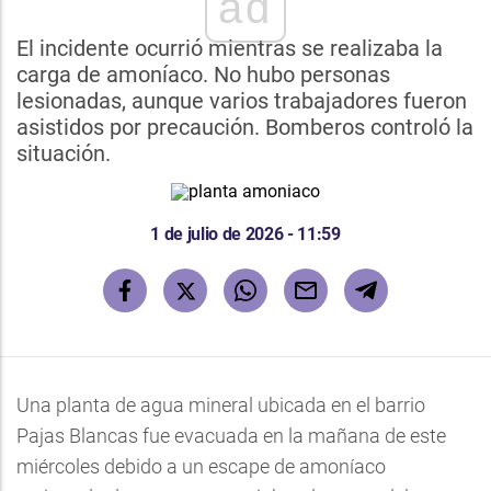
ad
El incidente ocurrió mientras se realizaba la
carga de amoníaco. No hubo personas
lesionadas, aunque varios trabajadores fueron
asistidos por precaución. Bomberos controló la
situación.
1 de julio de 2026 - 11:59
Una planta de agua mineral ubicada en el barrio
Pajas Blancas fue evacuada en la mañana de este
miércoles debido a un escape de amoníaco