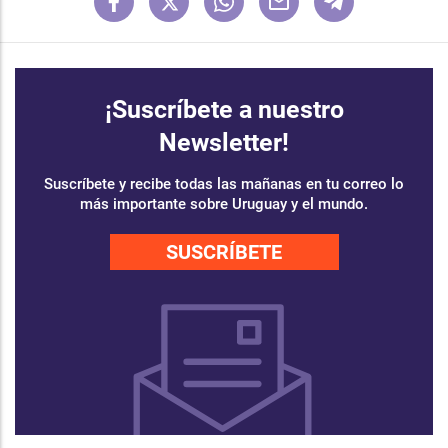
¡Suscríbete a nuestro
Newsletter!
Suscríbete y recibe todas las mañanas en tu correo lo
más importante sobre Uruguay y el mundo.
SUSCRÍBETE