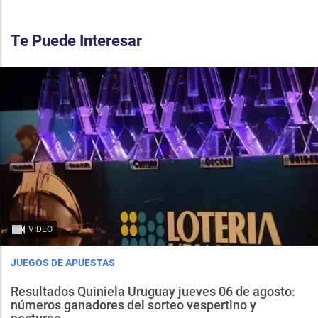
Te Puede Interesar
VIDEO
JUEGOS DE APUESTAS
Resultados Quiniela Uruguay jueves 06 de agosto:
números ganadores del sorteo vespertino y