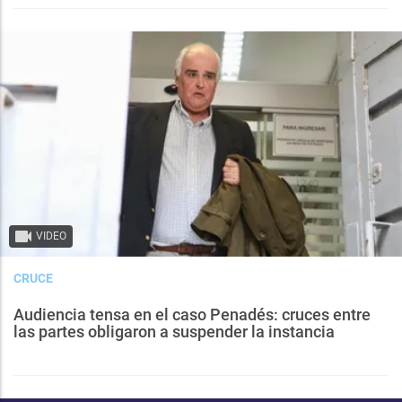
VIDEO
CRUCE
Audiencia tensa en el caso Penadés: cruces entre
las partes obligaron a suspender la instancia