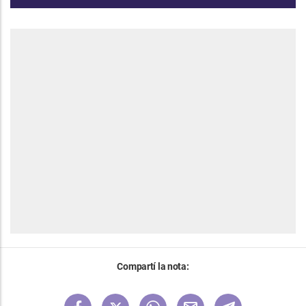
Compartí la nota: