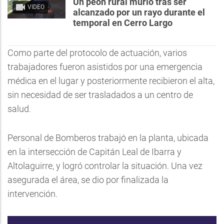
Un peón rural murió tras ser
VIDEO
alcanzado por un rayo durante el
temporal en Cerro Largo
Como parte del protocolo de actuación, varios
trabajadores fueron asistidos por una emergencia
médica en el lugar y posteriormente recibieron el alta,
sin necesidad de ser trasladados a un centro de
salud.
Personal de Bomberos trabajó en la planta, ubicada
en la intersección de Capitán Leal de Ibarra y
Altolaguirre, y logró controlar la situación. Una vez
asegurada el área, se dio por finalizada la
intervención.