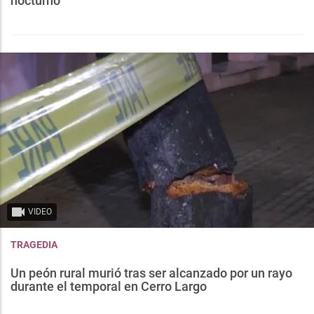
nocturno
VIDEO
TRAGEDIA
Un peón rural murió tras ser alcanzado por un rayo
durante el temporal en Cerro Largo