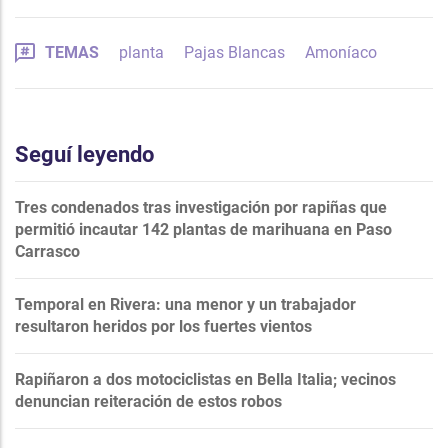
TEMAS
planta
Pajas Blancas
Amoníaco
Seguí leyendo
Tres condenados tras investigación por rapiñas que
permitió incautar 142 plantas de marihuana en Paso
Carrasco
Temporal en Rivera: una menor y un trabajador
resultaron heridos por los fuertes vientos
Rapiñaron a dos motociclistas en Bella Italia; vecinos
denuncian reiteración de estos robos