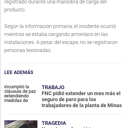
registrado durante una maniobra de carga del
producto.
Según la información primaria, el incidente ocurrió
mientras se estaba cargando amoníaco en las
instalaciones. A pesar del escape, no se registraron
personas lesionadas.
LEE ADEMÁS
TRABAJO
FNC pidió extender un mes más el
seguro de paro para los
trabajadores de la planta de Minas
TRAGEDIA