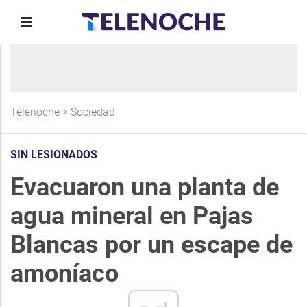
Telenoche
>
Sociedad
SIN LESIONADOS
Evacuaron una planta de
agua mineral en Pajas
Blancas por un escape de
amoníaco