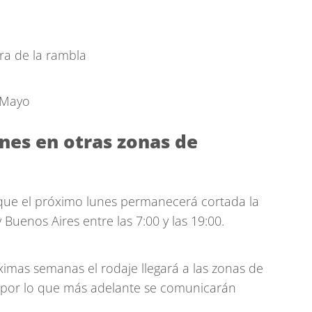
ra de la rambla
 Mayo
nes en otras zonas de
que el próximo lunes permanecerá cortada la
Buenos Aires entre las 7:00 y las 19:00.
imas semanas el rodaje llegará a las zonas de
, por lo que más adelante se comunicarán