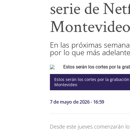
serie de Net
Montevide
En las próximas semanas 
por lo que más adelante
Estos serán los cortes por la grabación 
Montevideo
7 de mayo de 2026 - 16:59
Desde este jueves comenzarán los 