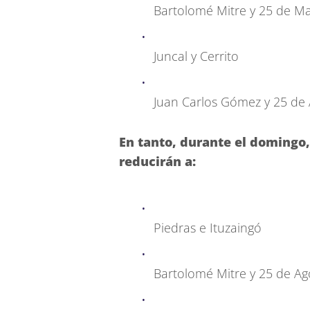
Bartolomé Mitre y 25 de M
Juncal y Cerrito
Juan Carlos Gómez y 25 de
En tanto, durante el domingo, e
reducirán a:
Piedras e Ituzaingó
Bartolomé Mitre y 25 de Ag