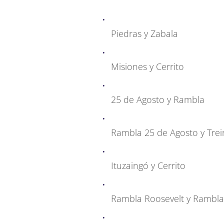
Piedras y Zabala
Misiones y Cerrito
25 de Agosto y Rambla
Rambla 25 de Agosto y Trein
Ituzaingó y Cerrito
Rambla Roosevelt y Rambla