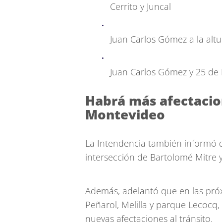
Cerrito y Juncal
Juan Carlos Gómez a la altu
Juan Carlos Gómez y 25 de
Habrá más afectacio
Montevideo
La Intendencia también informó 
intersección de Bartolomé Mitre y 
Además, adelantó que en las próx
Peñarol, Melilla y parque Lecocq
nuevas afectaciones al tránsito.