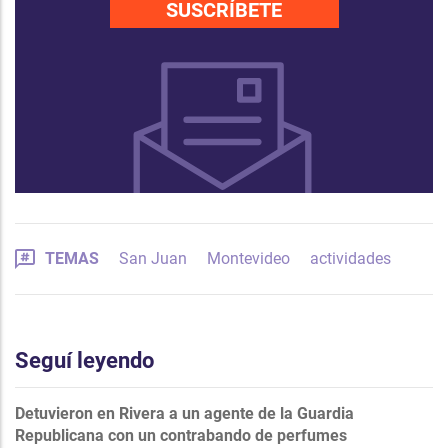
SUSCRÍBETE
TEMAS
San Juan
Montevideo
actividades
Seguí leyendo
Detuvieron en Rivera a un agente de la Guardia
Republicana con un contrabando de perfumes