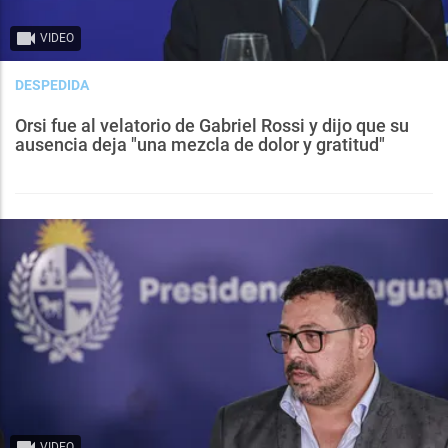
VIDEO
DESPEDIDA
Orsi fue al velatorio de Gabriel Rossi y dijo que su
ausencia deja "una mezcla de dolor y gratitud"
VIDEO