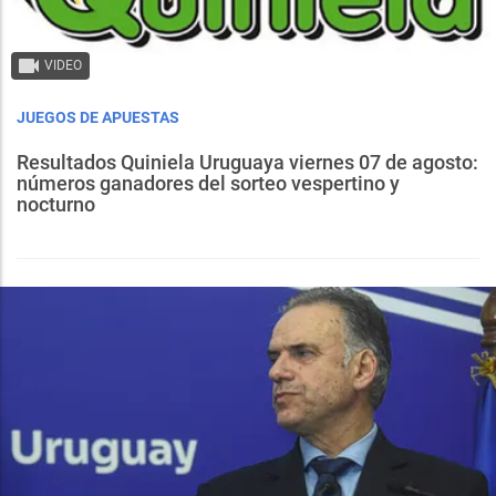
VIDEO
JUEGOS DE APUESTAS
Resultados Quiniela Uruguaya viernes 07 de agosto:
números ganadores del sorteo vespertino y
nocturno