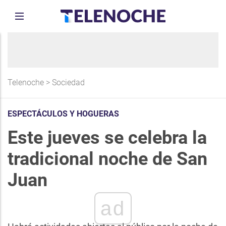
Telenoche
>
Sociedad
ESPECTÁCULOS Y HOGUERAS
Este jueves se celebra la
tradicional noche de San
Juan
ad