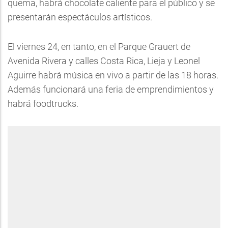
quema, habrá chocolate caliente para el público y se
presentarán espectáculos artísticos.
El viernes 24, en tanto, en el Parque Grauert de
Avenida Rivera y calles Costa Rica, Lieja y Leonel
Aguirre habrá música en vivo a partir de las 18 horas.
Además funcionará una feria de emprendimientos y
habrá foodtrucks.