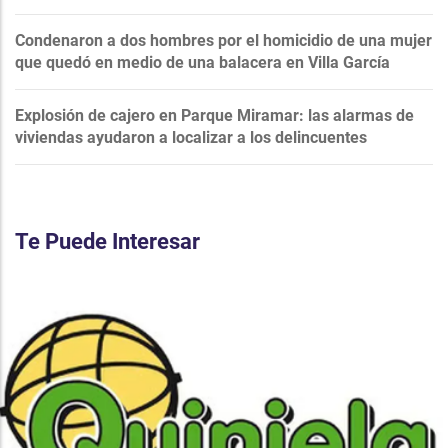
Condenaron a dos hombres por el homicidio de una mujer
que quedó en medio de una balacera en Villa García
Explosión de cajero en Parque Miramar: las alarmas de
viviendas ayudaron a localizar a los delincuentes
Te Puede Interesar