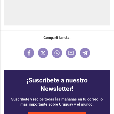
Compartí la nota:
¡Suscríbete a nuestro
Newsletter!
Suscríbete y recibe todas las mañanas en tu correo lo
más importante sobre Uruguay y el mundo.