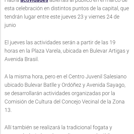
esta celebración en distintos puntos de la capital, que
tendrán lugar entre este jueves 23 y viernes 24 de
junio
El jueves las actividades serán a partir de las 19
horas en la Plaza Varela, ubicada en Bulevar Artigas y
Avenida Brasil.
A la misma hora, pero en el Centro Juvenil Salesiano
ubicado Bulevar Batlle y Ordóñez y Avenida Sayago,
se desarrollarán actividades organizadas por la
Comisión de Cultura del Concejo Vecinal de la Zona
13.
Allí también se realizará la tradicional fogata y