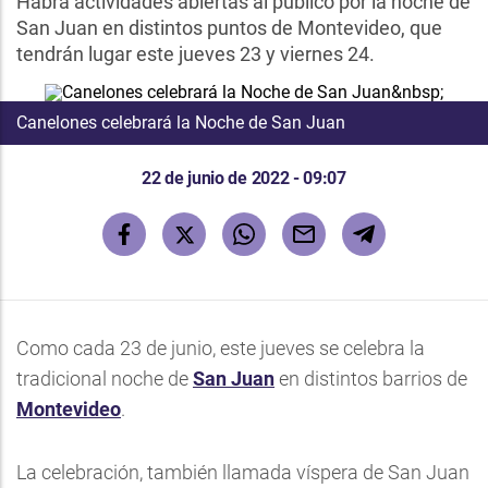
Habrá actividades abiertas al público por la noche de
San Juan en distintos puntos de Montevideo, que
tendrán lugar este jueves 23 y viernes 24.
Canelones celebrará la Noche de San Juan
22 de junio de 2022 - 09:07
Como cada 23 de junio, este jueves se celebra la
tradicional noche de
San Juan
en distintos barrios de
Montevideo
.
La celebración, también llamada víspera de San Juan