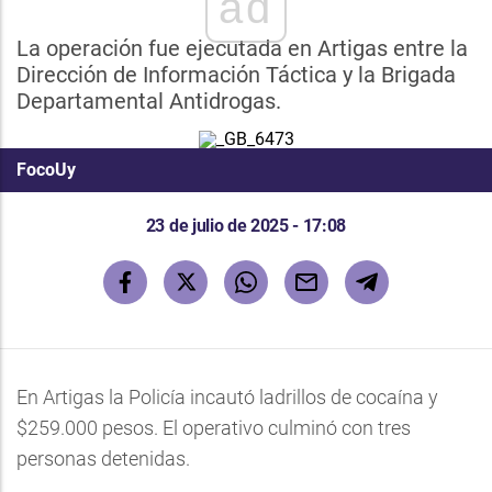
ad
La operación fue ejecutada en Artigas entre la
Dirección de Información Táctica y la Brigada
Departamental Antidrogas.
FocoUy
23 de julio de 2025 - 17:08
En Artigas la Policía incautó ladrillos de cocaína y
$259.000 pesos. El operativo culminó con tres
personas detenidas.