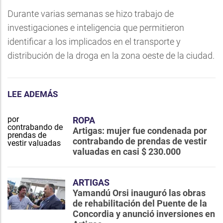
Durante varias semanas se hizo trabajo de
investigaciones e inteligencia que permitieron
identificar a los implicados en el transporte y
distribución de la droga en la zona oeste de la ciudad.
LEE ADEMÁS
ROPA
Artigas: mujer fue condenada por
contrabando de prendas de vestir
valuadas en casi $ 230.000
ARTIGAS
Yamandú Orsi inauguró las obras
de rehabilitación del Puente de la
Concordia y anunció inversiones en