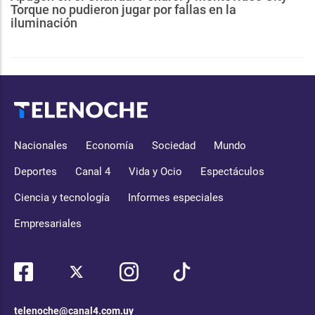
Torque no pudieron jugar por fallas en la
iluminación
Nacionales
Economía
Sociedad
Mundo
Deportes
Canal 4
Vida y Ocio
Espectáculos
Ciencia y tecnología
Informes especiales
Empresariales
telenoche@canal4.com.uy