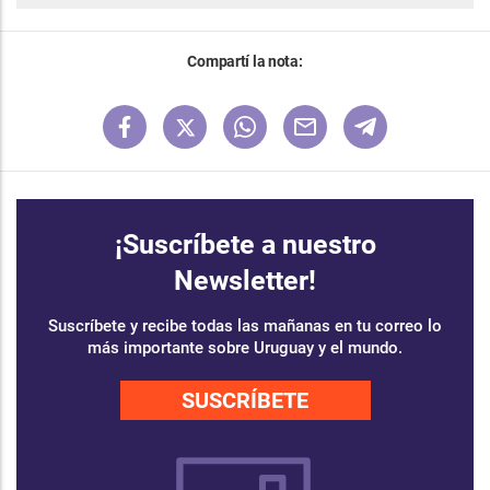
Compartí la nota:
¡Suscríbete a nuestro
Newsletter!
Suscríbete y recibe todas las mañanas en tu correo lo
más importante sobre Uruguay y el mundo.
SUSCRÍBETE