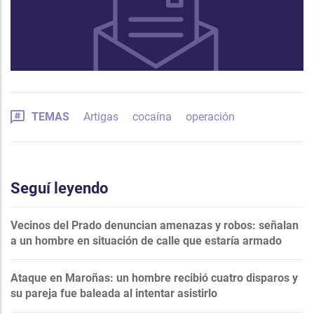
TEMAS
Artigas
cocaína
operación
Seguí leyendo
Vecinos del Prado denuncian amenazas y robos: señalan
a un hombre en situación de calle que estaría armado
Ataque en Maroñas: un hombre recibió cuatro disparos y
su pareja fue baleada al intentar asistirlo