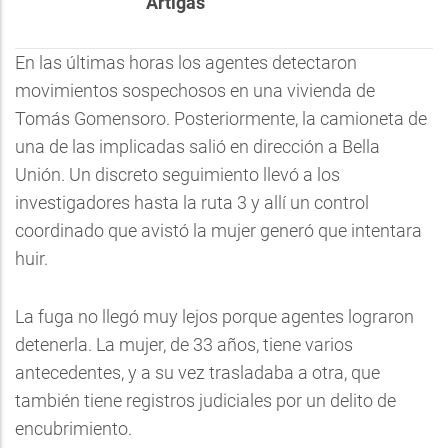
Artigas
En las últimas horas los agentes detectaron
movimientos sospechosos en una vivienda de
Tomás Gomensoro. Posteriormente, la camioneta de
una de las implicadas salió en dirección a Bella
Unión. Un discreto seguimiento llevó a los
investigadores hasta la ruta 3 y allí un control
coordinado que avistó la mujer generó que intentara
huir.
La fuga no llegó muy lejos porque agentes lograron
detenerla. La mujer, de 33 años, tiene varios
antecedentes, y a su vez trasladaba a otra, que
también tiene registros judiciales por un delito de
encubrimiento.