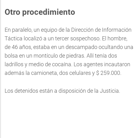
Otro procedimiento
En paralelo, un equipo de la Dirección de Información
Táctica localizó a un tercer sospechoso. El hombre,
de 46 años, estaba en un descampado ocultando una
bolsa en un montículo de piedras. Allí tenía dos
ladrillos y medio de cocaína. Los agentes incautaron
además la camioneta, dos celulares y $ 259.000.
Los detenidos están a disposición de la Justicia.