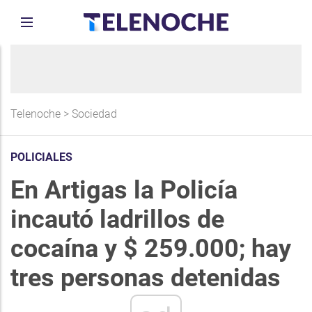
Telenoche
>
Sociedad
POLICIALES
En Artigas la Policía
incautó ladrillos de
cocaína y $ 259.000; hay
tres personas detenidas