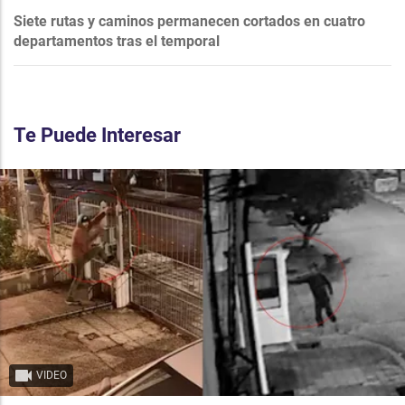
Siete rutas y caminos permanecen cortados en cuatro
departamentos tras el temporal
Te Puede Interesar
VIDEO