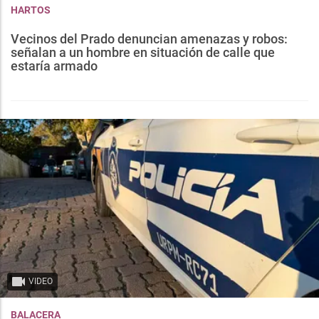
HARTOS
Vecinos del Prado denuncian amenazas y robos:
señalan a un hombre en situación de calle que
estaría armado
VIDEO
BALACERA