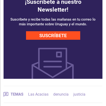
¡Suscríbete a nuestro
Newsletter!
Suscríbete y recibe todas las mañanas en tu correo lo
más importante sobre Uruguay y el mundo.
SUSCRÍBETE
TEMAS
Las Acacias
denuncia
justicia