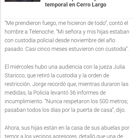
temporal en Cerro Largo
“Me prendieron fuego, me hicieron de todo”, contó el
hombre a Telenoche. ”Mi señora y mis hijas estaban
con custodia policial desde noviembre del año
pasado. Casi cinco meses estuvieron con custodia”.
El miércoles hubo una audiencia con la jueza Julia
Staricco, que retiró la custodia y la orden de
restricción. Jorge recordó que, mientras duraron las
medidas, la Policía levantó 36 informes de
incumplimiento. “Nunca respetaron los 500 metros;
pasaban todos los días por la puerta de casa”, dijo.
Ahora, sus hijas están en la casa de sus abuelas por
temor a los vecinos agresores, detalló que una de