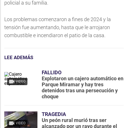
policial a su familia.
Los problemas comenzaron a fines de 2024 y la
tensión fue aumentando, hasta que le arrojaron
combustible e incendiaron el patio de la casa.
LEE ADEMÁS
FALLIDO
Explotaron un cajero automático en
VIDEO
Parque Miramar y hay tres
detenidos tras una persecución y
choque
TRAGEDIA
Un peón rural murió tras ser
VIDEO
alcanzado por un rayo durante el