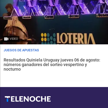
VIDEO
JUEGOS DE APUESTAS
Resultados Quiniela Uruguay jueves 06 de agosto:
números ganadores del sorteo vespertino y
nocturno