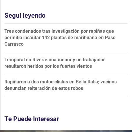
Seguí leyendo
Tres condenados tras investigación por rapiñas que
permitió incautar 142 plantas de marihuana en Paso
Carrasco
Temporal en Rivera: una menor y un trabajador
resultaron heridos por los fuertes vientos
Rapiñaron a dos motociclistas en Bella Italia; vecinos
denuncian reiteración de estos robos
Te Puede Interesar