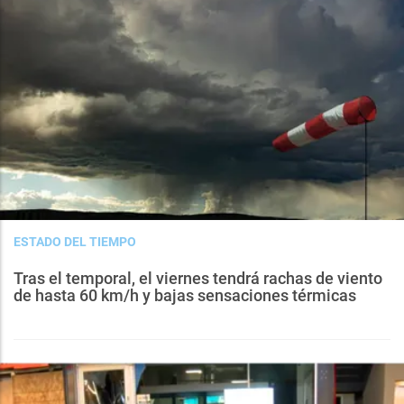
ESTADO DEL TIEMPO
Tras el temporal, el viernes tendrá rachas de viento
de hasta 60 km/h y bajas sensaciones térmicas