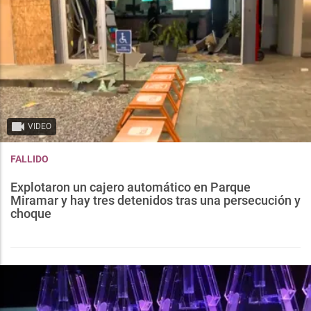
VIDEO
FALLIDO
Explotaron un cajero automático en Parque
Miramar y hay tres detenidos tras una persecución y
choque