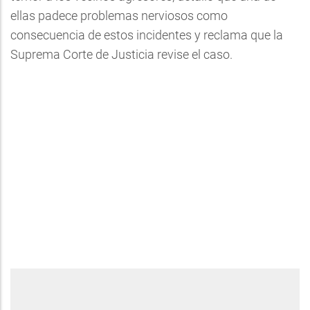
ellas padece problemas nerviosos como
consecuencia de estos incidentes y reclama que la
Suprema Corte de Justicia revise el caso.