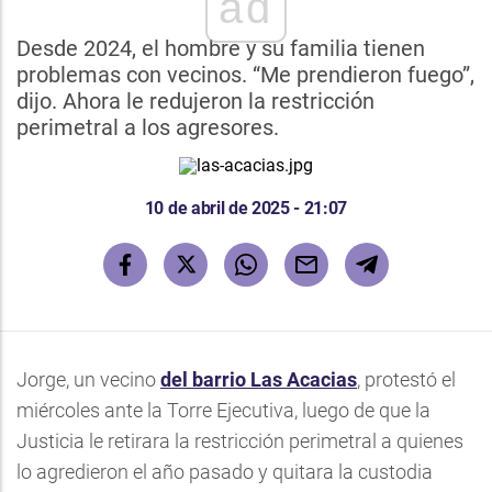
ad
Desde 2024, el hombre y su familia tienen
problemas con vecinos. “Me prendieron fuego”,
dijo. Ahora le redujeron la restricción
perimetral a los agresores.
10 de abril de 2025 - 21:07
Jorge, un vecino
del barrio Las Acacias
, protestó el
miércoles ante la Torre Ejecutiva, luego de que la
Justicia le retirara la restricción perimetral a quienes
lo agredieron el año pasado y quitara la custodia