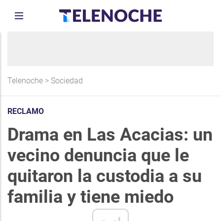
Telenoche
>
Sociedad
RECLAMO
Drama en Las Acacias: un
vecino denuncia que le
quitaron la custodia a su
familia y tiene miedo