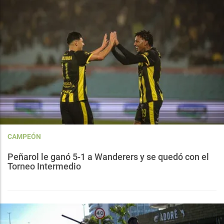
CAMPEÓN
Peñarol le ganó 5-1 a Wanderers y se quedó con el
Torneo Intermedio