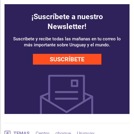
¡Suscríbete a nuestro
Newsletter!
Suscríbete y recibe todas las mañanas en tu correo lo
más importante sobre Uruguay y el mundo.
SUSCRÍBETE
TEMAS
Centro
choque
Uruguay