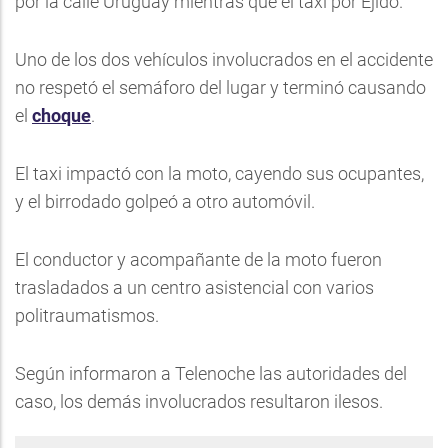
por la calle Uruguay mientras que el taxi por Ejido.
Uno de los dos vehículos involucrados en el accidente
no respetó el semáforo del lugar y terminó causando
el
choque
.
El taxi impactó con la moto, cayendo sus ocupantes,
y el birrodado golpeó a otro automóvil.
El conductor y acompañante de la moto fueron
trasladados a un centro asistencial con varios
politraumatismos.
Según informaron a Telenoche las autoridades del
caso, los demás involucrados resultaron ilesos.