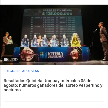
VIDEO
JUEGOS DE APUESTAS
Resultados Quiniela Uruguay miércoles 05 de
agosto: números ganadores del sorteo vespertino y
nocturno