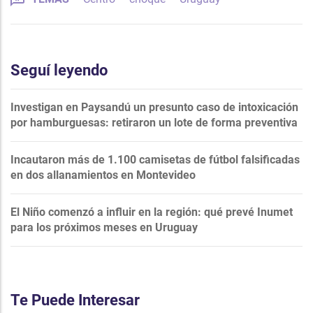
Seguí leyendo
Investigan en Paysandú un presunto caso de intoxicación
por hamburguesas: retiraron un lote de forma preventiva
Incautaron más de 1.100 camisetas de fútbol falsificadas
en dos allanamientos en Montevideo
El Niño comenzó a influir en la región: qué prevé Inumet
para los próximos meses en Uruguay
Te Puede Interesar