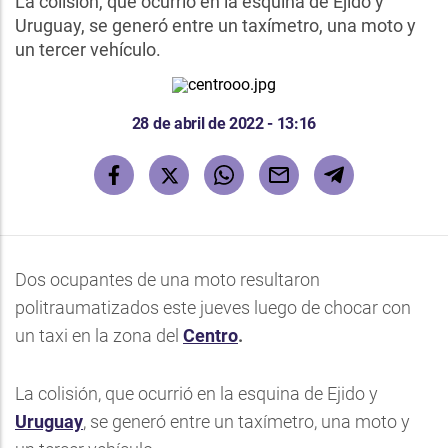
La colisión, que ocurrió en la esquina de Ejido y
Uruguay, se generó entre un taxímetro, una moto y
un tercer vehículo.
28 de abril de 2022 - 13:16
Dos ocupantes de una moto resultaron
politraumatizados este jueves luego de chocar con
un taxi en la zona del
Centro
.
La colisión, que ocurrió en la esquina de Ejido y
Uruguay
, se generó entre un taxímetro, una moto y