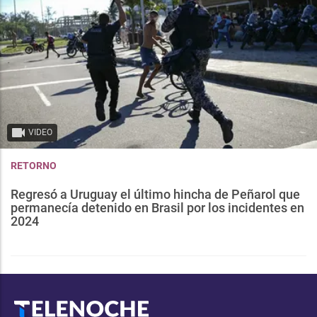
VIDEO
RETORNO
Regresó a Uruguay el último hincha de Peñarol que
permanecía detenido en Brasil por los incidentes en
2024