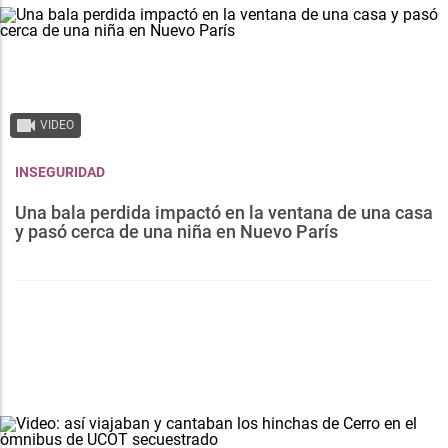
VIDEO
INSEGURIDAD
Una bala perdida impactó en la ventana de una casa
y pasó cerca de una niña en Nuevo París