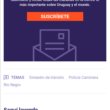
más importante sobre Uruguay y el mundo.
SUSCRÍBETE
TEMAS
Siniestro de tránsito
Policía Caminera
Río Negro
Seguí leyendo