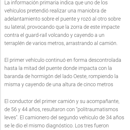
La información primaria indica que uno de los
vehículos pretendió realizar una maniobra de
adelantamiento sobre el puente y rozó al otro sobre
su lateral, provocando que la zorra de este impacte
contra el guard-raíl volcando y cayendo a un
terraplén de varios metros, arrastrando al camión.
El primer vehículo continuó en forma descontrolada
hasta la mitad del puente donde impacta con la
baranda de hormigón del lado Oeste, rompiendo la
misma y cayendo de una altura de cinco metros
El conductor del primer camión y su acompañante,
de 56 y 44 años, resultaron con "politraumatismos
leves". El camionero del segundo vehículo de 34 años
se le dio el mismo diagnóstico. Los tres fueron