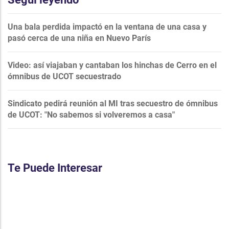
Una bala perdida impactó en la ventana de una casa y
pasó cerca de una niña en Nuevo París
Video: así viajaban y cantaban los hinchas de Cerro en el
ómnibus de UCOT secuestrado
Sindicato pedirá reunión al MI tras secuestro de ómnibus
de UCOT: "No sabemos si volveremos a casa"
Te Puede Interesar