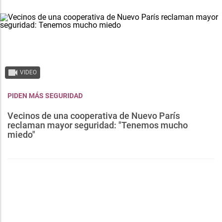
VIDEO
PIDEN MÁS SEGURIDAD
Vecinos de una cooperativa de Nuevo París
reclaman mayor seguridad: "Tenemos mucho
miedo"