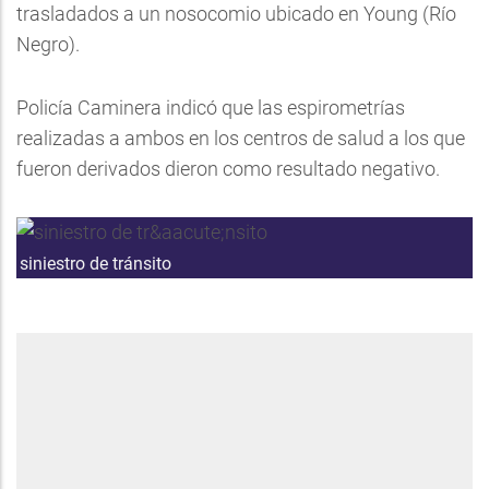
trasladados a un nosocomio ubicado en Young (Río
Negro).
Policía Caminera indicó que las espirometrías
realizadas a ambos en los centros de salud a los que
fueron derivados dieron como resultado negativo.
siniestro de tránsito