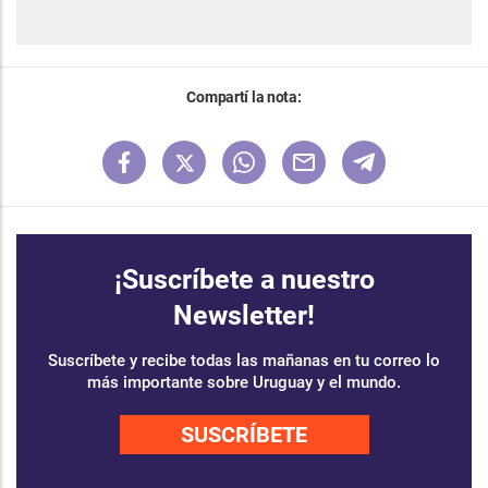
Compartí la nota:
¡Suscríbete a nuestro
Newsletter!
Suscríbete y recibe todas las mañanas en tu correo lo
más importante sobre Uruguay y el mundo.
SUSCRÍBETE