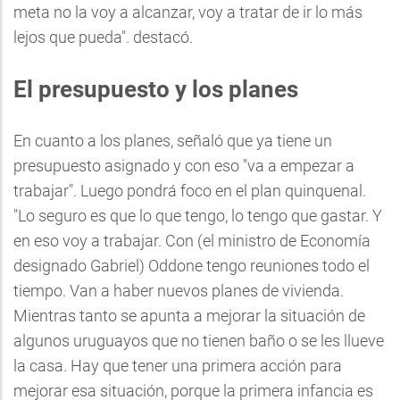
meta no la voy a alcanzar, voy a tratar de ir lo más
lejos que pueda". destacó.
El presupuesto y los planes
En cuanto a los planes, señaló que ya tiene un
presupuesto asignado y con eso "va a empezar a
trabajar". Luego pondrá foco en el plan quinquenal.
"Lo seguro es que lo que tengo, lo tengo que gastar. Y
en eso voy a trabajar. Con (el ministro de Economía
designado Gabriel) Oddone tengo reuniones todo el
tiempo. Van a haber nuevos planes de vivienda.
Mientras tanto se apunta a mejorar la situación de
algunos uruguayos que no tienen baño o se les llueve
la casa. Hay que tener una primera acción para
mejorar esa situación, porque la primera infancia es