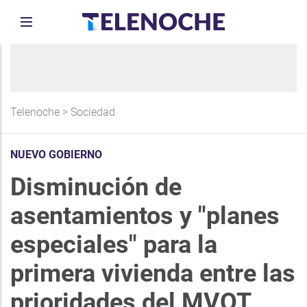
Telenoche
>
Sociedad
NUEVO GOBIERNO
Disminución de
asentamientos y "planes
especiales" para la
primera vivienda entre las
prioridades del MVOT