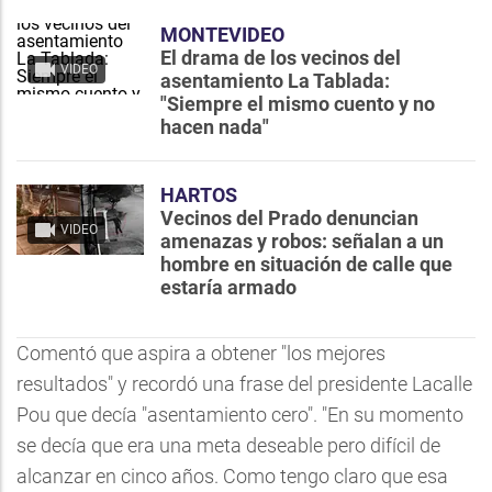
MONTEVIDEO
El drama de los vecinos del
VIDEO
asentamiento La Tablada:
"Siempre el mismo cuento y no
hacen nada"
HARTOS
Vecinos del Prado denuncian
VIDEO
amenazas y robos: señalan a un
hombre en situación de calle que
estaría armado
Comentó que aspira a obtener "los mejores
resultados" y recordó una frase del presidente Lacalle
Pou que decía "asentamiento cero". "En su momento
se decía que era una meta deseable pero difícil de
alcanzar en cinco años. Como tengo claro que esa