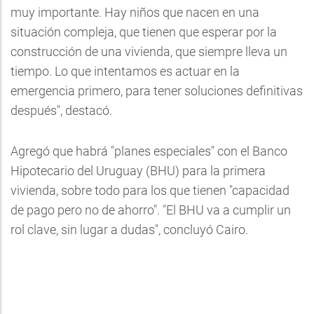
muy importante. Hay niños que nacen en una
situación compleja, que tienen que esperar por la
construcción de una vivienda, que siempre lleva un
tiempo. Lo que intentamos es actuar en la
emergencia primero, para tener soluciones definitivas
después", destacó.
Agregó que habrá "planes especiales" con el Banco
Hipotecario del Uruguay (BHU) para la primera
vivienda, sobre todo para los que tienen "capacidad
de pago pero no de ahorro". "El BHU va a cumplir un
rol clave, sin lugar a dudas", concluyó Cairo.