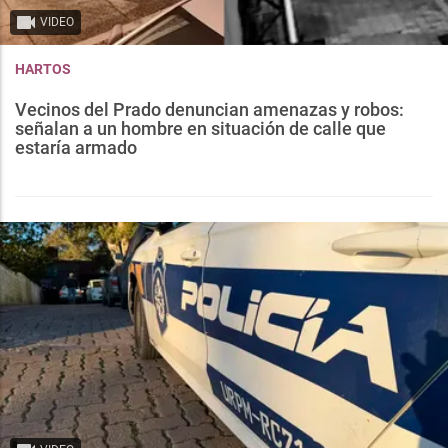
VIDEO
HARTOS
Vecinos del Prado denuncian amenazas y robos:
señalan a un hombre en situación de calle que
estaría armado