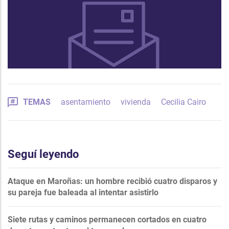
TEMAS
asentamiento
vivienda
Cecilia Cairo
Seguí leyendo
Ataque en Maroñas: un hombre recibió cuatro disparos y
su pareja fue baleada al intentar asistirlo
Siete rutas y caminos permanecen cortados en cuatro