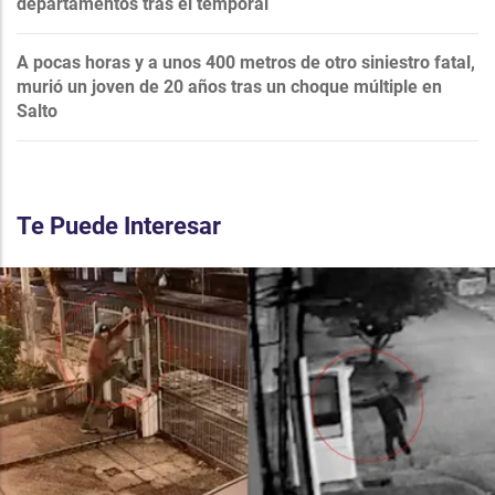
departamentos tras el temporal
A pocas horas y a unos 400 metros de otro siniestro fatal,
murió un joven de 20 años tras un choque múltiple en
Salto
Te Puede Interesar