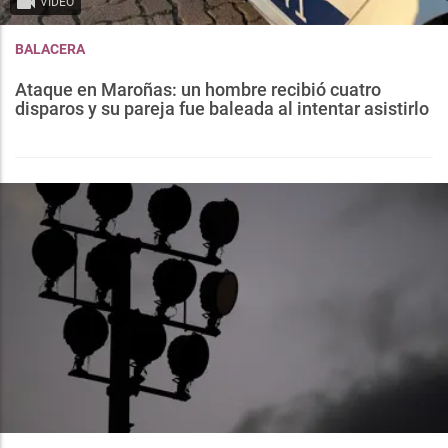
VIDEO
BALACERA
Ataque en Maroñas: un hombre recibió cuatro
disparos y su pareja fue baleada al intentar asistirlo