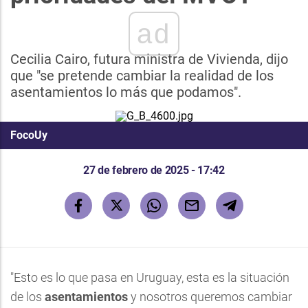
ad
Cecilia Cairo, futura ministra de Vivienda, dijo
que "se pretende cambiar la realidad de los
asentamientos lo más que podamos".
FocoUy
27 de febrero de 2025 - 17:42
"Esto es lo que pasa en Uruguay, esta es la situación
de los
asentamientos
y nosotros queremos cambiar