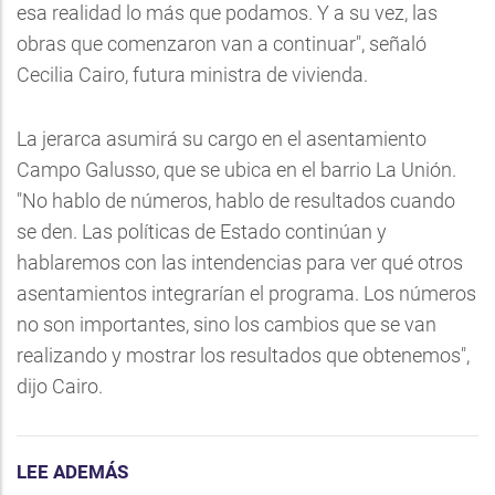
esa realidad lo más que podamos. Y a su vez, las
obras que comenzaron van a continuar", señaló
Cecilia Cairo, futura ministra de vivienda.
La jerarca asumirá su cargo en el asentamiento
Campo Galusso, que se ubica en el barrio La Unión.
"No hablo de números, hablo de resultados cuando
se den. Las políticas de Estado continúan y
hablaremos con las intendencias para ver qué otros
asentamientos integrarían el programa. Los números
no son importantes, sino los cambios que se van
realizando y mostrar los resultados que obtenemos",
dijo Cairo.
LEE ADEMÁS