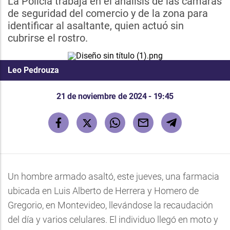
La Policía trabaja en el análisis de las cámaras
de seguridad del comercio y de la zona para
identificar al asaltante, quien actuó sin
cubrirse el rostro.
Leo Pedrouza
21 de noviembre de 2024 - 19:45
Un hombre armado asaltó, este jueves, una farmacia
ubicada en Luis Alberto de Herrera y Homero de
Gregorio, en Montevideo, llevándose la recaudación
del día y varios celulares. El individuo llegó en moto y