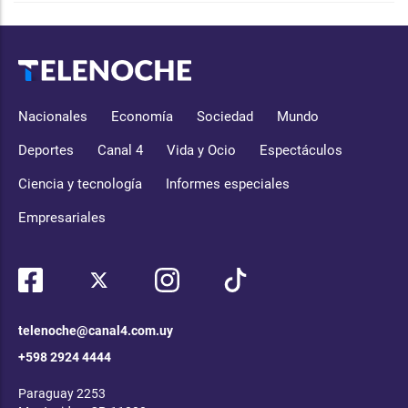
Nacionales
Economía
Sociedad
Mundo
Deportes
Canal 4
Vida y Ocio
Espectáculos
Ciencia y tecnología
Informes especiales
Empresariales
telenoche@canal4.com.uy
+598 2924 4444
Paraguay 2253