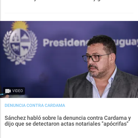
VIDEO
DENUNCIA CONTRA CARDAMA
Sánchez habló sobre la denuncia contra Cardama y
dijo que se detectaron actas notariales "apócrifas"