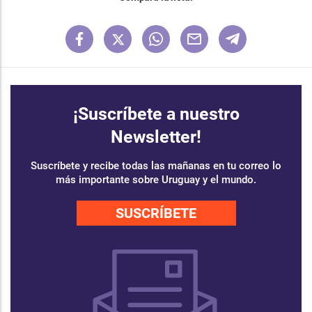
¡Suscríbete a nuestro
Newsletter!
Suscríbete y recibe todas las mañanas en tu correo lo
más importante sobre Uruguay y el mundo.
SUSCRÍBETE