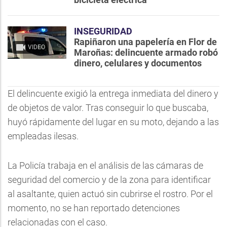
INSEGURIDAD
Rapiñaron una papelería en Flor de
VIDEO
Maroñas: delincuente armado robó
dinero, celulares y documentos
El delincuente exigió la entrega inmediata del dinero y
de objetos de valor. Tras conseguir lo que buscaba,
huyó rápidamente del lugar en su moto, dejando a las
empleadas ilesas.
La Policía trabaja en el análisis de las cámaras de
seguridad del comercio y de la zona para identificar
al asaltante, quien actuó sin cubrirse el rostro. Por el
momento, no se han reportado detenciones
relacionadas con el caso.