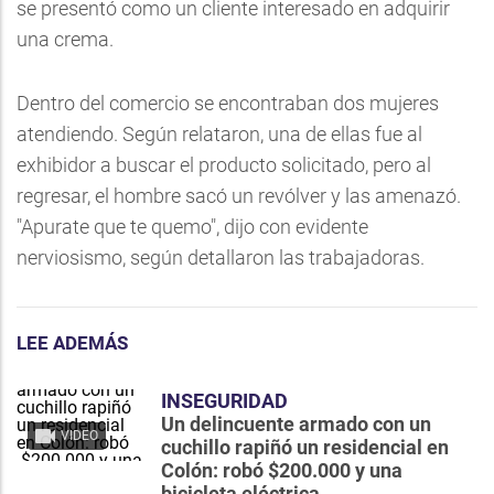
se presentó como un cliente interesado en adquirir
una crema.
Dentro del comercio se encontraban dos mujeres
atendiendo. Según relataron, una de ellas fue al
exhibidor a buscar el producto solicitado, pero al
regresar, el hombre sacó un revólver y las amenazó.
"Apurate que te quemo", dijo con evidente
nerviosismo, según detallaron las trabajadoras.
LEE ADEMÁS
INSEGURIDAD
Un delincuente armado con un
VIDEO
cuchillo rapiñó un residencial en
Colón: robó $200.000 y una
bicicleta eléctrica