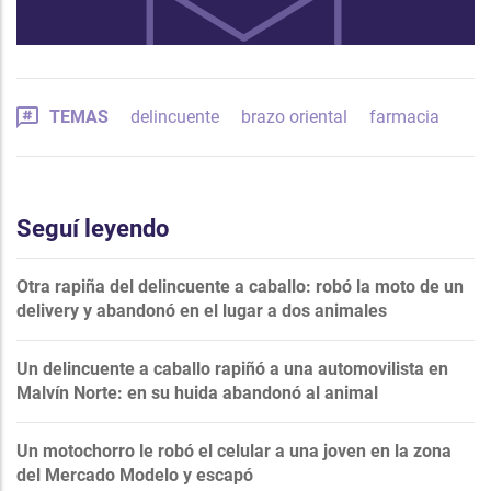
TEMAS
delincuente
brazo oriental
farmacia
Seguí leyendo
Otra rapiña del delincuente a caballo: robó la moto de un
delivery y abandonó en el lugar a dos animales
Un delincuente a caballo rapiñó a una automovilista en
Malvín Norte: en su huida abandonó al animal
Un motochorro le robó el celular a una joven en la zona
del Mercado Modelo y escapó