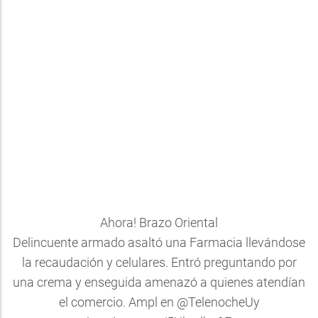
Ahora! Brazo Oriental
Delincuente armado asaltó una Farmacia llevándose
la recaudación y celulares. Entró preguntando por
una crema y enseguida amenazó a quienes atendían
el comercio. Ampl en
@TelenocheUy