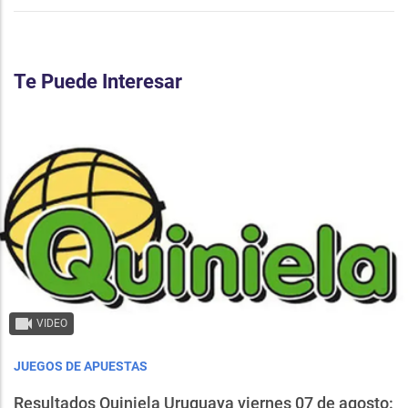
Te Puede Interesar
VIDEO
JUEGOS DE APUESTAS
Resultados Quiniela Uruguaya viernes 07 de agosto: