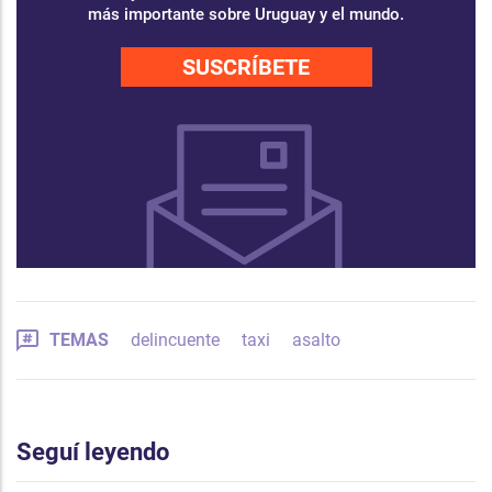
más importante sobre Uruguay y el mundo.
SUSCRÍBETE
TEMAS
delincuente
taxi
asalto
Seguí leyendo