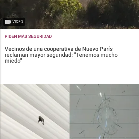
VIDEO
PIDEN MÁS SEGURIDAD
Vecinos de una cooperativa de Nuevo París
reclaman mayor seguridad: "Tenemos mucho
miedo"