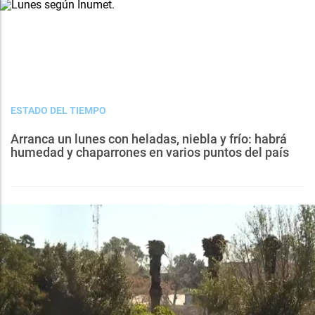
ESTADO DEL TIEMPO
Arranca un lunes con heladas, niebla y frío: habrá
humedad y chaparrones en varios puntos del país