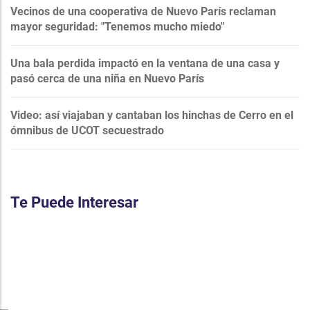
Vecinos de una cooperativa de Nuevo París reclaman
mayor seguridad: "Tenemos mucho miedo"
Una bala perdida impactó en la ventana de una casa y
pasó cerca de una niña en Nuevo París
Video: así viajaban y cantaban los hinchas de Cerro en el
ómnibus de UCOT secuestrado
Te Puede Interesar