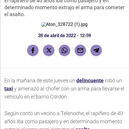
El rapiñero de 40 años iba como pasajero y en
determinado momento extrajo el arma para cometer
el asalto.
28 de abril de 2022 - 12:59
En la mañana de este jueves un
delincuente
robó un
taxi
y amenazó al chofer con un arma para llevarse el
vehículo en el barrio Cordón.
Según contó un vecino a Telenoche, el rapiñero de 40
años iba como pasajero y en determinado momento