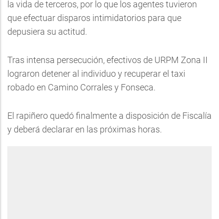
la vida de terceros, por lo que los agentes tuvieron
que efectuar disparos intimidatorios para que
depusiera su actitud.
Tras intensa persecución, efectivos de URPM Zona II
lograron detener al individuo y recuperar el taxi
robado en Camino Corrales y Fonseca.
El rapiñero quedó finalmente a disposición de Fiscalía
y deberá declarar en las próximas horas.