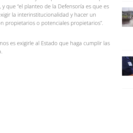
”, y que “el planteo de la Defensoría es que es
igir la interinstitucionalidad y hacer un
 propietarios o potenciales propietarios”.
nos es exigirle al Estado que haga cumplir las
o.