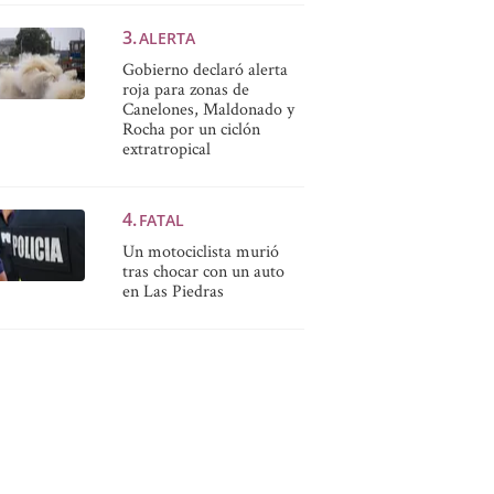
ALERTA
Gobierno declaró alerta
roja para zonas de
Canelones, Maldonado y
Rocha por un ciclón
extratropical
FATAL
Un motociclista murió
tras chocar con un auto
en Las Piedras