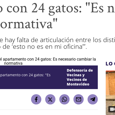
 con 24 gatos: "Es n
normativa"
 hay falta de articulación entre los dis
 de ‘esto no es en mi oficina’”.
LO 
Defensoría de
apartamento con 24 gatos: "Es
Vecinas y
Vecinos de
Montevideo