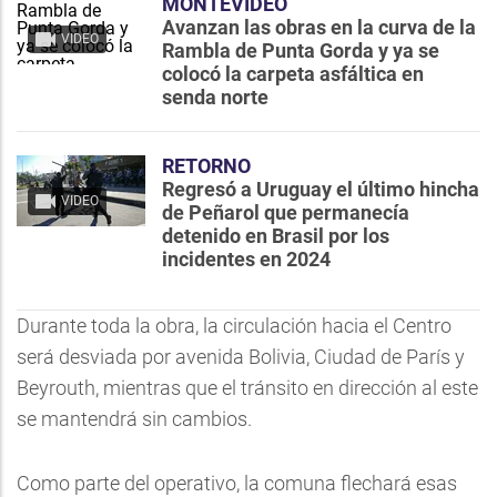
MONTEVIDEO
Avanzan las obras en la curva de la
VIDEO
Rambla de Punta Gorda y ya se
colocó la carpeta asfáltica en
senda norte
RETORNO
Regresó a Uruguay el último hincha
VIDEO
de Peñarol que permanecía
detenido en Brasil por los
incidentes en 2024
Durante toda la obra, la circulación hacia el Centro
será desviada por avenida Bolivia, Ciudad de París y
Beyrouth, mientras que el tránsito en dirección al este
se mantendrá sin cambios.
Como parte del operativo, la comuna flechará esas