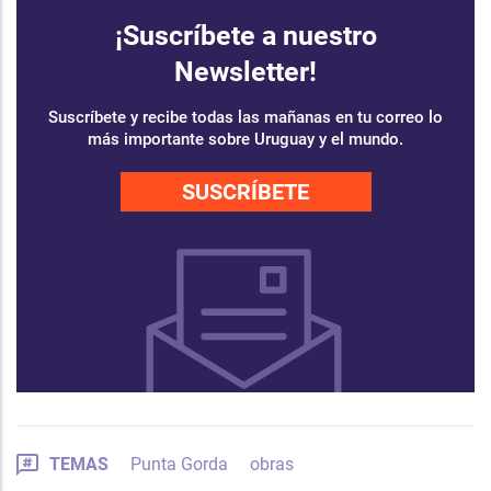
¡Suscríbete a nuestro
Newsletter!
Suscríbete y recibe todas las mañanas en tu correo lo
más importante sobre Uruguay y el mundo.
SUSCRÍBETE
TEMAS
Punta Gorda
obras