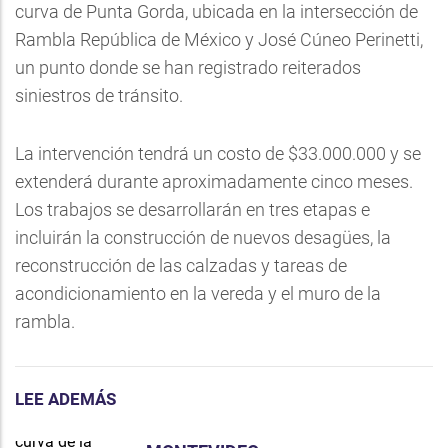
curva de Punta Gorda, ubicada en la intersección de
Rambla República de México y José Cúneo Perinetti,
un punto donde se han registrado reiterados
siniestros de tránsito.
La intervención tendrá un costo de $33.000.000 y se
extenderá durante aproximadamente cinco meses.
Los trabajos se desarrollarán en tres etapas e
incluirán la construcción de nuevos desagües, la
reconstrucción de las calzadas y tareas de
acondicionamiento en la vereda y el muro de la
rambla.
LEE ADEMÁS