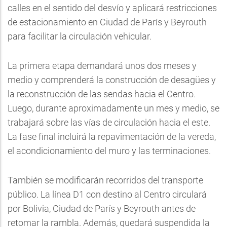
calles en el sentido del desvío y aplicará restricciones
de estacionamiento en Ciudad de París y Beyrouth
para facilitar la circulación vehicular.
La primera etapa demandará unos dos meses y
medio y comprenderá la construcción de desagües y
la reconstrucción de las sendas hacia el Centro.
Luego, durante aproximadamente un mes y medio, se
trabajará sobre las vías de circulación hacia el este.
La fase final incluirá la repavimentación de la vereda,
el acondicionamiento del muro y las terminaciones.
También se modificarán recorridos del transporte
público. La línea D1 con destino al Centro circulará
por Bolivia, Ciudad de París y Beyrouth antes de
retomar la rambla. Además, quedará suspendida la