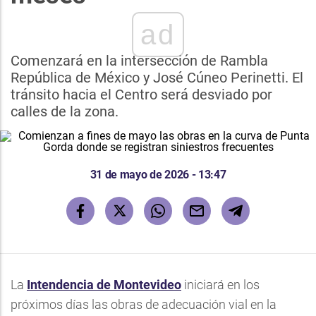
ad
Comenzará en la intersección de Rambla
República de México y José Cúneo Perinetti. El
tránsito hacia el Centro será desviado por
calles de la zona.
31 de mayo de 2026 - 13:47
La
Intendencia de Montevideo
iniciará en los
próximos días las obras de adecuación vial en la