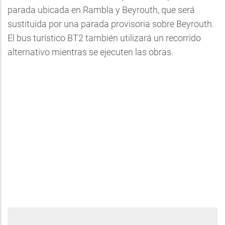
parada ubicada en Rambla y Beyrouth, que será
sustituida por una parada provisoria sobre Beyrouth.
El bus turístico BT2 también utilizará un recorrido
alternativo mientras se ejecuten las obras.