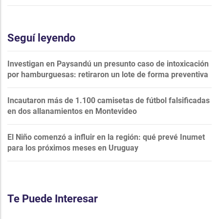
Seguí leyendo
Investigan en Paysandú un presunto caso de intoxicación
por hamburguesas: retiraron un lote de forma preventiva
Incautaron más de 1.100 camisetas de fútbol falsificadas
en dos allanamientos en Montevideo
El Niño comenzó a influir en la región: qué prevé Inumet
para los próximos meses en Uruguay
Te Puede Interesar