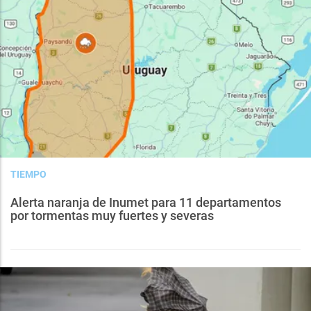
TIEMPO
Alerta naranja de Inumet para 11 departamentos
por tormentas muy fuertes y severas