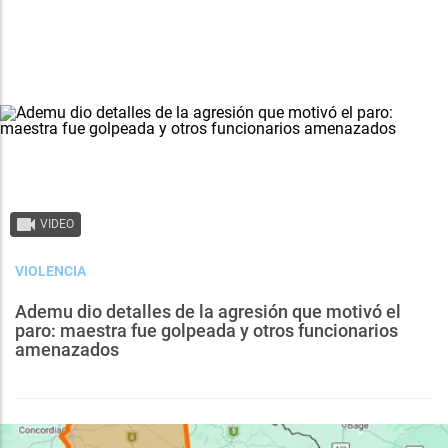
VIDEO
VIOLENCIA
Ademu dio detalles de la agresión que motivó el
paro: maestra fue golpeada y otros funcionarios
amenazados