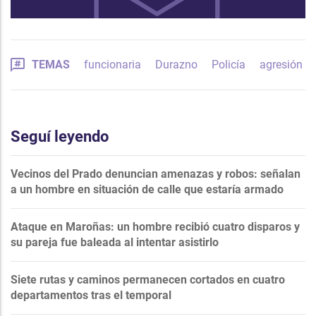
TEMAS
funcionaria
Durazno
Policía
agresión
Seguí leyendo
Vecinos del Prado denuncian amenazas y robos: señalan
a un hombre en situación de calle que estaría armado
Ataque en Maroñas: un hombre recibió cuatro disparos y
su pareja fue baleada al intentar asistirlo
Siete rutas y caminos permanecen cortados en cuatro
departamentos tras el temporal