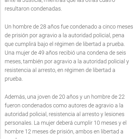
resultaron condenadas.
Un hombre de 28 años fue condenado a cinco meses
de prisión por agravio a la autoridad policial, pena
que cumplirá bajo el régimen de libertad a prueba.
Una mujer de 49 años recibió una condena de seis
meses, también por agravio a la autoridad policial y
resistencia al arresto, en régimen de libertad a
prueba.
Además, una joven de 20 años y un hombre de 22
fueron condenados como autores de agravio a la
autoridad policial, resistencia al arresto y lesiones
personales. La mujer deberá cumplir 10 meses y el
hombre 12 meses de prisión, ambos en libertad a