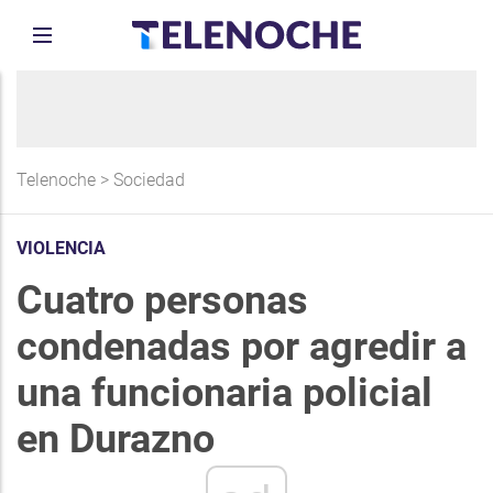
Telenoche
>
Sociedad
VIOLENCIA
Cuatro personas
condenadas por agredir a
una funcionaria policial
en Durazno