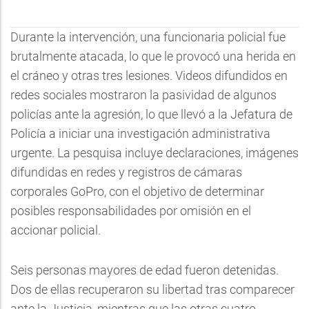
Durante la intervención, una funcionaria policial fue
brutalmente atacada, lo que le provocó una herida en
el cráneo y otras tres lesiones. Videos difundidos en
redes sociales mostraron la pasividad de algunos
policías ante la agresión, lo que llevó a la Jefatura de
Policía a iniciar una investigación administrativa
urgente. La pesquisa incluye declaraciones, imágenes
difundidas en redes y registros de cámaras
corporales GoPro, con el objetivo de determinar
posibles responsabilidades por omisión en el
accionar policial.
Seis personas mayores de edad fueron detenidas.
Dos de ellas recuperaron su libertad tras comparecer
ante la Justicia, mientras que las otras cuatro