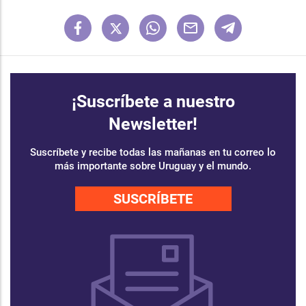
¡Suscríbete a nuestro
Newsletter!
Suscríbete y recibe todas las mañanas en tu correo lo
más importante sobre Uruguay y el mundo.
SUSCRÍBETE