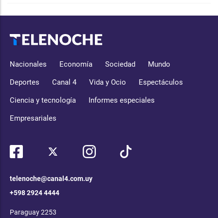
Nacionales
Economía
Sociedad
Mundo
Deportes
Canal 4
Vida y Ocio
Espectáculos
Ciencia y tecnología
Informes especiales
Empresariales
telenoche@canal4.com.uy
+598 2924 4444
Paraguay 2253