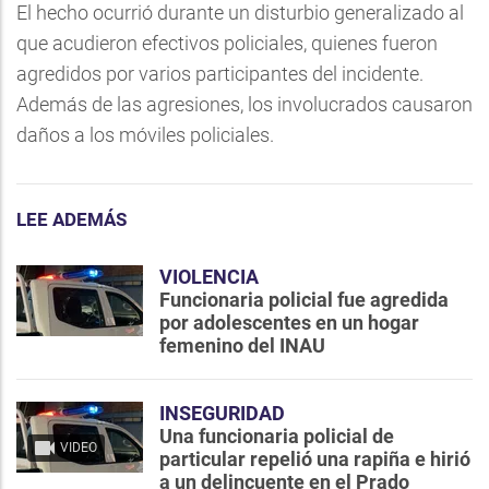
El hecho ocurrió durante un disturbio generalizado al
que acudieron efectivos policiales, quienes fueron
agredidos por varios participantes del incidente.
Además de las agresiones, los involucrados causaron
daños a los móviles policiales.
LEE ADEMÁS
VIOLENCIA
Funcionaria policial fue agredida
por adolescentes en un hogar
femenino del INAU
INSEGURIDAD
Una funcionaria policial de
VIDEO
particular repelió una rapiña e hirió
a un delincuente en el Prado