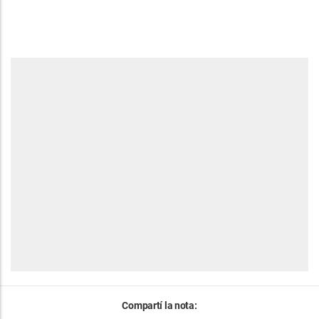
Compartí la nota: