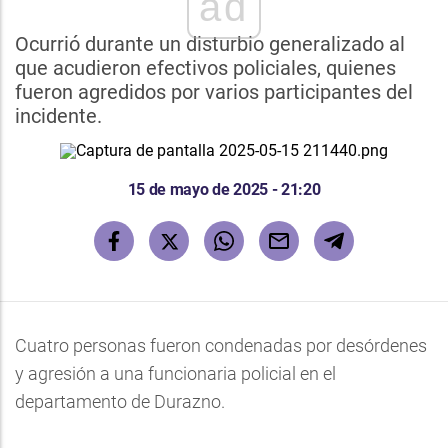
ad
Ocurrió durante un disturbio generalizado al
que acudieron efectivos policiales, quienes
fueron agredidos por varios participantes del
incidente.
15 de mayo de 2025 - 21:20
Cuatro personas fueron condenadas por desórdenes
y agresión a una funcionaria policial en el
departamento de Durazno.