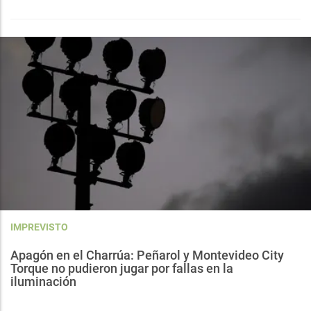
IMPREVISTO
Apagón en el Charrúa: Peñarol y Montevideo City
Torque no pudieron jugar por fallas en la
iluminación