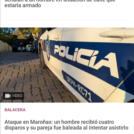
estaría armado
VIDEO
BALACERA
Ataque en Maroñas: un hombre recibió cuatro
disparos y su pareja fue baleada al intentar asistirlo