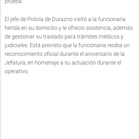
prueba.
El jefe de Policía de Durazno visitó a la funcionaria
herida en su domicilio y le ofreció asistencia, además
de gestionar su traslado para trámites médicos y
judiciales. Está previsto que la funcionaria reciba un
reconocimiento oficial durante el aniversario de la
Jefatura, en homenaje a su actuación durante el
operativo.