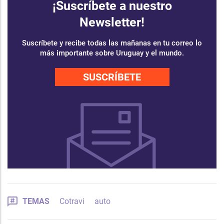
¡Suscríbete a nuestro
Newsletter!
Suscríbete y recibe todas las mañanas en tu correo lo
más importante sobre Uruguay y el mundo.
SUSCRÍBETE
TEMAS
Cotravi
auto