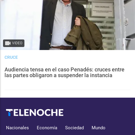
VIDEO
CRUCE
Audiencia tensa en el caso Penadés: cruces entre
las partes obligaron a suspender la instancia
Nacionales
Economía
Sociedad
Mundo