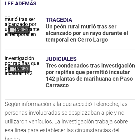
LEE ADEMÁS
TRAGEDIA
Un peón rural murió tras ser
VIDEO
alcanzado por un rayo durante el
temporal en Cerro Largo
JUDICIALES
Tres condenados tras investigación
VIDEO
por rapiñas que permitió incautar
142 plantas de marihuana en Paso
Carrasco
Según información a la que accedió Telenoche, las
personas involucradas se desplazaban a pie y no
utilizaron vehículos. La investigación trabaja sobre
esa línea para establecer las circunstancias del
hecho.