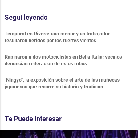
Seguí leyendo
Temporal en Rivera: una menor y un trabajador
resultaron heridos por los fuertes vientos
Rapiñaron a dos motociclistas en Bella Italia; vecinos
denuncian reiteración de estos robos
"Ningyo", la exposición sobre el arte de las muñecas
japonesas que recorre su historia y tradición
Te Puede Interesar