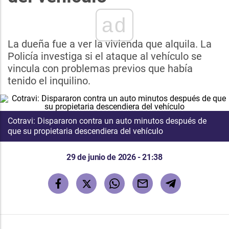
ad
La dueña fue a ver la vivienda que alquila. La
Policía investiga si el ataque al vehículo se
vincula con problemas previos que había
tenido el inquilino.
Cotravi: Dispararon contra un auto minutos después de
que su propietaria descendiera del vehículo
29 de junio de 2026 - 21:38