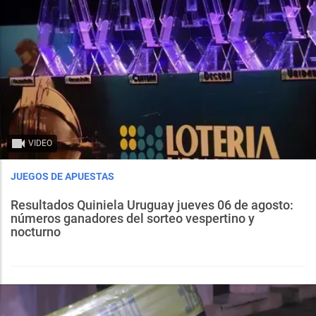
VIDEO
JUEGOS DE APUESTAS
Resultados Quiniela Uruguay jueves 06 de agosto:
números ganadores del sorteo vespertino y
nocturno