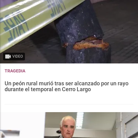
VIDEO
TRAGEDIA
Un peón rural murió tras ser alcanzado por un rayo
durante el temporal en Cerro Largo