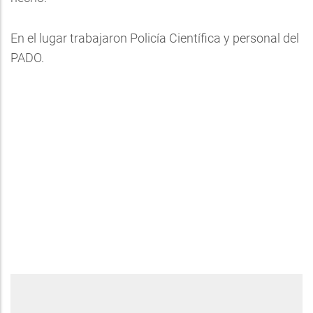
En el lugar trabajaron Policía Científica y personal del
PADO.