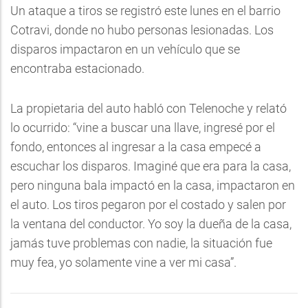
Un ataque a tiros se registró este lunes en el barrio
Cotravi, donde no hubo personas lesionadas. Los
disparos impactaron en un vehículo que se
encontraba estacionado.
La propietaria del auto habló con Telenoche y relató
lo ocurrido: “vine a buscar una llave, ingresé por el
fondo, entonces al ingresar a la casa empecé a
escuchar los disparos. Imaginé que era para la casa,
pero ninguna bala impactó en la casa, impactaron en
el auto. Los tiros pegaron por el costado y salen por
la ventana del conductor. Yo soy la dueña de la casa,
jamás tuve problemas con nadie, la situación fue
muy fea, yo solamente vine a ver mi casa”.