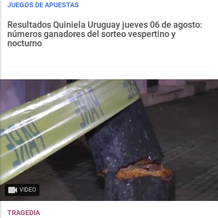
JUEGOS DE APUESTAS
Resultados Quiniela Uruguay jueves 06 de agosto:
números ganadores del sorteo vespertino y
nocturno
VIDEO
TRAGEDIA