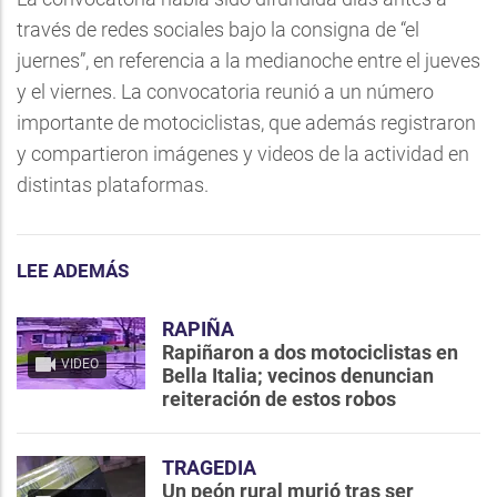
través de redes sociales bajo la consigna de “el
juernes”, en referencia a la medianoche entre el jueves
y el viernes. La convocatoria reunió a un número
importante de motociclistas, que además registraron
y compartieron imágenes y videos de la actividad en
distintas plataformas.
LEE ADEMÁS
RAPIÑA
Rapiñaron a dos motociclistas en
VIDEO
Bella Italia; vecinos denuncian
reiteración de estos robos
TRAGEDIA
Un peón rural murió tras ser