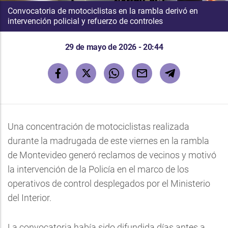
Convocatoria de motociclistas en la rambla derivó en
intervención policial y refuerzo de controles
29 de mayo de 2026 - 20:44
Una concentración de motociclistas realizada
durante la madrugada de este viernes en la rambla
de Montevideo generó reclamos de vecinos y motivó
la intervención de la Policía en el marco de los
operativos de control desplegados por el Ministerio
del Interior.
La convocatoria había sido difundida días antes a