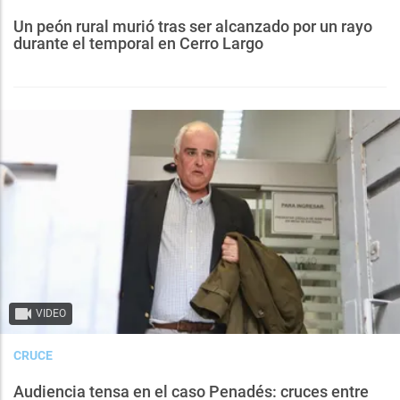
Un peón rural murió tras ser alcanzado por un rayo
durante el temporal en Cerro Largo
VIDEO
CRUCE
Audiencia tensa en el caso Penadés: cruces entre