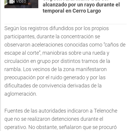
VIDEO
alcanzado por un rayo durante el
temporal en Cerro Largo
Según los registros difundidos por los propios
participantes, durante la concentración se
observaron aceleraciones conocidas como “caños de
escape al corte”, maniobras sobre una rueda y
circulación en grupo por distintos tramos de la
rambla. Los vecinos de la zona manifestaron
preocupación por el ruido generado y por las
dificultades de convivencia derivadas de la
aglomeración.
Fuentes de las autoridades indicaron a Telenoche
que no se realizaron detenciones durante el
operativo. No obstante, señalaron que se procuró