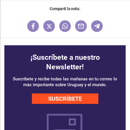
Compartí la nota:
¡Suscríbete a nuestro
Newsletter!
Suscríbete y recibe todas las mañanas en tu correo lo
más importante sobre Uruguay y el mundo.
SUSCRÍBETE