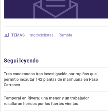
TEMAS
motociclistas
Rambla
Seguí leyendo
Tres condenados tras investigación por rapiñas que
permitió incautar 142 plantas de marihuana en Paso
Carrasco
Temporal en Rivera: una menor y un trabajador
resultaron heridos por los fuertes vientos