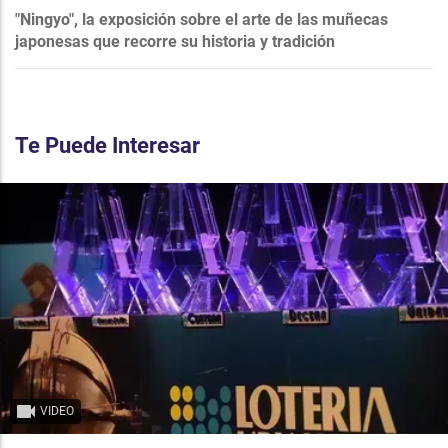
"Ningyo", la exposición sobre el arte de las muñecas
japonesas que recorre su historia y tradición
Te Puede Interesar
VIDEO