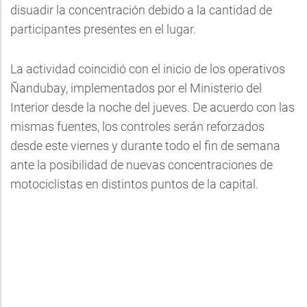
disuadir la concentración debido a la cantidad de
participantes presentes en el lugar.
La actividad coincidió con el inicio de los operativos
Ñandubay, implementados por el Ministerio del
Interior desde la noche del jueves. De acuerdo con las
mismas fuentes, los controles serán reforzados
desde este viernes y durante todo el fin de semana
ante la posibilidad de nuevas concentraciones de
motociclistas en distintos puntos de la capital.