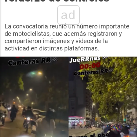
ad
La convocatoria reunió un número importante
de motociclistas, que además registraron y
compartieron imágenes y videos de la
actividad en distintas plataformas.