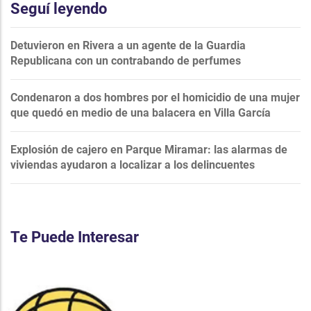
Seguí leyendo
Detuvieron en Rivera a un agente de la Guardia
Republicana con un contrabando de perfumes
Condenaron a dos hombres por el homicidio de una mujer
que quedó en medio de una balacera en Villa García
Explosión de cajero en Parque Miramar: las alarmas de
viviendas ayudaron a localizar a los delincuentes
Te Puede Interesar