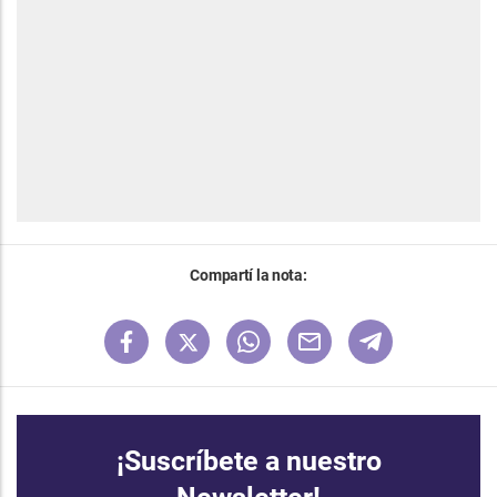
Compartí la nota:
¡Suscríbete a nuestro