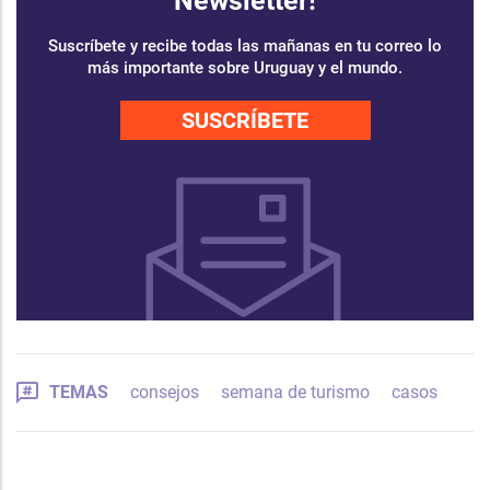
Newsletter!
Suscríbete y recibe todas las mañanas en tu correo lo
más importante sobre Uruguay y el mundo.
SUSCRÍBETE
TEMAS
consejos
semana de turismo
casos