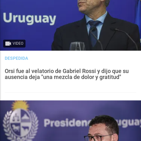
VIDEO
DESPEDIDA
Orsi fue al velatorio de Gabriel Rossi y dijo que su
ausencia deja "una mezcla de dolor y gratitud"