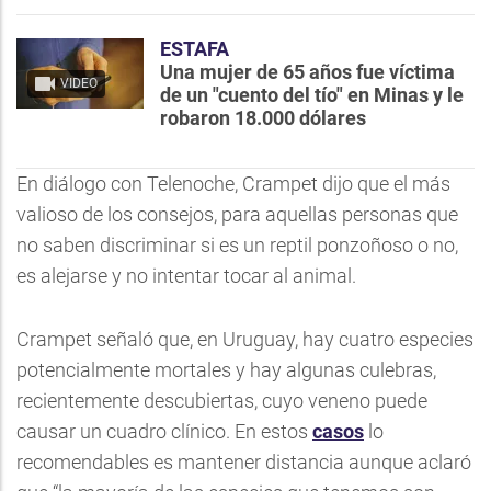
ESTAFA
Una mujer de 65 años fue víctima
VIDEO
de un "cuento del tío" en Minas y le
robaron 18.000 dólares
En diálogo con Telenoche, Crampet dijo que el más
valioso de los consejos, para aquellas personas que
no saben discriminar si es un reptil ponzoñoso o no,
es alejarse y no intentar tocar al animal.
Crampet señaló que, en Uruguay, hay cuatro especies
potencialmente mortales y hay algunas culebras,
recientemente descubiertas, cuyo veneno puede
causar un cuadro clínico. En estos
casos
lo
recomendables es mantener distancia aunque aclaró