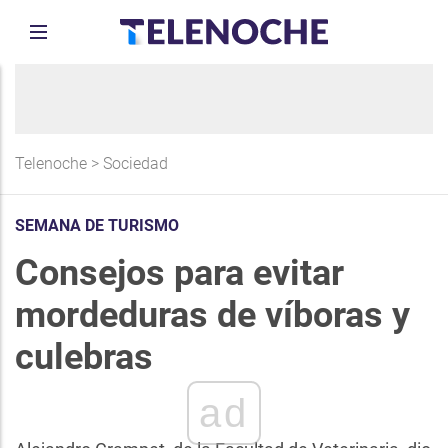
Telenoche
>
Sociedad
SEMANA DE TURISMO
Consejos para evitar
mordeduras de víboras y
culebras
ad