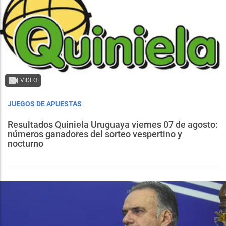
VIDEO
JUEGOS DE APUESTAS
Resultados Quiniela Uruguaya viernes 07 de agosto:
números ganadores del sorteo vespertino y
nocturno