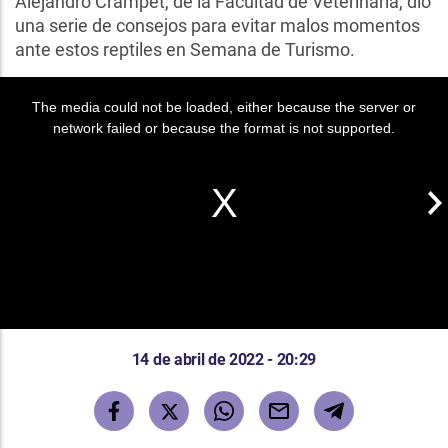
Alejandro Crampet, de la Facultad de Veterinaria, dio
una serie de consejos para evitar malos momentos
ante estos reptiles en Semana de Turismo.
The media could not be loaded, either because the server or
network failed or because the format is not supported.
14 de abril de 2022 - 20:29