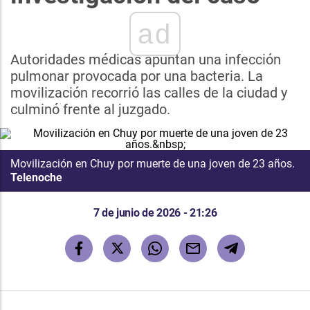
ad
Autoridades médicas apuntan una infección
pulmonar provocada por una bacteria. La
movilización recorrió las calles de la ciudad y
culminó frente al juzgado.
Movilización en Chuy por muerte de una joven de 23 años.
Telenoche
7 de junio de 2026 - 21:26