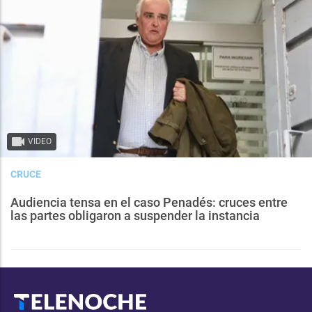
VIDEO
CRUCE
Audiencia tensa en el caso Penadés: cruces entre
las partes obligaron a suspender la instancia