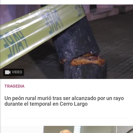
VIDEO
TRAGEDIA
Un peón rural murió tras ser alcanzado por un rayo
durante el temporal en Cerro Largo