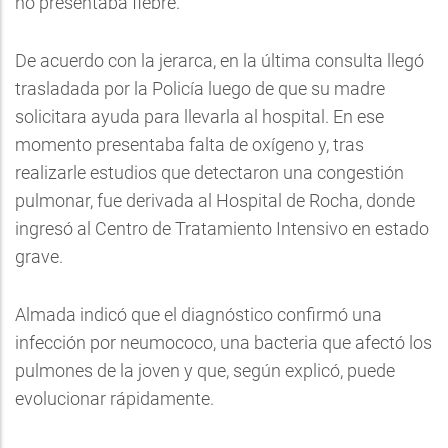
no presentaba fiebre.
De acuerdo con la jerarca, en la última consulta llegó
trasladada por la Policía luego de que su madre
solicitara ayuda para llevarla al hospital. En ese
momento presentaba falta de oxígeno y, tras
realizarle estudios que detectaron una congestión
pulmonar, fue derivada al Hospital de Rocha, donde
ingresó al Centro de Tratamiento Intensivo en estado
grave.
Almada indicó que el diagnóstico confirmó una
infección por neumococo, una bacteria que afectó los
pulmones de la joven y que, según explicó, puede
evolucionar rápidamente.