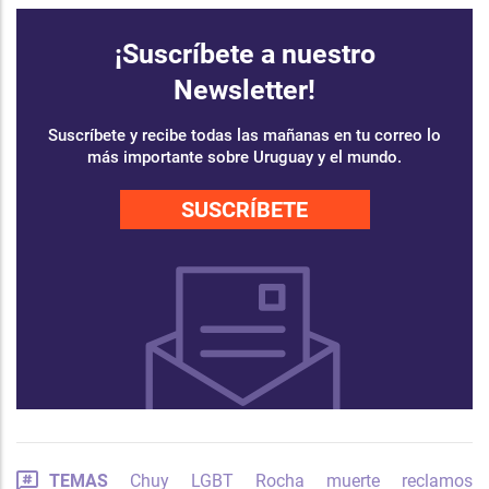
¡Suscríbete a nuestro
Newsletter!
Suscríbete y recibe todas las mañanas en tu correo lo
más importante sobre Uruguay y el mundo.
SUSCRÍBETE
TEMAS
Chuy
LGBT
Rocha
muerte
reclamos