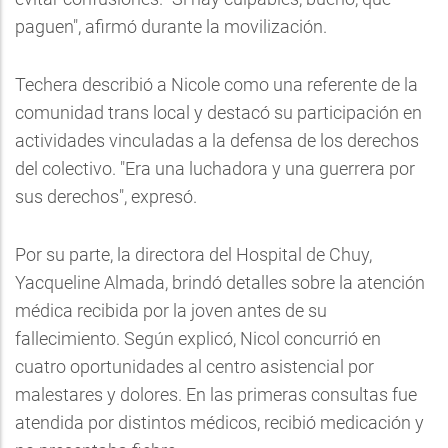
paguen", afirmó durante la movilización.
Techera describió a Nicole como una referente de la
comunidad trans local y destacó su participación en
actividades vinculadas a la defensa de los derechos
del colectivo. "Era una luchadora y una guerrera por
sus derechos", expresó.
Por su parte, la directora del Hospital de Chuy,
Yacqueline Almada, brindó detalles sobre la atención
médica recibida por la joven antes de su
fallecimiento. Según explicó, Nicol concurrió en
cuatro oportunidades al centro asistencial por
malestares y dolores. En las primeras consultas fue
atendida por distintos médicos, recibió medicación y