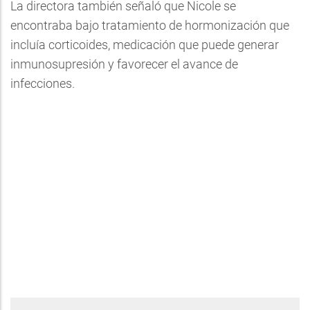
La directora también señaló que Nicole se
encontraba bajo tratamiento de hormonización que
incluía corticoides, medicación que puede generar
inmunosupresión y favorecer el avance de
infecciones.