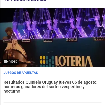
VIDEO
JUEGOS DE APUESTAS
Resultados Quiniela Uruguay jueves 06 de agosto:
números ganadores del sorteo vespertino y
nocturno