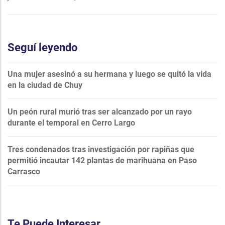
Seguí leyendo
Una mujer asesinó a su hermana y luego se quitó la vida
en la ciudad de Chuy
Un peón rural murió tras ser alcanzado por un rayo
durante el temporal en Cerro Largo
Tres condenados tras investigación por rapiñas que
permitió incautar 142 plantas de marihuana en Paso
Carrasco
Te Puede Interesar