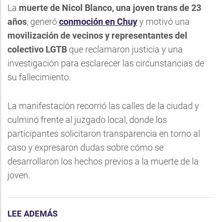
La
muerte de Nicol Blanco, una joven trans de 23
años
, generó
conmoción en Chuy
y motivó una
movilización de vecinos y representantes del
colectivo LGTB
que reclamaron justicia y una
investigación para esclarecer las circunstancias de
su fallecimiento.
La manifestación recorrió las calles de la ciudad y
culminó frente al juzgado local, donde los
participantes solicitaron transparencia en torno al
caso y expresaron dudas sobre cómo se
desarrollaron los hechos previos a la muerte de la
joven.
LEE ADEMÁS