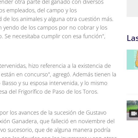
ender otra parte del ganado con diversos
 los empleados, del campo y los
ad de los animales y alguna otra cuestión más.
 yendo de los campos por no cobrar y los
 Se necesitaba cumplir con esa función",
La
ervenidas, hizo referencia a la existencia de
están en concurso", agregó. Además tienen la
Basso y su esposa intervenida, y lo mismo
sa del Frigorífico de Paso de los Toros.
por los avances de la sucesión de Gustavo
xión Ganadera, que falleció en noviembre del
ivo sucesorio, que de alguna manera podría