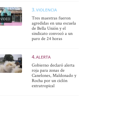
VIOLENCIA
Tres maestras fueron
VIDEO
agredidas en una escuela
de Bella Unión y el
sindicato convocó a un
paro de 24 horas
ALERTA
Gobierno declaró alerta
roja para zonas de
Canelones, Maldonado y
Rocha por un ciclón
extratropical