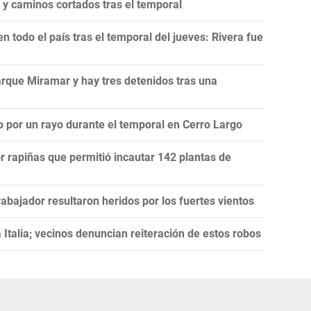
y caminos cortados tras el temporal
 todo el país tras el temporal del jueves: Rivera fue
rque Miramar y hay tres detenidos tras una
o por un rayo durante el temporal en Cerro Largo
r rapiñas que permitió incautar 142 plantas de
abajador resultaron heridos por los fuertes vientos
 Italia; vecinos denuncian reiteración de estos robos