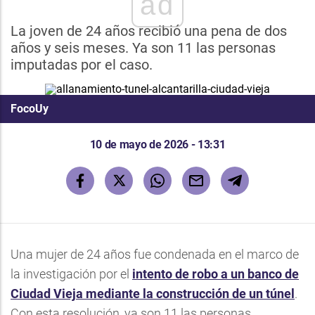
ad
La joven de 24 años recibió una pena de dos
años y seis meses. Ya son 11 las personas
imputadas por el caso.
FocoUy
10 de mayo de 2026 - 13:31
Una mujer de 24 años fue condenada en el marco de
la investigación por el
intento de robo a un banco de
Ciudad Vieja mediante la construcción de un túnel
.
Con esta resolución, ya son 11 las personas