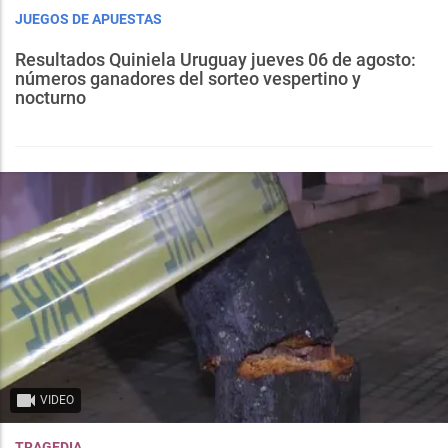
JUEGOS DE APUESTAS
Resultados Quiniela Uruguay jueves 06 de agosto:
números ganadores del sorteo vespertino y
nocturno
VIDEO
TRAGEDIA