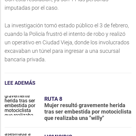
imputadas por el caso.
La investigación tomó estado público el 3 de febrero,
cuando la Policía frustró el intento de robo y realizó
un operativo en Ciudad Vieja, donde los involucrados
excavaban un túnel para ingresar a una sucursal
bancaria privada.
LEE ADEMÁS
RUTA 8
Mujer resultó gravemente herida
tras ser embestida por motociclista
que realizaba una "willy"