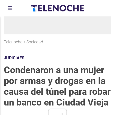
Telenoche
>
Sociedad
JUDICIAES
Condenaron a una mujer
por armas y drogas en la
causa del túnel para robar
un banco en Ciudad Vieja