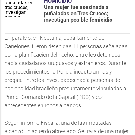
HOMICIDIO
Una mujer fue asesinada a
puñaladas en Tres Cruces;
investigan posible femicidio
En paralelo, en Neptunia, departamento de
Canelones, fueron detenidas 11 personas señaladas
por la planificación del hecho. Entre los detenidos
había ciudadanos uruguayos y extranjeros. Durante
los procedimientos, la Policía incautó armas y
drogas. Entre los investigados había personas de
nacionalidad brasileña presuntamente vinculadas al
Primer Comando de la Capital (PCC) y con
antecedentes en robos a bancos.
Según informó Fiscalía, una de las imputadas
alcanzó un acuerdo abreviado. Se trata de una mujer