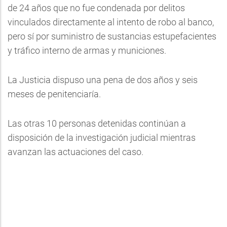
de 24 años que no fue condenada por delitos
vinculados directamente al intento de robo al banco,
pero sí por suministro de sustancias estupefacientes
y tráfico interno de armas y municiones.
La Justicia dispuso una pena de dos años y seis
meses de penitenciaría.
Las otras 10 personas detenidas continúan a
disposición de la investigación judicial mientras
avanzan las actuaciones del caso.