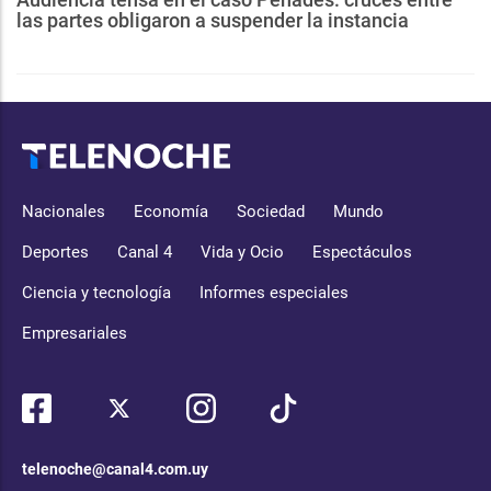
las partes obligaron a suspender la instancia
Nacionales
Economía
Sociedad
Mundo
Deportes
Canal 4
Vida y Ocio
Espectáculos
Ciencia y tecnología
Informes especiales
Empresariales
telenoche@canal4.com.uy