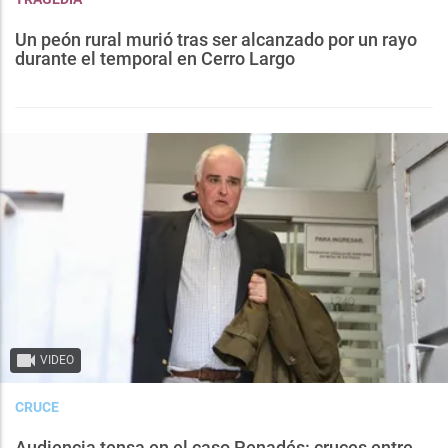
Un peón rural murió tras ser alcanzado por un rayo
durante el temporal en Cerro Largo
VIDEO
CRUCE
Audiencia tensa en el caso Penadés: cruces entre