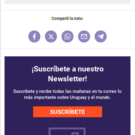
Compartí la nota:
¡Suscríbete a nuestro
Newsletter!
Suscríbete y recibe todas las mañanas en tu correo lo
más importante sobre Uruguay y el mundo.
SUSCRÍBETE