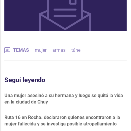
TEMAS
mujer
armas
túnel
Seguí leyendo
Una mujer asesinó a su hermana y luego se quitó la vida
en la ciudad de Chuy
Ruta 16 en Rocha: declararon quienes encontraron a la
mujer fallecida y se investiga posible atropellamiento