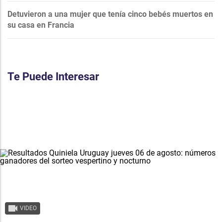
Detuvieron a una mujer que tenía cinco bebés muertos en
su casa en Francia
Te Puede Interesar
VIDEO