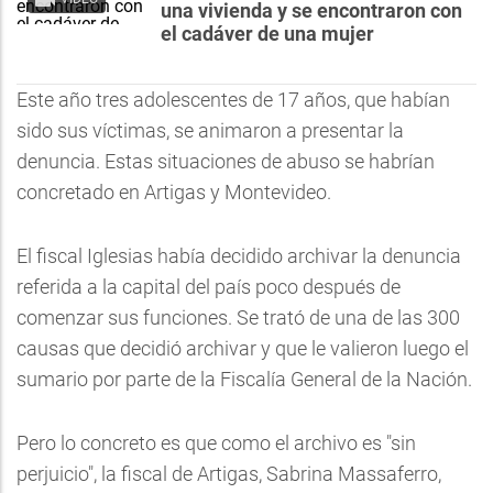
una vivienda y se encontraron con
el cadáver de una mujer
Este año tres adolescentes de 17 años, que habían
sido sus víctimas, se animaron a presentar la
denuncia. Estas situaciones de abuso se habrían
concretado en Artigas y Montevideo.
El fiscal Iglesias había decidido archivar la denuncia
referida a la capital del país poco después de
comenzar sus funciones. Se trató de una de las 300
causas que decidió archivar y que le valieron luego el
sumario por parte de la Fiscalía General de la Nación.
Pero lo concreto es que como el archivo es "sin
perjuicio", la fiscal de Artigas, Sabrina Massaferro,