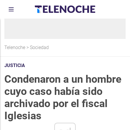
Telenoche
>
Sociedad
JUSTICIA
Condenaron a un hombre
cuyo caso había sido
archivado por el fiscal
Iglesias