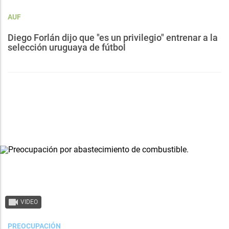
AUF
Diego Forlán dijo que "es un privilegio" entrenar a la
selección uruguaya de fútbol
VIDEO
PREOCUPACIÓN