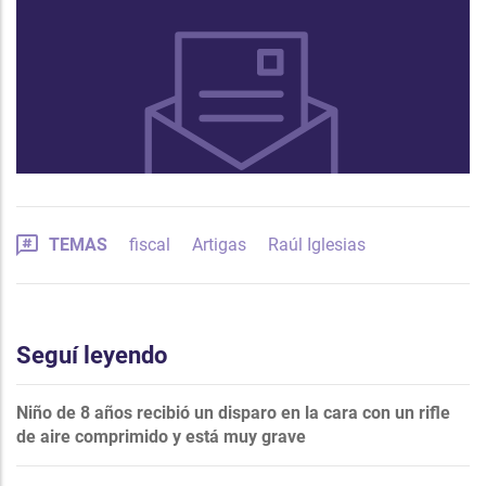
TEMAS
fiscal
Artigas
Raúl Iglesias
Seguí leyendo
Niño de 8 años recibió un disparo en la cara con un rifle
de aire comprimido y está muy grave