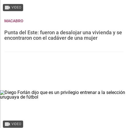
VIDEO
MACABRO
Punta del Este: fueron a desalojar una vivienda y se
encontraron con el cadáver de una mujer
VIDEO