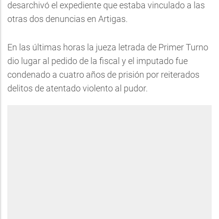
desarchivó el expediente que estaba vinculado a las
otras dos denuncias en Artigas.
En las últimas horas la jueza letrada de Primer Turno
dio lugar al pedido de la fiscal y el imputado fue
condenado a cuatro años de prisión por reiterados
delitos de atentado violento al pudor.