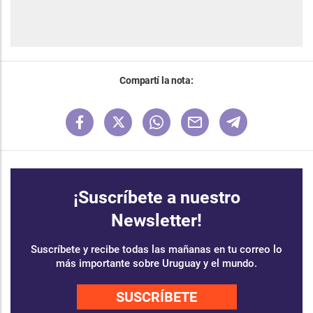
Compartí la nota:
¡Suscríbete a nuestro
Newsletter!
Suscríbete y recibe todas las mañanas en tu correo lo
más importante sobre Uruguay y el mundo.
SUSCRÍBETE