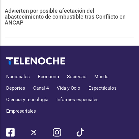
Advierten por posible afectación del
abastecimiento de combustible tras Conflicto en
ANCAP
Nacionales
Economía
Sociedad
Mundo
Deportes
Canal 4
Vida y Ocio
Espectáculos
Ciencia y tecnología
Informes especiales
Empresariales