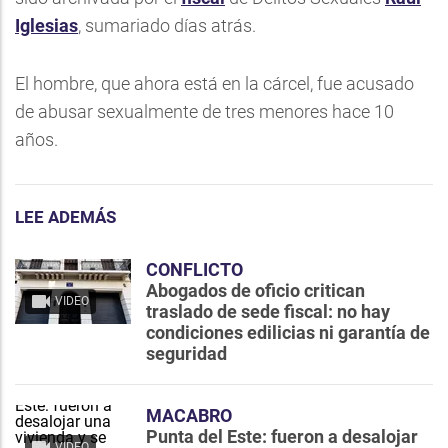
Iglesias
, sumariado días atrás.
El hombre, que ahora está en la cárcel, fue acusado
de abusar sexualmente de tres menores hace 10
años.
LEE ADEMÁS
CONFLICTO
Abogados de oficio critican
VIDEO
traslado de sede fiscal: no hay
condiciones edilicias ni garantía de
seguridad
MACABRO
Punta del Este: fueron a desalojar
VIDEO