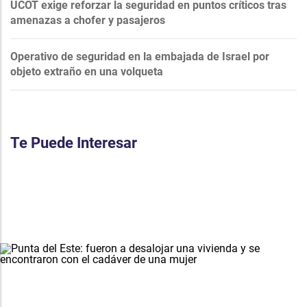
UCOT exige reforzar la seguridad en puntos críticos tras
amenazas a chofer y pasajeros
Operativo de seguridad en la embajada de Israel por
objeto extraño en una volqueta
Te Puede Interesar