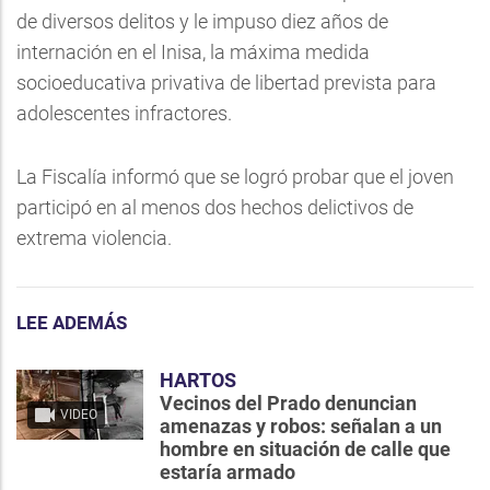
de diversos delitos y le impuso diez años de
internación en el Inisa, la máxima medida
socioeducativa privativa de libertad prevista para
adolescentes infractores.
La Fiscalía informó que se logró probar que el joven
participó en al menos dos hechos delictivos de
extrema violencia.
LEE ADEMÁS
HARTOS
Vecinos del Prado denuncian
VIDEO
amenazas y robos: señalan a un
hombre en situación de calle que
estaría armado