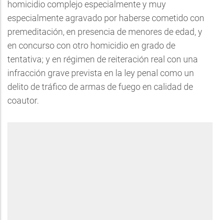
homicidio complejo especialmente y muy
especialmente agravado por haberse cometido con
premeditación, en presencia de menores de edad, y
en concurso con otro homicidio en grado de
tentativa; y en régimen de reiteración real con una
infracción grave prevista en la ley penal como un
delito de tráfico de armas de fuego en calidad de
coautor.