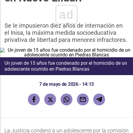
ad
Se le impusieron diez años de internación en
el Inisa, la máxima medida socioeducativa
privativa de libertad para menores infractores.
Un joven de 15 años fue condenado por el homicidio de un
adolescente ocurrido en Piedras Blancas
7 de mayo de 2026 - 14:13
La Justicia condenó a un adolescente por la comisión