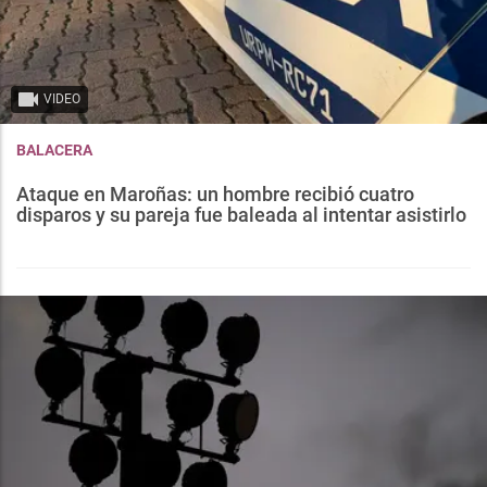
VIDEO
BALACERA
Ataque en Maroñas: un hombre recibió cuatro
disparos y su pareja fue baleada al intentar asistirlo