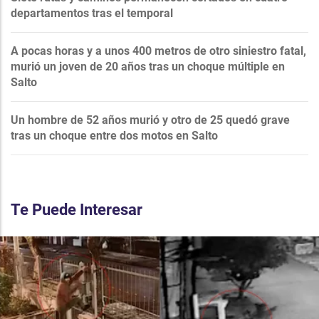
departamentos tras el temporal
A pocas horas y a unos 400 metros de otro siniestro fatal,
murió un joven de 20 años tras un choque múltiple en
Salto
Un hombre de 52 años murió y otro de 25 quedó grave
tras un choque entre dos motos en Salto
Te Puede Interesar