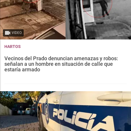
VIDEO
HARTOS
Vecinos del Prado denuncian amenazas y robos:
señalan a un hombre en situación de calle que
estaría armado