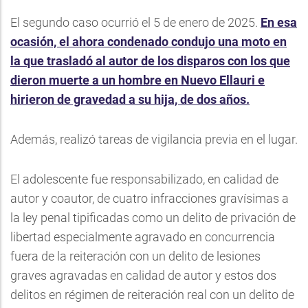
El segundo caso ocurrió el 5 de enero de 2025.
En esa
ocasión, el ahora condenado condujo una moto en
la que trasladó al autor de los disparos con los que
dieron muerte a un hombre en Nuevo Ellauri e
hirieron de gravedad a su hija, de dos años.
Además, realizó tareas de vigilancia previa en el lugar.
El adolescente fue responsabilizado, en calidad de
autor y coautor, de cuatro infracciones gravísimas a
la ley penal tipificadas como un delito de privación de
libertad especialmente agravado en concurrencia
fuera de la reiteración con un delito de lesiones
graves agravadas en calidad de autor y estos dos
delitos en régimen de reiteración real con un delito de