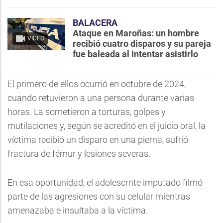
BALACERA
Ataque en Maroñas: un hombre
VIDEO
recibió cuatro disparos y su pareja
fue baleada al intentar asistirlo
El primero de ellos ocurrió en octubre de 2024,
cuando retuvieron a una persona durante varias
horas. La sometieron a torturas, golpes y
mutilaciones y, según se acreditó en el juicio oral, la
víctima recibió un disparo en una pierna, sufrió
fractura de fémur y lesiones severas.
En esa oportunidad, el adolescrnte imputado filmó
parte de las agresiones con su celular mientras
amenazaba e insultaba a la víctima.