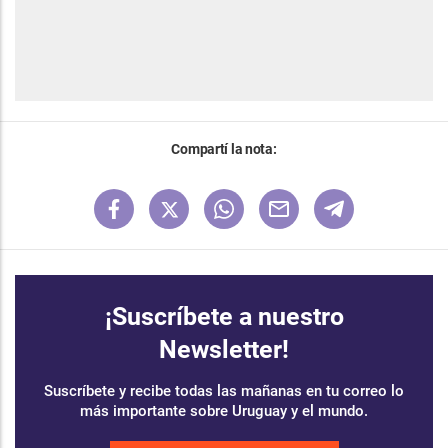
Compartí la nota:
¡Suscríbete a nuestro
Newsletter!
Suscríbete y recibe todas las mañanas en tu correo lo
más importante sobre Uruguay y el mundo.