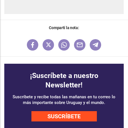
Compartí la nota:
¡Suscríbete a nuestro
Newsletter!
Suscríbete y recibe todas las mañanas en tu correo lo
más importante sobre Uruguay y el mundo.
SUSCRÍBETE