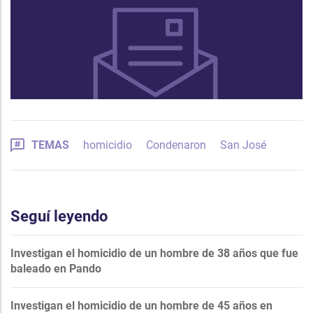
TEMAS
homicidio
Condenaron
San José
Seguí leyendo
Investigan el homicidio de un hombre de 38 años que fue
baleado en Pando
Investigan el homicidio de un hombre de 45 años en