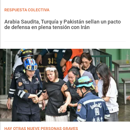
RESPUESTA COLECTIVA
Arabia Saudita, Turquía y Pakistán sellan un pacto
de defensa en plena tensión con Irán
HAY OTRAS NUEVE PERSONAS GRAVES