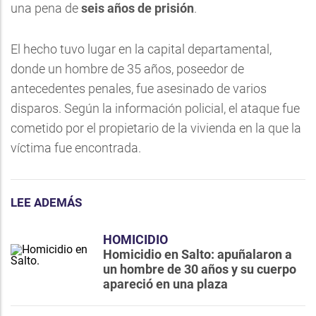
una pena de
seis años de prisión
.
El hecho tuvo lugar en la capital departamental,
donde un hombre de 35 años, poseedor de
antecedentes penales, fue asesinado de varios
disparos. Según la información policial, el ataque fue
cometido por el propietario de la vivienda en la que la
víctima fue encontrada.
LEE ADEMÁS
HOMICIDIO
Homicidio en Salto: apuñalaron a
un hombre de 30 años y su cuerpo
apareció en una plaza