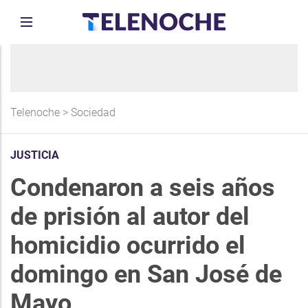
Telenoche
>
Sociedad
JUSTICIA
Condenaron a seis años
de prisión al autor del
homicidio ocurrido el
domingo en San José de
Mayo