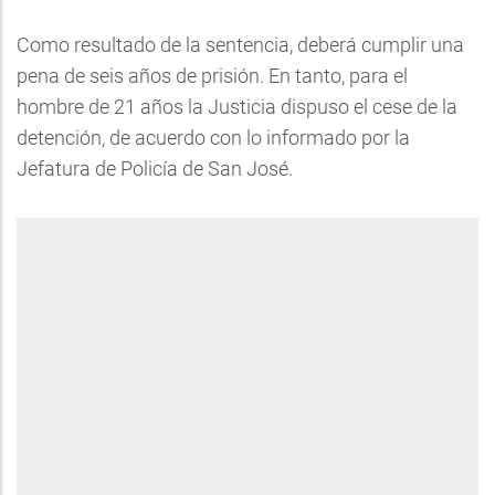
Como resultado de la sentencia, deberá cumplir una
pena de seis años de prisión. En tanto, para el
hombre de 21 años la Justicia dispuso el cese de la
detención, de acuerdo con lo informado por la
Jefatura de Policía de San José.