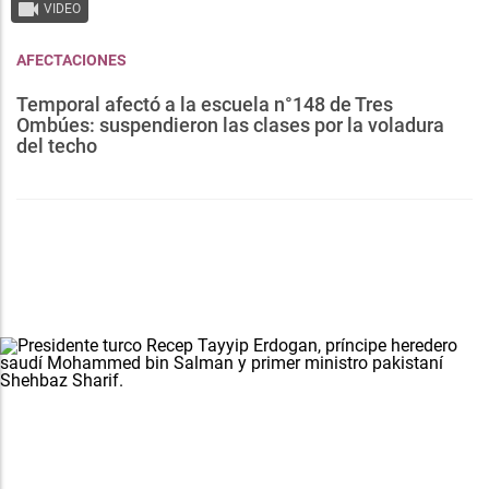
VIDEO
AFECTACIONES
Temporal afectó a la escuela n°148 de Tres
Ombúes: suspendieron las clases por la voladura
del techo