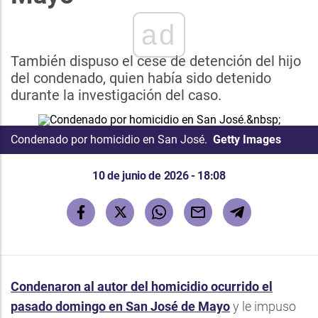
ad
También dispuso el cese de detención del hijo
del condenado, quien había sido detenido
durante la investigación del caso.
Condenado por homicidio en San José.
Getty Images
10 de junio de 2026 - 18:08
Condenaron al autor del homicidio ocurrido el
pasado domingo en San José de Mayo
y le impuso