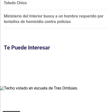
Toledo Chico
Ministerio del Interior busca a un hombre requerido por
tentativa de homicidio contra policías
Te Puede Interesar