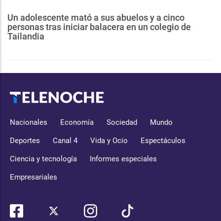
Un adolescente mató a sus abuelos y a cinco
personas tras iniciar balacera en un colegio de
Tailandia
Nacionales
Economía
Sociedad
Mundo
Deportes
Canal 4
Vida y Ocio
Espectáculos
Ciencia y tecnología
Informes especiales
Empresariales