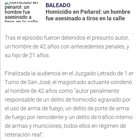
BALEADO
Homicidio en Peñarol: un hombre
fue asesinado a tiros en la calle
Tras el episodio fueron detenidos el presunto autor,
un hombre de 42 años con antecedentes penales, y
su hijo de 21 años.
Finalizada la audiencia en el Juzgado Letrado de 1.er
Turno de San José, el magistrado actuante condenó
al hombre de 42 años como "autor penalmente
responsable de un delito de homicidio agravado por
el uso de arma de fuego, un delito de porte de arma
de fuego por reincidente y un delito de tráfico interno
de armas y municiones, todos ellos en régimen de
reiteración real".