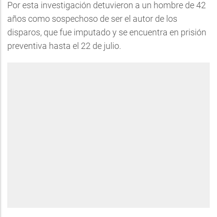
Por esta investigación detuvieron a un hombre de 42
años como sospechoso de ser el autor de los
disparos, que fue imputado y se encuentra en prisión
preventiva hasta el 22 de julio.