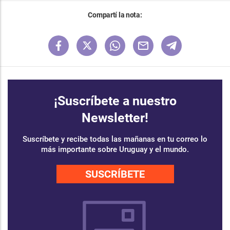
Compartí la nota:
¡Suscríbete a nuestro
Newsletter!
Suscríbete y recibe todas las mañanas en tu correo lo
más importante sobre Uruguay y el mundo.
SUSCRÍBETE