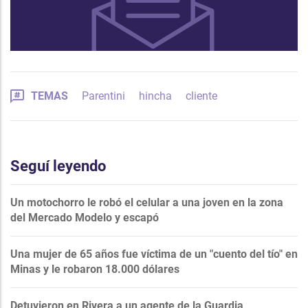
TEMAS
Parentini
hincha
cliente
Seguí leyendo
Un motochorro le robó el celular a una joven en la zona
del Mercado Modelo y escapó
Una mujer de 65 años fue víctima de un "cuento del tío" en
Minas y le robaron 18.000 dólares
Detuvieron en Rivera a un agente de la Guardia