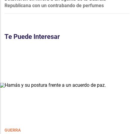
Republicana con un contrabando de perfumes
Te Puede Interesar
GUERRA