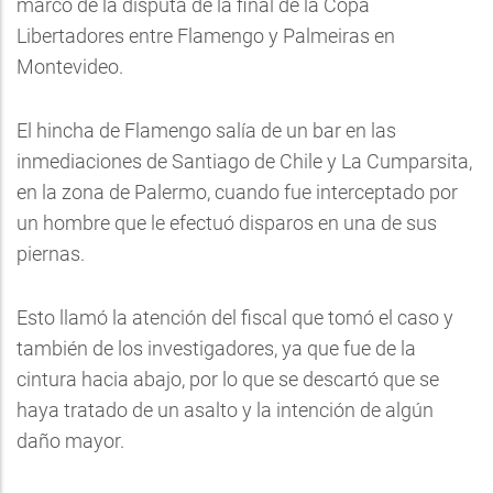
marco de la disputa de la final de la Copa
Libertadores entre Flamengo y Palmeiras en
Montevideo.
El hincha de Flamengo salía de un bar en las
inmediaciones de Santiago de Chile y La Cumparsita,
en la zona de Palermo, cuando fue interceptado por
un hombre que le efectuó disparos en una de sus
piernas.
Esto llamó la atención del fiscal que tomó el caso y
también de los investigadores, ya que fue de la
cintura hacia abajo, por lo que se descartó que se
haya tratado de un asalto y la intención de algún
daño mayor.