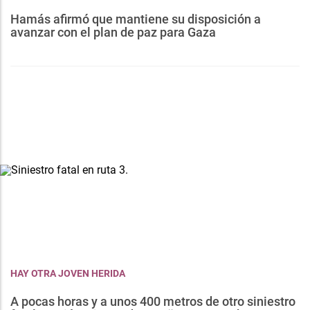
Hamás afirmó que mantiene su disposición a
avanzar con el plan de paz para Gaza
HAY OTRA JOVEN HERIDA
A pocas horas y a unos 400 metros de otro siniestro