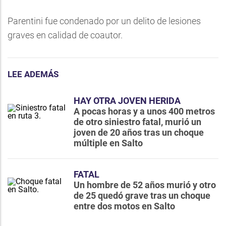
Parentini fue condenado por un delito de lesiones
graves en calidad de coautor.
LEE ADEMÁS
HAY OTRA JOVEN HERIDA
A pocas horas y a unos 400 metros
de otro siniestro fatal, murió un
joven de 20 años tras un choque
múltiple en Salto
FATAL
Un hombre de 52 años murió y otro
de 25 quedó grave tras un choque
entre dos motos en Salto