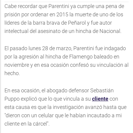
Cabe recordar que Parentini ya cumple una pena de
prisión por ordenar en 2015 la muerte de uno de los
líderes de la barra brava de Peñarol y fue autor
intelectual del asesinato de un hincha de Nacional.
El pasado lunes 28 de marzo, Parentini fue indagado
por la agresión al hincha de Flamengo baleado en
noviembre y en esa ocasión confesó su vinculación al
hecho.
En esa ocasión, el abogado defensor Sebastián
Puppo explicó que lo que vincula a su
cliente
con
esta causa es que la investigación avanzó hasta que
"dieron con un celular que le habían incautado a mi
cliente en la cárcel".