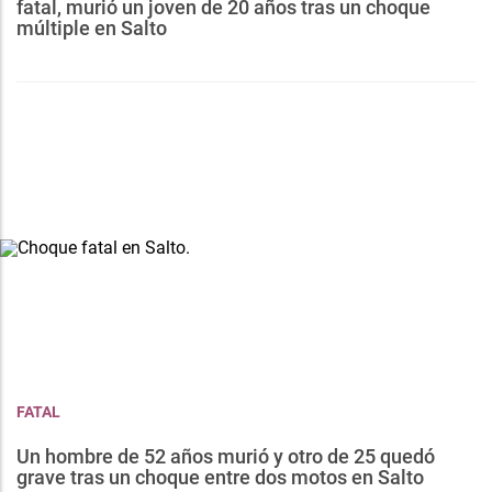
fatal, murió un joven de 20 años tras un choque
múltiple en Salto
FATAL
Un hombre de 52 años murió y otro de 25 quedó
grave tras un choque entre dos motos en Salto