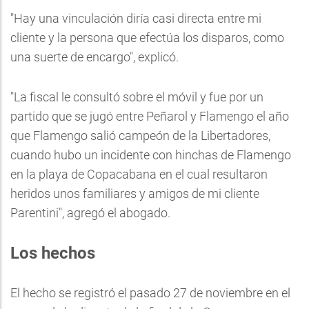
"Hay una vinculación diría casi directa entre mi
cliente y la persona que efectúa los disparos, como
una suerte de encargo", explicó.
"La fiscal le consultó sobre el móvil y fue por un
partido que se jugó entre Peñarol y Flamengo el año
que Flamengo salió campeón de la Libertadores,
cuando hubo un incidente con hinchas de Flamengo
en la playa de Copacabana en el cual resultaron
heridos unos familiares y amigos de mi cliente
Parentini", agregó el abogado.
Los hechos
El hecho se registró el pasado 27 de noviembre en el