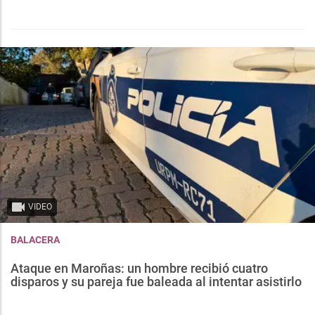
VIDEO
BALACERA
Ataque en Maroñas: un hombre recibió cuatro
disparos y su pareja fue baleada al intentar asistirlo