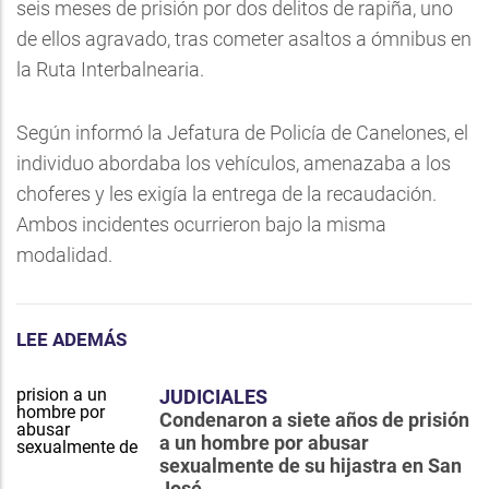
seis meses de prisión por dos delitos de rapiña, uno
de ellos agravado, tras cometer asaltos a ómnibus en
la Ruta Interbalnearia.
Según informó la Jefatura de Policía de Canelones, el
individuo abordaba los vehículos, amenazaba a los
choferes y les exigía la entrega de la recaudación.
Ambos incidentes ocurrieron bajo la misma
modalidad.
LEE ADEMÁS
JUDICIALES
Condenaron a siete años de prisión
a un hombre por abusar
sexualmente de su hijastra en San
José