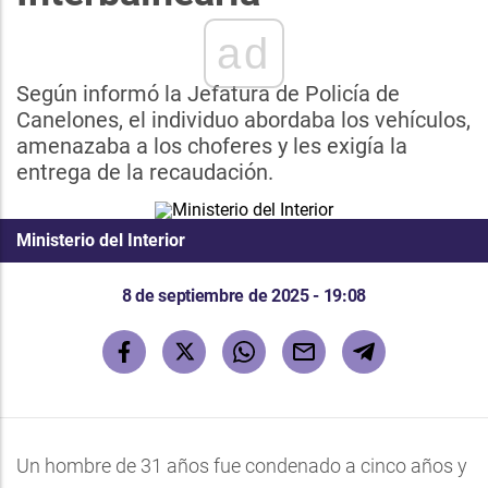
ad
Según informó la Jefatura de Policía de
Canelones, el individuo abordaba los vehículos,
amenazaba a los choferes y les exigía la
entrega de la recaudación.
Ministerio del Interior
8 de septiembre de 2025 - 19:08
Un hombre de 31 años fue condenado a cinco años y