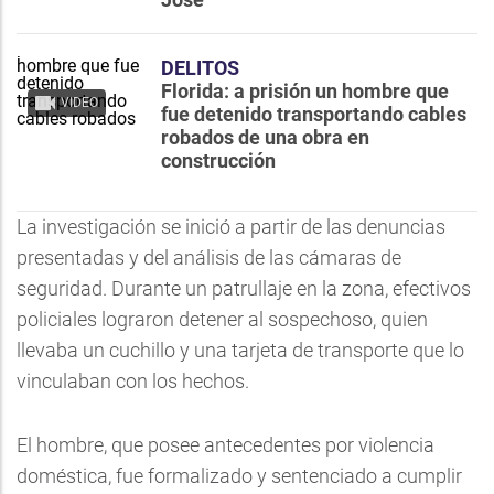
DELITOS
Florida: a prisión un hombre que
VIDEO
fue detenido transportando cables
robados de una obra en
construcción
La investigación se inició a partir de las denuncias
presentadas y del análisis de las cámaras de
seguridad. Durante un patrullaje en la zona, efectivos
policiales lograron detener al sospechoso, quien
llevaba un cuchillo y una tarjeta de transporte que lo
vinculaban con los hechos.
El hombre, que posee antecedentes por violencia
doméstica, fue formalizado y sentenciado a cumplir