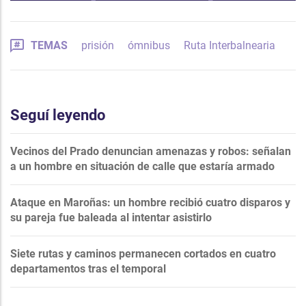
TEMAS
prisión
ómnibus
Ruta Interbalnearia
Seguí leyendo
Vecinos del Prado denuncian amenazas y robos: señalan
a un hombre en situación de calle que estaría armado
Ataque en Maroñas: un hombre recibió cuatro disparos y
su pareja fue baleada al intentar asistirlo
Siete rutas y caminos permanecen cortados en cuatro
departamentos tras el temporal