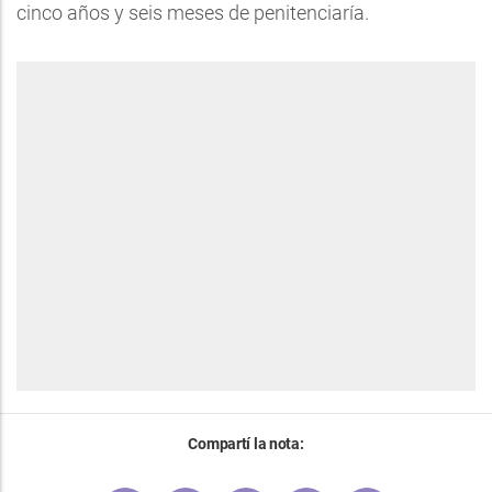
cinco años y seis meses de penitenciaría.
Compartí la nota: