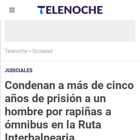
Telenoche
>
Sociedad
JUDICIALES
Condenan a más de cinco
años de prisión a un
hombre por rapiñas a
ómnibus en la Ruta
Interbalnearia