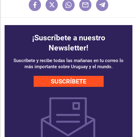
¡Suscríbete a nuestro
Newsletter!
Suscríbete y recibe todas las mañanas en tu correo lo
más importante sobre Uruguay y el mundo.
SUSCRÍBETE