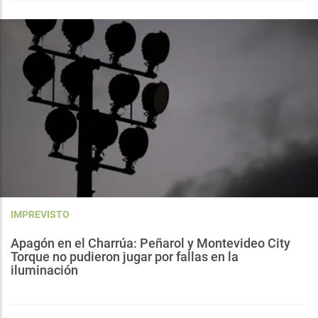
IMPREVISTO
Apagón en el Charrúa: Peñarol y Montevideo City
Torque no pudieron jugar por fallas en la
iluminación