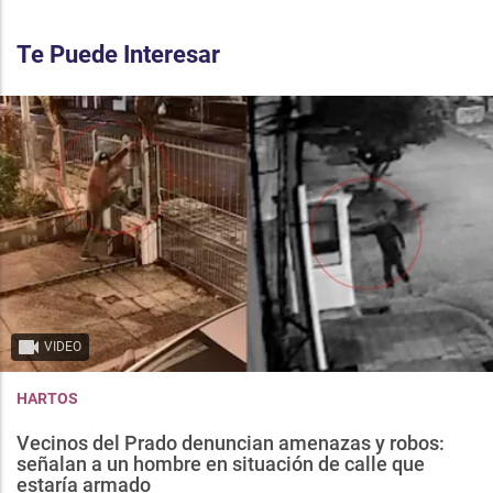
Te Puede Interesar
VIDEO
HARTOS
Vecinos del Prado denuncian amenazas y robos:
señalan a un hombre en situación de calle que
estaría armado