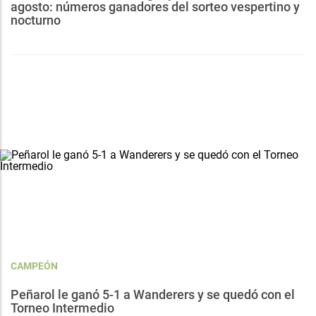
agosto: números ganadores del sorteo vespertino y
nocturno
CAMPEÓN
Peñarol le ganó 5-1 a Wanderers y se quedó con el
Torneo Intermedio