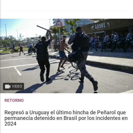
VIDEO
RETORNO
Regresó a Uruguay el último hincha de Peñarol que
permanecía detenido en Brasil por los incidentes en
2024