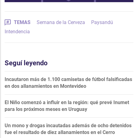
TEMAS
Semana de la Cerveza
Paysandú
Intendencia
Seguí leyendo
Incautaron más de 1.100 camisetas de fútbol falsificadas
en dos allanamientos en Montevideo
El Niño comenzó a influir en la región: qué prevé Inumet
para los próximos meses en Uruguay
Un mono y drogas incautadas además de ocho detenidos
fue el resultado de diez allanamientos en el Cerro