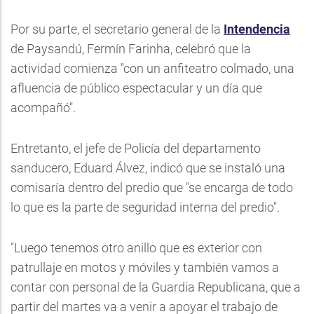
Por su parte, el secretario general de la
Intendencia
de Paysandú, Fermín Farinha, celebró que la
actividad comienza "con un anfiteatro colmado, una
afluencia de público espectacular y un día que
acompañó".
Entretanto, el jefe de Policía del departamento
sanducero, Eduard Álvez, indicó que se instaló una
comisaría dentro del predio que "se encarga de todo
lo que es la parte de seguridad interna del predio".
"Luego tenemos otro anillo que es exterior con
patrullaje en motos y móviles y también vamos a
contar con personal de la Guardia Republicana, que a
partir del martes va a venir a apoyar el trabajo de