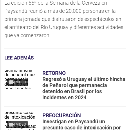
La edición 55ª de la Semana de la Cerveza en
Paysandú reunió a más de 20.000 personas en la
primera jornada que disfrutaron de espectáculos en
el anfiteatro del Río Uruguay y diferentes actividades
que ya comenzaron.
LEE ADEMÁS
RETORNO
Regresó a Uruguay el último hincha
VIDEO
de Peñarol que permanecía
detenido en Brasil por los
incidentes en 2024
PREOCUPACIÓN
Investigan en Paysandú un
VIDEO
presunto caso de intoxicación por