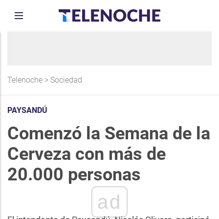
Telenoche
>
Sociedad
PAYSANDÚ
Comenzó la Semana de la
Cerveza con más de
20.000 personas
ad