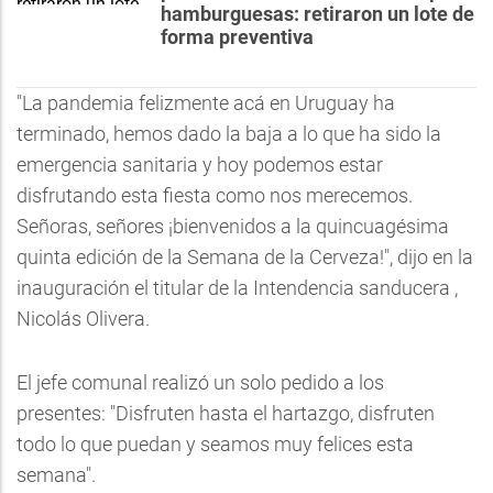
hamburguesas: retiraron un lote de
forma preventiva
"La pandemia felizmente acá en Uruguay ha
terminado, hemos dado la baja a lo que ha sido la
emergencia sanitaria y hoy podemos estar
disfrutando esta fiesta como nos merecemos.
Señoras, señores ¡bienvenidos a la quincuagésima
quinta edición de la Semana de la Cerveza!", dijo en la
inauguración el titular de la Intendencia sanducera ,
Nicolás Olivera.
El jefe comunal realizó un solo pedido a los
presentes: "Disfruten hasta el hartazgo, disfruten
todo lo que puedan y seamos muy felices esta
semana".