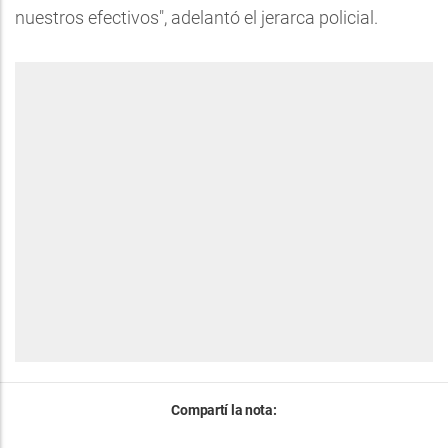
nuestros efectivos", adelantó el jerarca policial.
Compartí la nota: