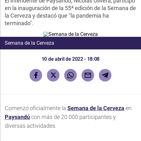
El intendente de Paysandú, Nicolás Olivera, participó
en la inauguración de la 55ª edición de la Semana de
la Cerveza y destacó que "la pandemia ha
terminado".
Semana de la Cerveza
10 de abril de 2022 - 18:08
Comenzó oficialmente la
Semana de la Cerveza
en
Paysandú
con más de 20.000 participantes y
diversas actividades.