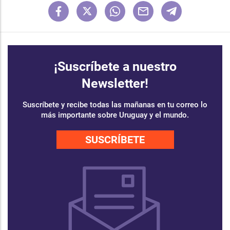
¡Suscríbete a nuestro
Newsletter!
Suscríbete y recibe todas las mañanas en tu correo lo
más importante sobre Uruguay y el mundo.
SUSCRÍBETE