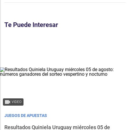
Te Puede Interesar
VIDEO
JUEGOS DE APUESTAS
Resultados Quiniela Uruguay miércoles 05 de