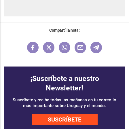
Compartí la nota:
¡Suscríbete a nuestro
Newsletter!
Suscríbete y recibe todas las mañanas en tu correo lo
más importante sobre Uruguay y el mundo.
SUSCRÍBETE