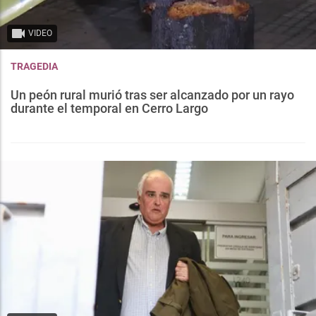
VIDEO
TRAGEDIA
Un peón rural murió tras ser alcanzado por un rayo
durante el temporal en Cerro Largo