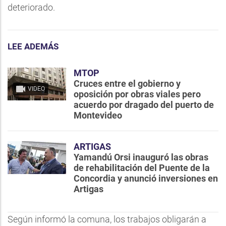
deteriorado.
LEE ADEMÁS
MTOP
Cruces entre el gobierno y
VIDEO
oposición por obras viales pero
acuerdo por dragado del puerto de
Montevideo
ARTIGAS
Yamandú Orsi inauguró las obras
de rehabilitación del Puente de la
Concordia y anunció inversiones en
Artigas
Según informó la comuna, los trabajos obligarán a