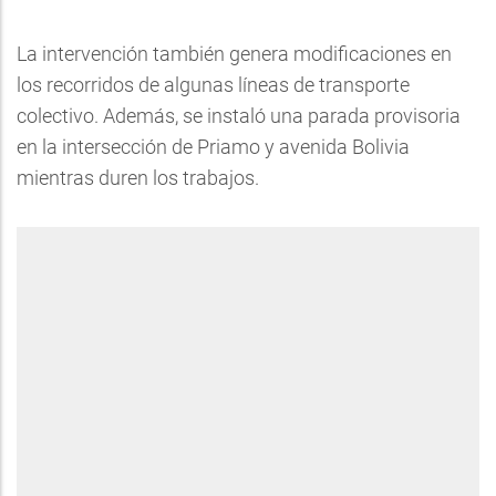
La intervención también genera modificaciones en
los recorridos de algunas líneas de transporte
colectivo. Además, se instaló una parada provisoria
en la intersección de Priamo y avenida Bolivia
mientras duren los trabajos.