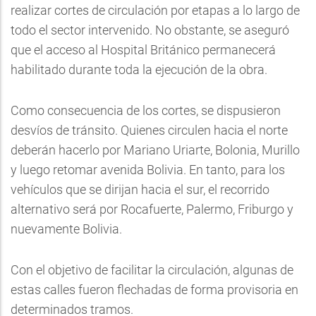
realizar cortes de circulación por etapas a lo largo de
todo el sector intervenido. No obstante, se aseguró
que el acceso al Hospital Británico permanecerá
habilitado durante toda la ejecución de la obra.
Como consecuencia de los cortes, se dispusieron
desvíos de tránsito. Quienes circulen hacia el norte
deberán hacerlo por Mariano Uriarte, Bolonia, Murillo
y luego retomar avenida Bolivia. En tanto, para los
vehículos que se dirijan hacia el sur, el recorrido
alternativo será por Rocafuerte, Palermo, Friburgo y
nuevamente Bolivia.
Con el objetivo de facilitar la circulación, algunas de
estas calles fueron flechadas de forma provisoria en
determinados tramos.