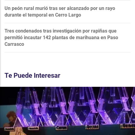
Un peón rural murió tras ser alcanzado por un rayo
durante el temporal en Cerro Largo
Tres condenados tras investigación por rapiñas que
permitió incautar 142 plantas de marihuana en Paso
Carrasco
Te Puede Interesar