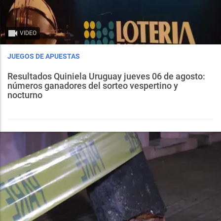
VIDEO
JUEGOS DE APUESTAS
Resultados Quiniela Uruguay jueves 06 de agosto:
números ganadores del sorteo vespertino y
nocturno