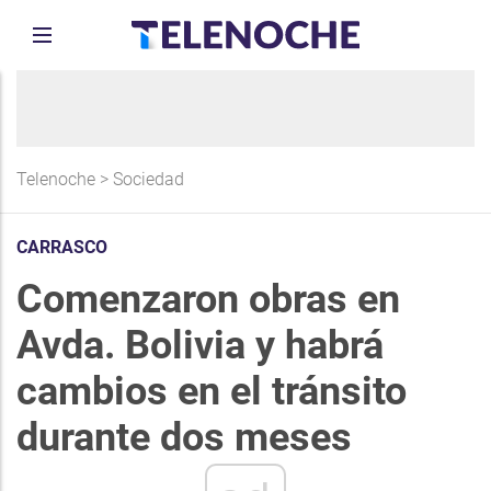
Telenoche
>
Sociedad
CARRASCO
Comenzaron obras en
Avda. Bolivia y habrá
cambios en el tránsito
durante dos meses