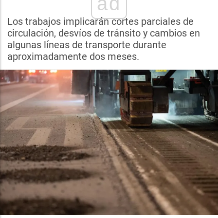
ad
Los trabajos implicarán cortes parciales de
circulación, desvíos de tránsito y cambios en
algunas líneas de transporte durante
aproximadamente dos meses.