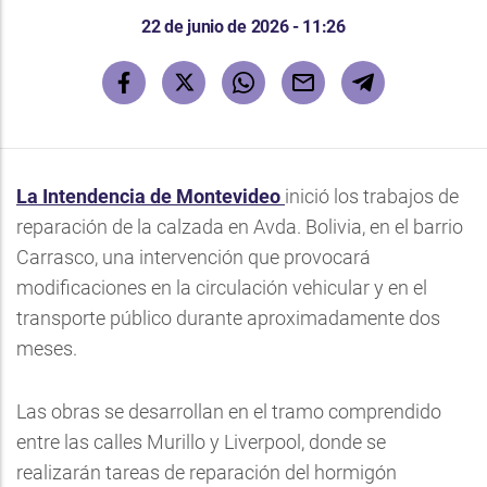
22 de junio de 2026 - 11:26
La Intendencia de Montevideo
inició los trabajos de
reparación de la calzada en Avda. Bolivia, en el barrio
Carrasco, una intervención que provocará
modificaciones en la circulación vehicular y en el
transporte público durante aproximadamente dos
meses.
Las obras se desarrollan en el tramo comprendido
entre las calles Murillo y Liverpool, donde se
realizarán tareas de reparación del hormigón