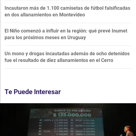
Incautaron más de 1.100 camisetas de fútbol falsificadas
en dos allanamientos en Montevideo
El Niño comenzó a influir en la región: qué prevé Inumet
para los próximos meses en Uruguay
Un mono y drogas incautadas además de ocho detenidos
fue el resultado de diez allanamientos en el Cerro
Te Puede Interesar