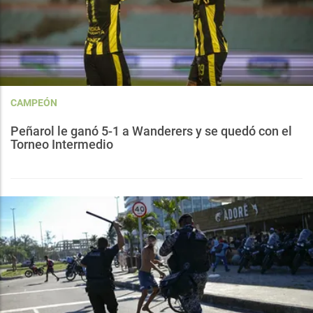
CAMPEÓN
Peñarol le ganó 5-1 a Wanderers y se quedó con el
Torneo Intermedio