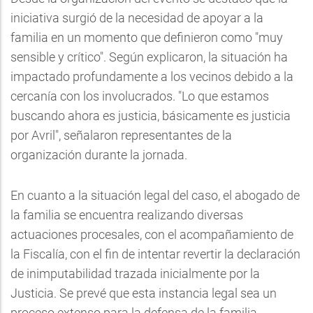
iniciativa surgió de la necesidad de apoyar a la
familia en un momento que definieron como "muy
sensible y crítico". Según explicaron, la situación ha
impactado profundamente a los vecinos debido a la
cercanía con los involucrados. "Lo que estamos
buscando ahora es justicia, básicamente es justicia
por Avril", señalaron representantes de la
organización durante la jornada.
En cuanto a la situación legal del caso, el abogado de
la familia se encuentra realizando diversas
actuaciones procesales, con el acompañamiento de
la Fiscalía, con el fin de intentar revertir la declaración
de inimputabilidad trazada inicialmente por la
Justicia. Se prevé que esta instancia legal sea un
proceso extenso para la defensa de la familia.