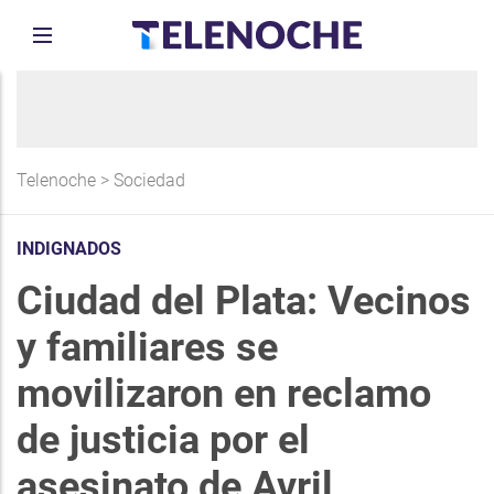
Telenoche
>
Sociedad
INDIGNADOS
Ciudad del Plata: Vecinos
y familiares se
movilizaron en reclamo
de justicia por el
asesinato de Avril