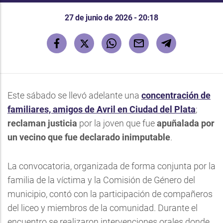
27 de junio de 2026 - 20:18
Este sábado se llevó adelante una
concentración de
familiares, amigos de Avril en Ciudad del Plata
;
reclaman justicia
por la joven que fue
apuñalada por
un vecino que fue declarado inimputable
.
La convocatoria, organizada de forma conjunta por la
familia de la víctima y la Comisión de Género del
municipio, contó con la participación de compañeros
del liceo y miembros de la comunidad. Durante el
encuentro se realizaron intervenciones orales donde