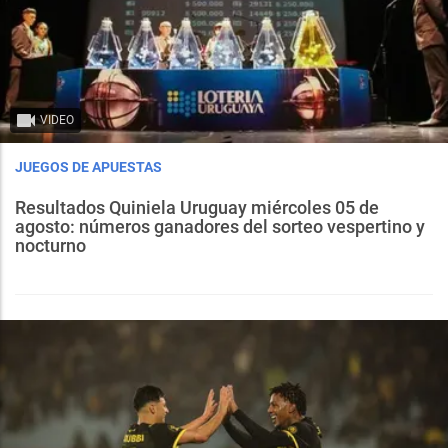
VIDEO
JUEGOS DE APUESTAS
Resultados Quiniela Uruguay miércoles 05 de
agosto: números ganadores del sorteo vespertino y
nocturno