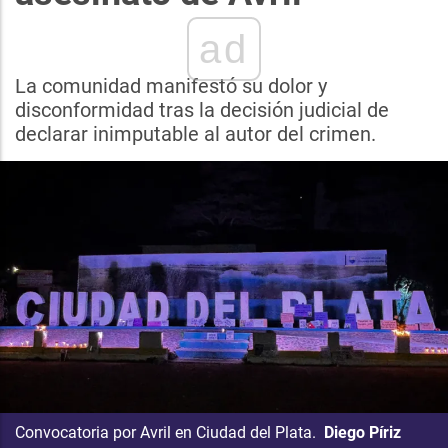
ad
La comunidad manifestó su dolor y
disconformidad tras la decisión judicial de
declarar inimputable al autor del crimen.
Convocatoria por Avril en Ciudad del Plata.
Diego Píriz