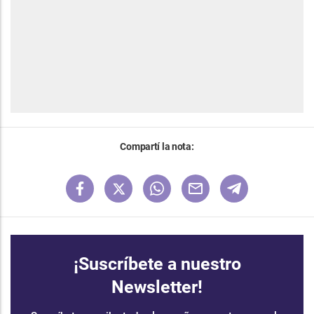
Compartí la nota:
¡Suscríbete a nuestro
Newsletter!