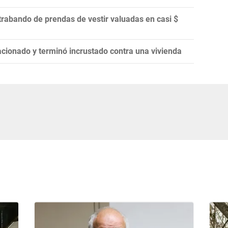
rabando de prendas de vestir valuadas en casi $
cionado y terminó incrustado contra una vivienda