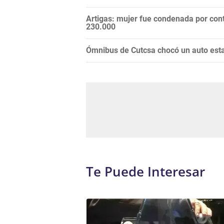
Artigas: mujer fue condenada por cont
230.000
Ómnibus de Cutcsa chocó un auto esta
Te Puede Interesar