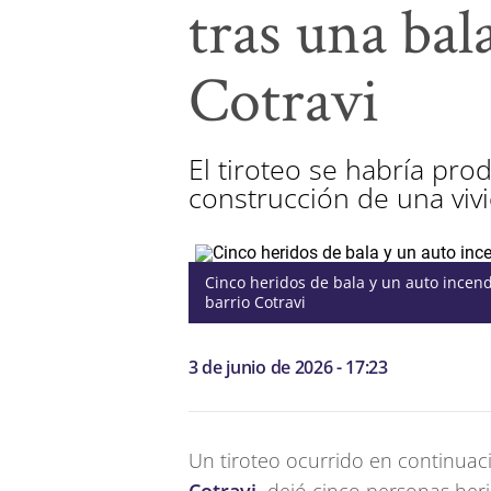
tras una bal
Cotravi
El tiroteo se habría pr
construcción de una vivi
Cinco heridos de bala y un auto incend
barrio Cotravi
3 de junio de 2026 - 17:23
Un tiroteo ocurrido en continuac