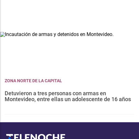
ZONA NORTE DE LA CAPITAL
Detuvieron a tres personas con armas en
Montevideo, entre ellas un adolescente de 16 años