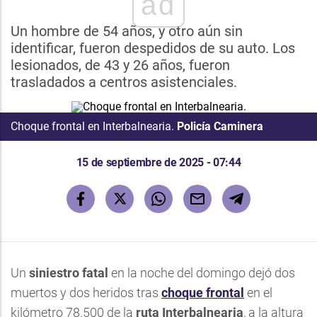
ad
Un hombre de 54 años, y otro aún sin
identificar, fueron despedidos de su auto. Los
lesionados, de 43 y 26 años, fueron
trasladados a centros asistenciales.
Choque frontal en Interbalnearia.
Policía Caminera
15 de septiembre de 2025 - 07:44
Un
siniestro fatal
en la noche del domingo dejó dos
muertos y dos heridos tras
choque frontal
en el
kilómetro 78.500 de la
ruta Interbalnearia
, a la altura