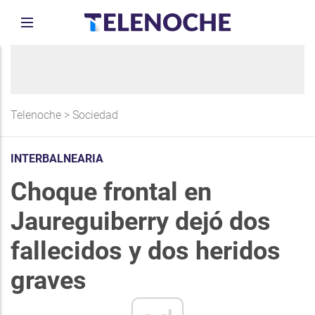
Telenoche
>
Sociedad
INTERBALNEARIA
Choque frontal en
Jaureguiberry dejó dos
fallecidos y dos heridos
graves