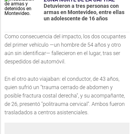
Detuvieron a tres personas con
armas en Montevideo, entre ellas
un adolescente de 16 años
Como consecuencia del impacto, los dos ocupantes
del primer vehículo —un hombre de 54 años y otro
aún sin identificar— fallecieron en el lugar, tras ser
despedidos del automóvil.
En el otro auto viajaban: el conductor, de 43 años,
quien sufrió un "trauma cerrado de abdomen y
posible fractura costal derecha", y su acompañante,
de 26, presentó "politrauma cervical". Ambos fueron
trasladados a centros asistenciales.