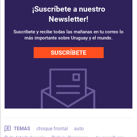
¡Suscríbete a nuestro
Newsletter!
Suscríbete y recibe todas las mañanas en tu correo lo
más importante sobre Uruguay y el mundo.
SUSCRÍBETE
TEMAS
choque frontal
auto