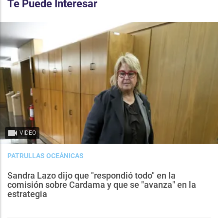
Te Puede Interesar
VIDEO
PATRULLAS OCEÁNICAS
Sandra Lazo dijo que "respondió todo" en la
comisión sobre Cardama y que se "avanza" en la
estrategia