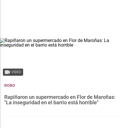
VIDEO
ROBO
Rapiñaron un supermercado en Flor de Maroñas:
"La inseguridad en el barrio está horrible"