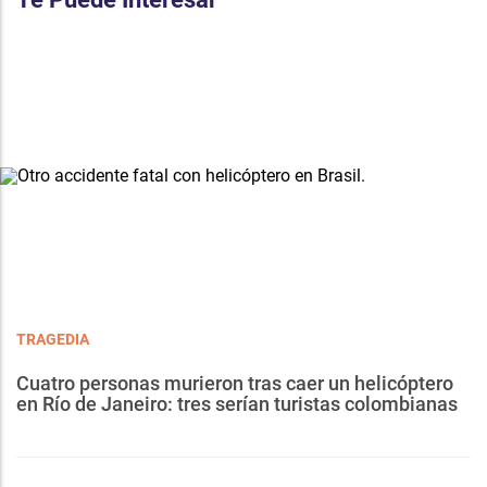
TRAGEDIA
Cuatro personas murieron tras caer un helicóptero
en Río de Janeiro: tres serían turistas colombianas