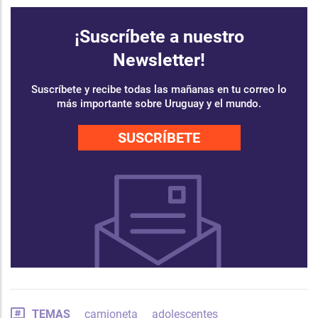
¡Suscríbete a nuestro
Newsletter!
Suscríbete y recibe todas las mañanas en tu correo lo
más importante sobre Uruguay y el mundo.
SUSCRÍBETE
TEMAS
camioneta
adolescentes