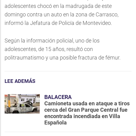
adolescentes chocó en la madrugada de este
domingo contra un auto en la zona de Carrasco,
informó la Jefatura de Policía de Montevideo.
Según la información policial, uno de los
adolescentes, de 15 años, resultó con
politraumatismo y una posible fractura de fémur.
LEE ADEMÁS
BALACERA
Camioneta usada en ataque a tiros
cerca del Gran Parque Central fue
encontrada incendiada en Villa
Española