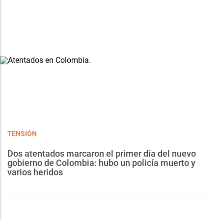
TENSIÓN
Dos atentados marcaron el primer día del nuevo
gobierno de Colombia: hubo un policía muerto y
varios heridos