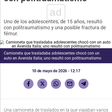
ad
Uno de los adolescentes, de 15 años, resultó
con politraumatismo y una posible fractura de
fémur.
Camioneta que trasladaba adolescentes chocó con un
auto en Avenida Italia; uno resultó con politraumatismo
10 de mayo de 2026 - 12:17
Una camioneta de traslados en la que viajaban varios