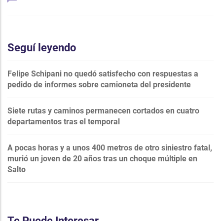
Seguí leyendo
Felipe Schipani no quedó satisfecho con respuestas a
pedido de informes sobre camioneta del presidente
Siete rutas y caminos permanecen cortados en cuatro
departamentos tras el temporal
A pocas horas y a unos 400 metros de otro siniestro fatal,
murió un joven de 20 años tras un choque múltiple en
Salto
Te Puede Interesar