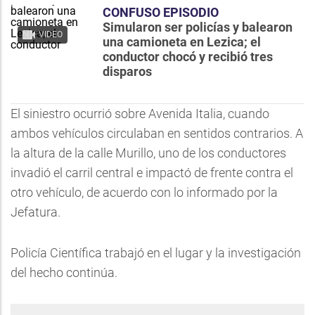
CONFUSO EPISODIO
Simularon ser policías y balearon
VIDEO
una camioneta en Lezica; el
conductor chocó y recibió tres
disparos
El siniestro ocurrió sobre Avenida Italia, cuando
ambos vehículos circulaban en sentidos contrarios. A
la altura de la calle Murillo, uno de los conductores
invadió el carril central e impactó de frente contra el
otro vehículo, de acuerdo con lo informado por la
Jefatura.
Policía Científica trabajó en el lugar y la investigación
del hecho continúa.