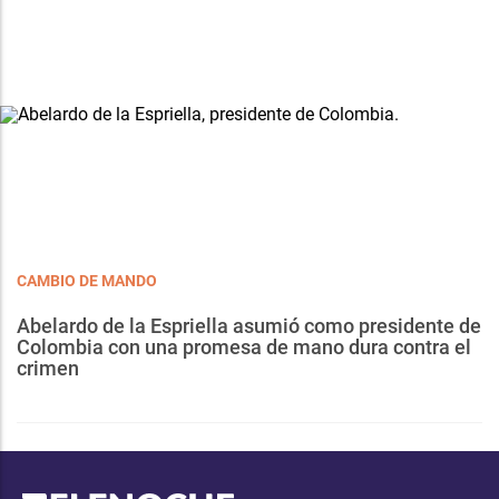
CAMBIO DE MANDO
Abelardo de la Espriella asumió como presidente de
Colombia con una promesa de mano dura contra el
crimen