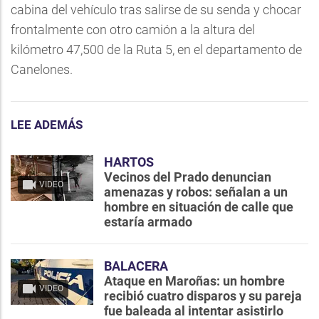
cabina del vehículo tras salirse de su senda y chocar
frontalmente con otro camión a la altura del
kilómetro 47,500 de la Ruta 5, en el departamento de
Canelones.
LEE ADEMÁS
HARTOS
Vecinos del Prado denuncian
VIDEO
amenazas y robos: señalan a un
hombre en situación de calle que
estaría armado
BALACERA
Ataque en Maroñas: un hombre
VIDEO
recibió cuatro disparos y su pareja
fue baleada al intentar asistirlo