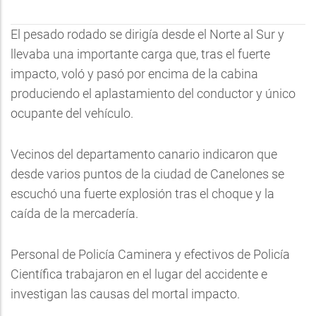
El pesado rodado se dirigía desde el Norte al Sur y
llevaba una importante carga que, tras el fuerte
impacto, voló y pasó por encima de la cabina
produciendo el aplastamiento del conductor y único
ocupante del vehículo.
Vecinos del departamento canario indicaron que
desde varios puntos de la ciudad de Canelones se
escuchó una fuerte explosión tras el choque y la
caída de la mercadería.
Personal de Policía Caminera y efectivos de Policía
Científica trabajaron en el lugar del accidente e
investigan las causas del mortal impacto.