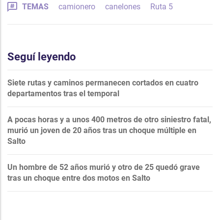
TEMAS
camionero
canelones
Ruta 5
Seguí leyendo
Siete rutas y caminos permanecen cortados en cuatro
departamentos tras el temporal
A pocas horas y a unos 400 metros de otro siniestro fatal,
murió un joven de 20 años tras un choque múltiple en
Salto
Un hombre de 52 años murió y otro de 25 quedó grave
tras un choque entre dos motos en Salto