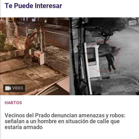
Te Puede Interesar
VIDEO
HARTOS
Vecinos del Prado denuncian amenazas y robos:
señalan a un hombre en situación de calle que
estaría armado