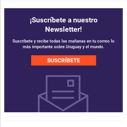
¡Suscríbete a nuestro
Newsletter!
Suscríbete y recibe todas las mañanas en tu correo lo
más importante sobre Uruguay y el mundo.
SUSCRÍBETE