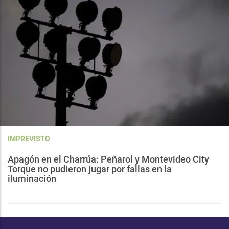
IMPREVISTO
Apagón en el Charrúa: Peñarol y Montevideo City
Torque no pudieron jugar por fallas en la
iluminación