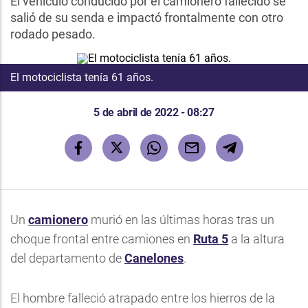
El vehículo conducido por el camionero fallecido se
salió de su senda e impactó frontalmente con otro
rodado pesado.
El motociclista tenía 61 años.
5 de abril de 2022 - 08:27
Un
camionero
murió en las últimas horas tras un
choque frontal entre camiones en
Ruta 5
a la altura
del departamento de
Canelones
.
El hombre falleció atrapado entre los hierros de la