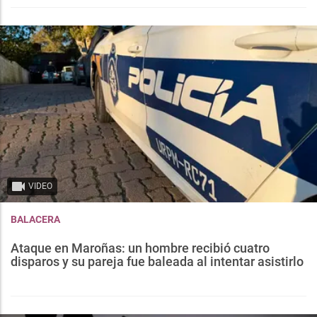
VIDEO
BALACERA
Ataque en Maroñas: un hombre recibió cuatro
disparos y su pareja fue baleada al intentar asistirlo