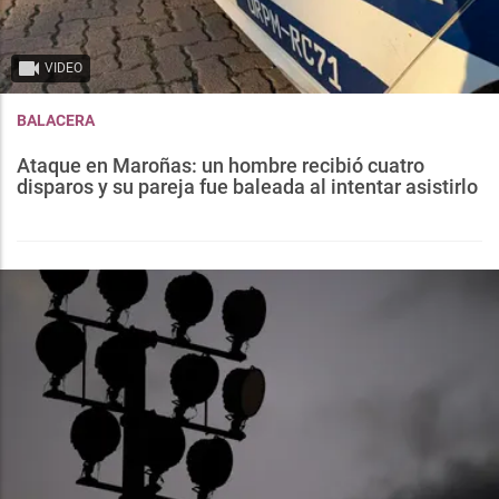
VIDEO
BALACERA
Ataque en Maroñas: un hombre recibió cuatro
disparos y su pareja fue baleada al intentar asistirlo