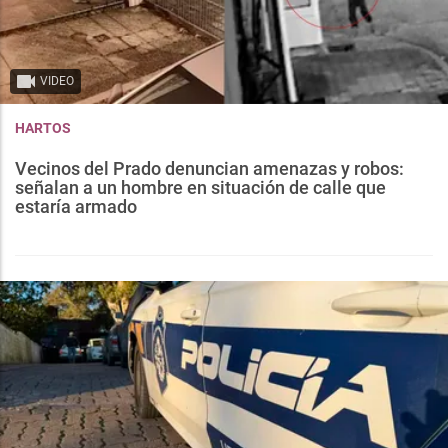
VIDEO
HARTOS
Vecinos del Prado denuncian amenazas y robos:
señalan a un hombre en situación de calle que
estaría armado