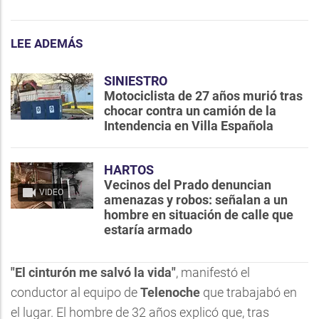
LEE ADEMÁS
SINIESTRO
Motociclista de 27 años murió tras
chocar contra un camión de la
Intendencia en Villa Española
HARTOS
Vecinos del Prado denuncian
VIDEO
amenazas y robos: señalan a un
hombre en situación de calle que
estaría armado
"El cinturón me salvó la vida"
, manifestó el
conductor al equipo de
Telenoche
que trabajabó en
el lugar. El hombre de 32 años explicó que, tras