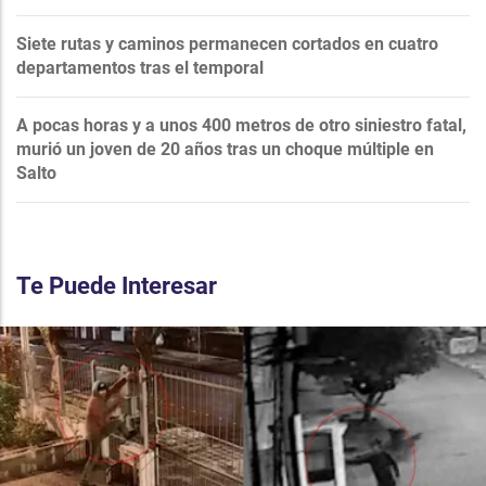
Siete rutas y caminos permanecen cortados en cuatro
departamentos tras el temporal
A pocas horas y a unos 400 metros de otro siniestro fatal,
murió un joven de 20 años tras un choque múltiple en
Salto
Te Puede Interesar