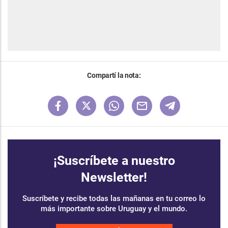
Compartí la nota:
¡Suscríbete a nuestro
Newsletter!
Suscríbete y recibe todas las mañanas en tu correo lo
más importante sobre Uruguay y el mundo.