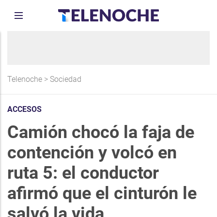
Telenoche
>
Sociedad
ACCESOS
Camión chocó la faja de
contención y volcó en
ruta 5: el conductor
afirmó que el cinturón le
salvó la vida