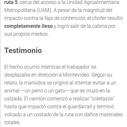
ruta 5
, cerca del acceso a la Unidad Agroalimentaria
Metropolitana (UAM). A pesar de la magnitud del
impacto contra la faja de contención, el chofer resultó
completamente ileso
y logró salir de la cabina por
sus propios medios.
Testimonio
El hecho ocurrió mientras el trabajador se
desplazaba en dirección a Montevideo. Según su
relato, la maniobra se originó al intentar evitar a un
animal —un perro o un gato— que se cruzó en la
calzada. El camión comenzó a realizar "coletazos"
hasta que impactó contra el guardarraíl y terminó
volcado a un costado de la ruta con daños materiales
totales.