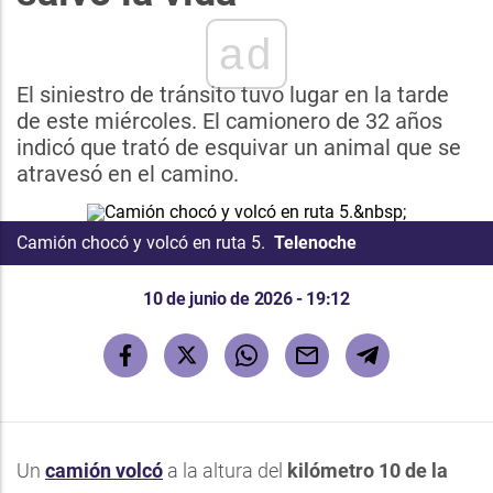
ad
El siniestro de tránsito tuvo lugar en la tarde
de este miércoles. El camionero de 32 años
indicó que trató de esquivar un animal que se
atravesó en el camino.
Camión chocó y volcó en ruta 5.
Telenoche
10 de junio de 2026 - 19:12
Un
camión volcó
a la altura del
kilómetro 10 de la