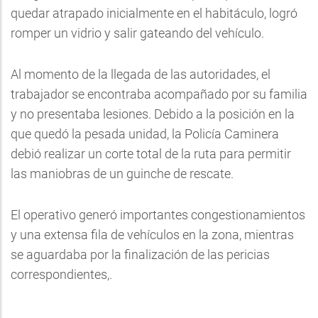
quedar atrapado inicialmente en el habitáculo, logró
romper un vidrio y salir gateando del vehículo.
Al momento de la llegada de las autoridades, el
trabajador se encontraba acompañado por su familia
y no presentaba lesiones. Debido a la posición en la
que quedó la pesada unidad, la Policía Caminera
debió realizar un corte total de la ruta para permitir
las maniobras de un guinche de rescate.
El operativo generó importantes congestionamientos
y una extensa fila de vehículos en la zona, mientras
se aguardaba por la finalización de las pericias
correspondientes,.