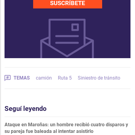
SUSCRÍBETE
TEMAS
camión
Ruta 5
Siniestro de tránsito
Seguí leyendo
Ataque en Maroñas: un hombre recibió cuatro disparos y
su pareja fue baleada al intentar asistirlo