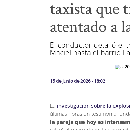
taxista que 
atentado a l
El conductor detalló el 
Maciel hasta el barrio La
15 de junio de 2026 - 18:02
La
investigación sobre la explosi
últimas horas un testimonio fund
la pareja que hoy es intensam