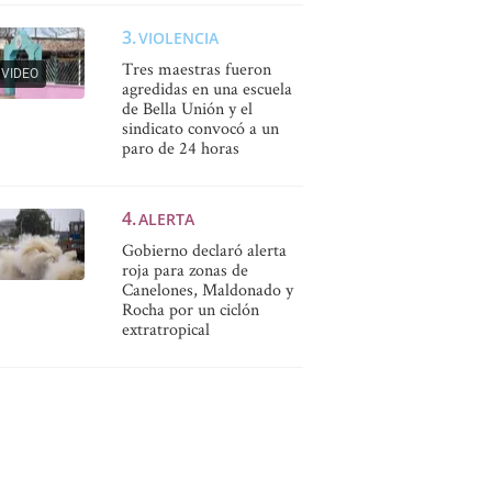
VIOLENCIA
Tres maestras fueron
VIDEO
agredidas en una escuela
de Bella Unión y el
sindicato convocó a un
paro de 24 horas
ALERTA
Gobierno declaró alerta
roja para zonas de
Canelones, Maldonado y
Rocha por un ciclón
extratropical