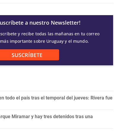
Suscríbete a nuestro Newsletter!
scríbete y recibe todas las mañanas en tu correo
 más importante sobre Uruguay y el mundo.
SUSCRÍBETE
 todo el país tras el temporal del jueves: Rivera fue
rque Miramar y hay tres detenidos tras una