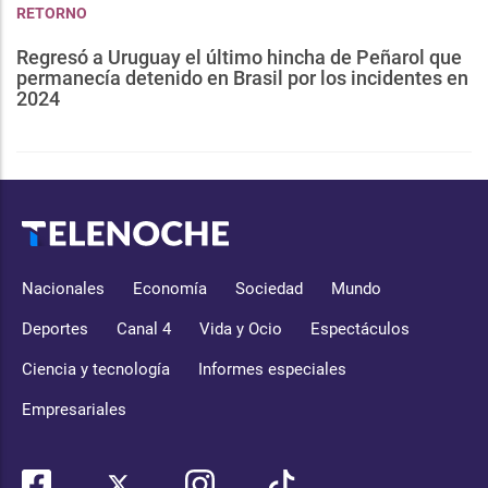
RETORNO
Regresó a Uruguay el último hincha de Peñarol que
permanecía detenido en Brasil por los incidentes en
2024
Nacionales
Economía
Sociedad
Mundo
Deportes
Canal 4
Vida y Ocio
Espectáculos
Ciencia y tecnología
Informes especiales
Empresariales