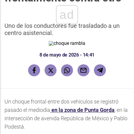
ad
Uno de los conductores fue trasladado a un
centro asistencial.
8 de mayo de 2026 - 14:41
Un choque frontal entre dos vehículos se registró
pasado el mediodía
en la zona de Punta Gorda
, en la
intersección de avenida República de México y Pablo
Podestá.