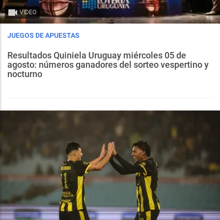
VIDEO
JUEGOS DE APUESTAS
Resultados Quiniela Uruguay miércoles 05 de
agosto: números ganadores del sorteo vespertino y
nocturno