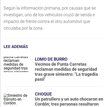
Según la información primaria, por causas que se
investigan, uno de los vehículos cruzó de senda e
impactó de frente contra el otro automóvil que
circulaba por la zona.
LEE ADEMÁS
LOMO DE BURRO
Vecinos de Punta Carretas
reclaman medidas de seguridad
tras grave siniestro: "La tragedia
pasó"
CHOQUE
Un patrullero y un auto chocaron en
Cordón; tres personas resultaron