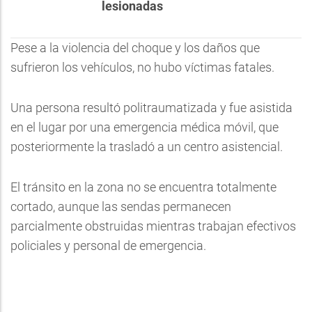
lesionadas
Pese a la violencia del choque y los daños que
sufrieron los vehículos, no hubo víctimas fatales.
Una persona resultó politraumatizada y fue asistida
en el lugar por una emergencia médica móvil, que
posteriormente la trasladó a un centro asistencial.
El tránsito en la zona no se encuentra totalmente
cortado, aunque las sendas permanecen
parcialmente obstruidas mientras trabajan efectivos
policiales y personal de emergencia.