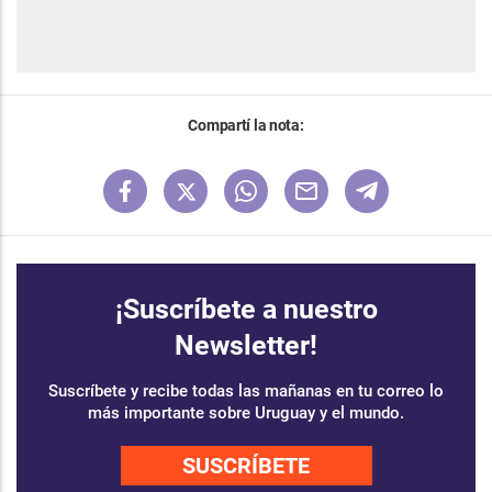
Compartí la nota:
¡Suscríbete a nuestro
Newsletter!
Suscríbete y recibe todas las mañanas en tu correo lo
más importante sobre Uruguay y el mundo.
SUSCRÍBETE