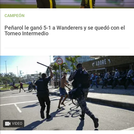
CAMPEÓN
Peñarol le ganó 5-1 a Wanderers y se quedó con el
Torneo Intermedio
VIDEO