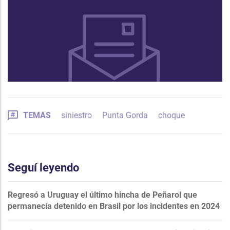
TEMAS
siniestro
Punta Gorda
choque
Seguí leyendo
Regresó a Uruguay el último hincha de Peñarol que
permanecía detenido en Brasil por los incidentes en 2024