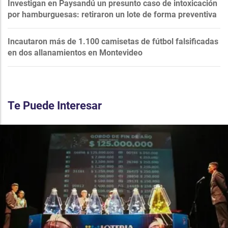
Investigan en Paysandú un presunto caso de intoxicación
por hamburguesas: retiraron un lote de forma preventiva
Incautaron más de 1.100 camisetas de fútbol falsificadas
en dos allanamientos en Montevideo
Te Puede Interesar