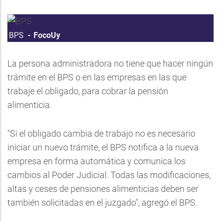
BPS
FocoUy
La persona administradora no tiene que hacer ningún
trámite en el BPS o en las empresas en las que
trabaje el obligado, para cobrar la pensión
alimenticia.
"Si el obligado cambia de trabajo no es necesario
iniciar un nuevo trámite, el BPS notifica a la nueva
empresa en forma automática y comunica los
cambios al Poder Judicial. Todas las modificaciones,
altas y ceses de pensiones alimenticias deben ser
también solicitadas en el juzgado", agregó el BPS.