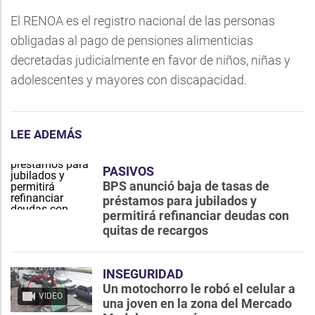
El RENOA es el registro nacional de las personas
obligadas al pago de pensiones alimenticias
decretadas judicialmente en favor de niños, niñas y
adolescentes y mayores con discapacidad.
LEE ADEMÁS
PASIVOS
BPS anunció baja de tasas de
préstamos para jubilados y
permitirá refinanciar deudas con
quitas de recargos
INSEGURIDAD
Un motochorro le robó el celular a
VIDEO
una joven en la zona del Mercado