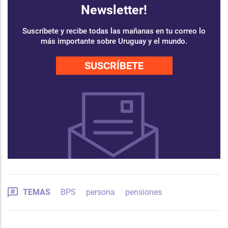
Newsletter!
Suscríbete y recibe todas las mañanas en tu correo lo
más importante sobre Uruguay y el mundo.
SUSCRÍBETE
TEMAS
BPS
persona
pensiones