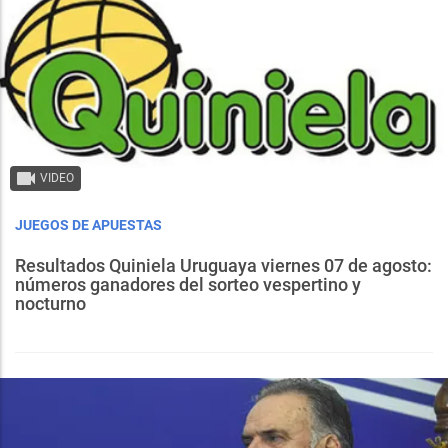
VIDEO
JUEGOS DE APUESTAS
Resultados Quiniela Uruguaya viernes 07 de agosto:
números ganadores del sorteo vespertino y
nocturno