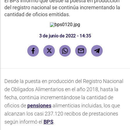
El BPS informó que desde la puesta en producción
del registro nacional se continúa incrementando la
cantidad de oficios emitidas.
3 de junio de 2022 - 14:35
Desde la puesta en producción del Registro Nacional
de Obligados Alimentarios en el año 2018, hasta la
fecha, continúa incrementándose la cantidad de
oficios de
pensiones
alimenticias incluidas, los que
alcanzan los casi 237.120 recibos de prestaciones
según informó el
BPS
.