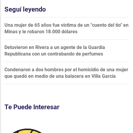
Seguí leyendo
Una mujer de 65 años fue víctima de un "cuento del tío" en
Minas y le robaron 18.000 dólares
Detuvieron en Rivera a un agente de la Guardia
Republicana con un contrabando de perfumes
Condenaron a dos hombres por el homicidio de una mujer
que quedó en medio de una balacera en Villa García
Te Puede Interesar