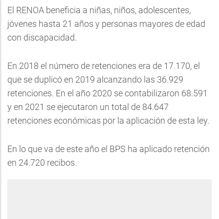
El RENOA beneficia a niñas, niños, adolescentes,
jóvenes hasta 21 años y personas mayores de edad
con discapacidad.
En 2018 el número de retenciones era de 17.170, el
que se duplicó en 2019 alcanzando las 36.929
retenciones. En el año 2020 se contabilizaron 68.591
y en 2021 se ejecutaron un total de 84.647
retenciones económicas por la aplicación de esta ley.
En lo que va de este año el BPS ha aplicado retención
en 24.720 recibos.