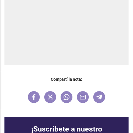
Compartí la nota:
¡Suscríbete a nuestro