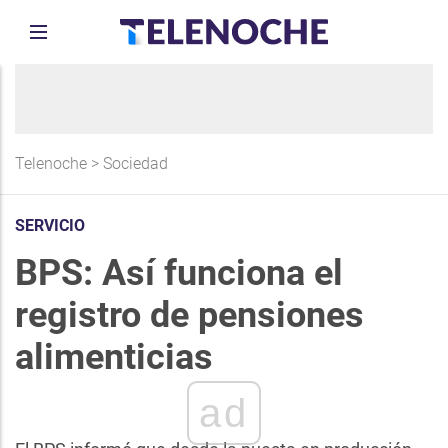
Telenoche
>
Sociedad
SERVICIO
BPS: Así funciona el
registro de pensiones
alimenticias
ad