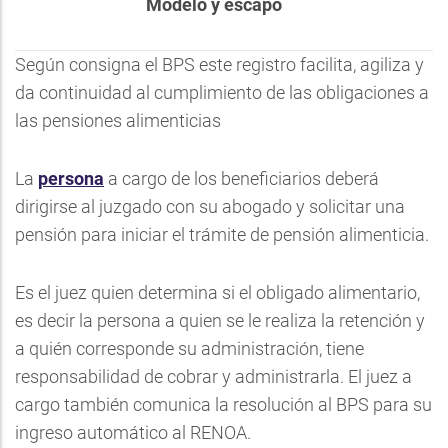
Modelo y escapó
Según consigna el BPS este registro facilita, agiliza y
da continuidad al cumplimiento de las obligaciones a
las pensiones alimenticias
La
persona
a cargo de los beneficiarios deberá
dirigirse al juzgado con su abogado y solicitar una
pensión para iniciar el trámite de pensión alimenticia.
Es el juez quien determina si el obligado alimentario,
es decir la persona a quien se le realiza la retención y
a quién corresponde su administración, tiene
responsabilidad de cobrar y administrarla. El juez a
cargo también comunica la resolución al BPS para su
ingreso automático al RENOA.