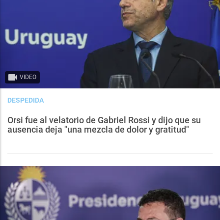
VIDEO
DESPEDIDA
Orsi fue al velatorio de Gabriel Rossi y dijo que su
ausencia deja "una mezcla de dolor y gratitud"