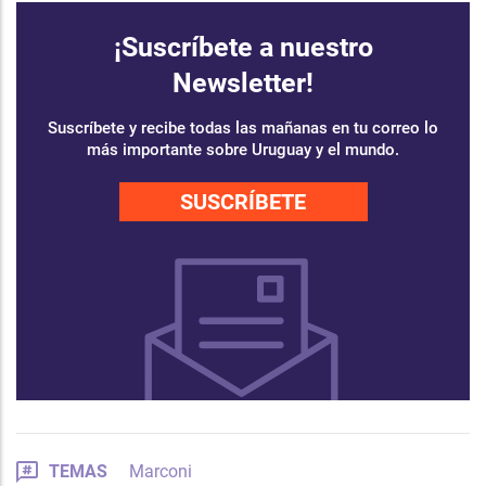
¡Suscríbete a nuestro
Newsletter!
Suscríbete y recibe todas las mañanas en tu correo lo
más importante sobre Uruguay y el mundo.
SUSCRÍBETE
TEMAS
Marconi