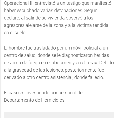
Operacional III entrevistó a un testigo que manifestó
haber escuchado varias detonaciones. Según
declaró, al salir de su vivienda observó a los
agresores alejarse de la zona y a la víctima tendida
en el suelo.
El hombre fue trasladado por un móvil policial a un
centro de salud, donde se le diagnosticaron heridas
de arma de fuego en el abdomen y en el tórax. Debido
a la gravedad de las lesiones, posteriormente fue
derivado a otro centro asistencial, donde falleció.
El caso es investigado por personal del
Departamento de Homicidios.