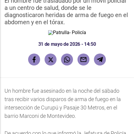
El hombre fue trasladado por un móvil policial
a un centro de salud, donde se le
diagnosticaron heridas de arma de fuego en el
abdomen y en el tórax.
31 de mayo de 2026 - 14:50
Un hombre fue asesinado en la noche del sábado
tras recibir varios disparos de arma de fuego en la
intersección de Curupú y Pasaje 30 Metros, en el
barrio Marconi de Montevideo.
De acuerdo con lo que informó la Jefatura de Policía