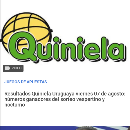
VIDEO
JUEGOS DE APUESTAS
Resultados Quiniela Uruguaya viernes 07 de agosto:
números ganadores del sorteo vespertino y
nocturno