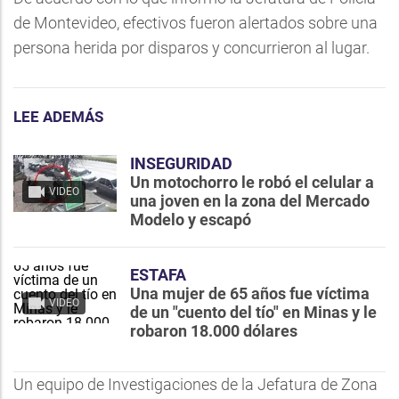
de Montevideo, efectivos fueron alertados sobre una
persona herida por disparos y concurrieron al lugar.
LEE ADEMÁS
INSEGURIDAD
Un motochorro le robó el celular a
VIDEO
una joven en la zona del Mercado
Modelo y escapó
ESTAFA
Una mujer de 65 años fue víctima
VIDEO
de un "cuento del tío" en Minas y le
robaron 18.000 dólares
Un equipo de Investigaciones de la Jefatura de Zona