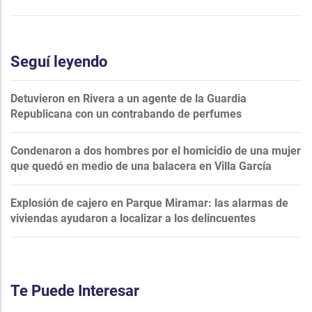
Seguí leyendo
Detuvieron en Rivera a un agente de la Guardia
Republicana con un contrabando de perfumes
Condenaron a dos hombres por el homicidio de una mujer
que quedó en medio de una balacera en Villa García
Explosión de cajero en Parque Miramar: las alarmas de
viviendas ayudaron a localizar a los delincuentes
Te Puede Interesar