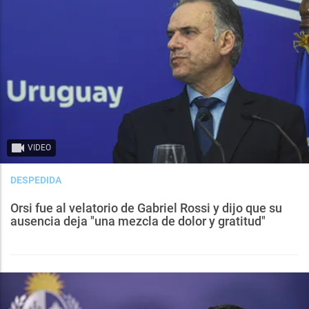
VIDEO
DESPEDIDA
Orsi fue al velatorio de Gabriel Rossi y dijo que su
ausencia deja "una mezcla de dolor y gratitud"