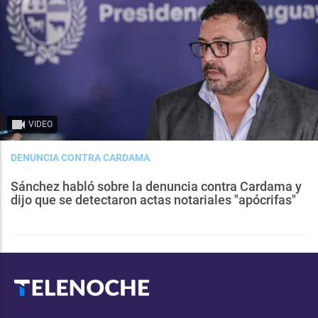
VIDEO
DENUNCIA CONTRA CARDAMA
Sánchez habló sobre la denuncia contra Cardama y
dijo que se detectaron actas notariales "apócrifas"