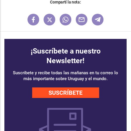
Compartí la nota:
¡Suscríbete a nuestro
Newsletter!
Suscríbete y recibe todas las mañanas en tu correo lo
más importante sobre Uruguay y el mundo.
SUSCRÍBETE