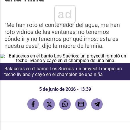
ad
“Me han roto el contenedor del agua, me han
roto vidrios de las ventanas; no tenemos
dónde ir y no tenemos por qué irnos: esta es
nuestra casa”, dijo la madre de la niña.
Balaceras en el barrio Los Sueños: un proyectil rompió un
techo liviano y cayó en el champión de una niña
5 de junio de 2026 - 13:39