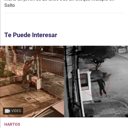
Salto
Te Puede Interesar
VIDEO
HARTOS