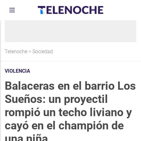
Telenoche
>
Sociedad
VIOLENCIA
Balaceras en el barrio Los
Sueños: un proyectil
rompió un techo liviano y
cayó en el champión de
una niña