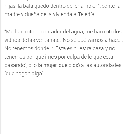
hijas, la bala quedó dentro del champión”, contó la
madre y dueña de la vivienda a Teledía.
“Me han roto el contador del agua, me han roto los
vidrios de las ventanas… No sé qué vamos a hacer.
No tenemos dónde ir. Esta es nuestra casa y no
tenemos por qué irnos por culpa de lo que está
pasando”, dijo la mujer, que pidió a las autoridades
“que hagan algo”.