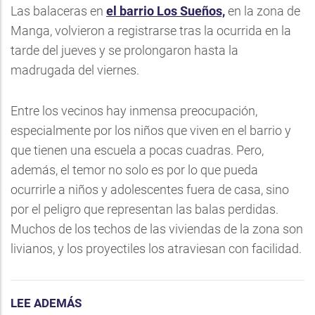
Las balaceras en
el barrio Los Sueños,
en la zona de
Manga, volvieron a registrarse tras la ocurrida en la
tarde del jueves y se prolongaron hasta la
madrugada del viernes.
Entre los vecinos hay inmensa preocupación,
especialmente por los niños que viven en el barrio y
que tienen una escuela a pocas cuadras. Pero,
además, el temor no solo es por lo que pueda
ocurrirle a niños y adolescentes fuera de casa, sino
por el peligro que representan las balas perdidas.
Muchos de los techos de las viviendas de la zona son
livianos, y los proyectiles los atraviesan con facilidad.
LEE ADEMÁS