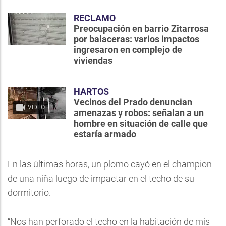
RECLAMO
Preocupación en barrio Zitarrosa
por balaceras: varios impactos
ingresaron en complejo de
viviendas
HARTOS
Vecinos del Prado denuncian
VIDEO
amenazas y robos: señalan a un
hombre en situación de calle que
estaría armado
En las últimas horas, un plomo cayó en el champion
de una niña luego de impactar en el techo de su
dormitorio.
“Nos han perforado el techo en la habitación de mis