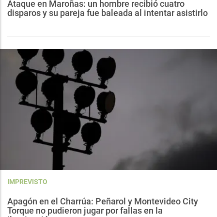
Ataque en Maroñas: un hombre recibió cuatro
disparos y su pareja fue baleada al intentar asistirlo
IMPREVISTO
Apagón en el Charrúa: Peñarol y Montevideo City
Torque no pudieron jugar por fallas en la