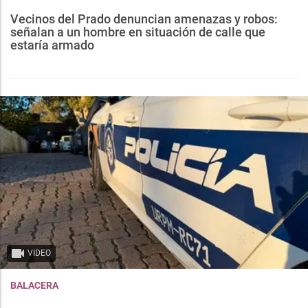
Vecinos del Prado denuncian amenazas y robos:
señalan a un hombre en situación de calle que
estaría armado
VIDEO
BALACERA