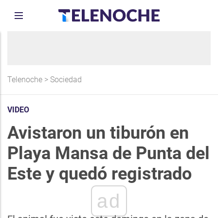
Telenoche
>
Sociedad
VIDEO
Avistaron un tiburón en
Playa Mansa de Punta del
Este y quedó registrado
ad