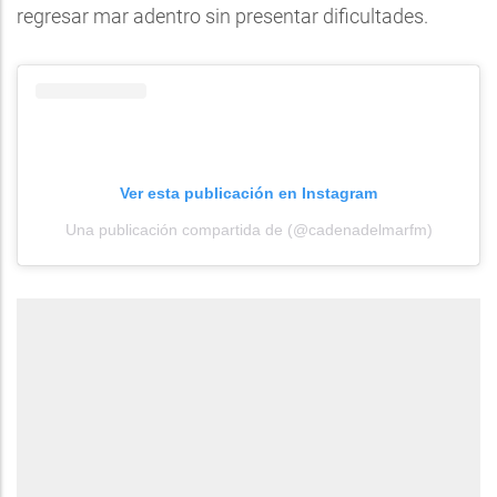
regresar mar adentro sin presentar dificultades.
Ver esta publicación en Instagram
Una publicación compartida de (@cadenadelmarfm)