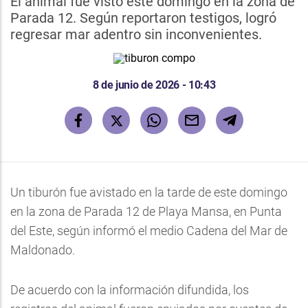
El animal fue visto este domingo en la zona de
Parada 12. Según reportaron testigos, logró
regresar mar adentro sin inconvenientes.
8 de junio de 2026 - 10:43
Un tiburón fue avistado en la tarde de este domingo
en la zona de Parada 12 de Playa Mansa, en Punta
del Este, según informó el medio Cadena del Mar de
Maldonado.
De acuerdo con la información difundida, los