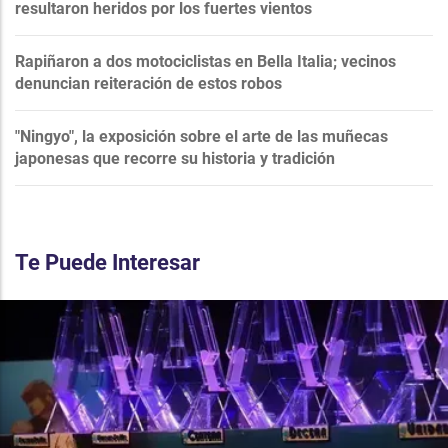
resultaron heridos por los fuertes vientos
Rapiñaron a dos motociclistas en Bella Italia; vecinos
denuncian reiteración de estos robos
"Ningyo", la exposición sobre el arte de las muñecas
japonesas que recorre su historia y tradición
Te Puede Interesar