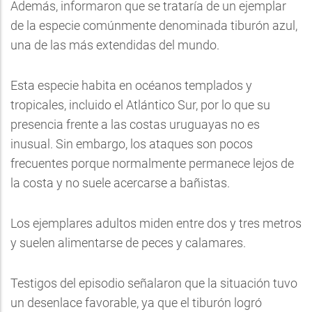
Además, informaron que se trataría de un ejemplar
de la especie comúnmente denominada tiburón azul,
una de las más extendidas del mundo.
Esta especie habita en océanos templados y
tropicales, incluido el Atlántico Sur, por lo que su
presencia frente a las costas uruguayas no es
inusual. Sin embargo, los ataques son pocos
frecuentes porque normalmente permanece lejos de
la costa y no suele acercarse a bañistas.
Los ejemplares adultos miden entre dos y tres metros
y suelen alimentarse de peces y calamares.
Testigos del episodio señalaron que la situación tuvo
un desenlace favorable, ya que el tiburón logró