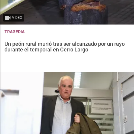
VIDEO
TRAGEDIA
Un peón rural murió tras ser alcanzado por un rayo
durante el temporal en Cerro Largo