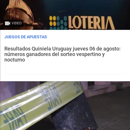
VIDEO
JUEGOS DE APUESTAS
Resultados Quiniela Uruguay jueves 06 de agosto:
números ganadores del sorteo vespertino y
nocturno