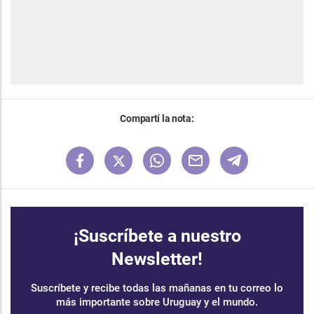
Compartí la nota:
¡Suscríbete a nuestro
Newsletter!
Suscríbete y recibe todas las mañanas en tu correo lo
más importante sobre Uruguay y el mundo.