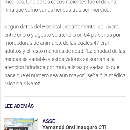
médicos. Uno de los casos recientes fue el de una
niña que sufrió varias heridas tras ser mordida.
Según datos del Hospital Departamental de Rivera,
entre enero y agosto se atendieron 64 personas por
mordeduras de animales, de las cuales 47 eran
adultos y el resto menores de edad: “La entidad de las
heridas es variable y estos valores se suman a la
atención brindada por mutualistas privadas, lo que
hace que el número sea aún mayor”, señaló la médica
Micaela Álvarez.
LEE ADEMÁS
ASSE
Yamandú Orsi inauguró CTI