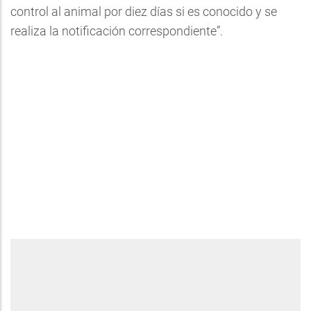
control al animal por diez días si es conocido y se
realiza la notificación correspondiente”.