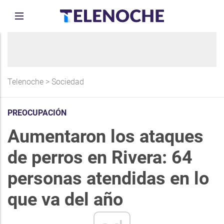
Telenoche
>
Sociedad
PREOCUPACIÓN
Aumentaron los ataques
de perros en Rivera: 64
personas atendidas en lo
que va del año