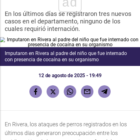
ad
En los últimos días se registraron tres nuevos
casos en el departamento, ninguno de los
cuales requirió internación.
Imputaron en Rivera al padre del niño que fue internado
con presencia de cocaína en su organismo
12 de agosto de 2025 - 19:49
En Rivera, los ataques de perros registrados en los
últimos días generaron preocupación entre los