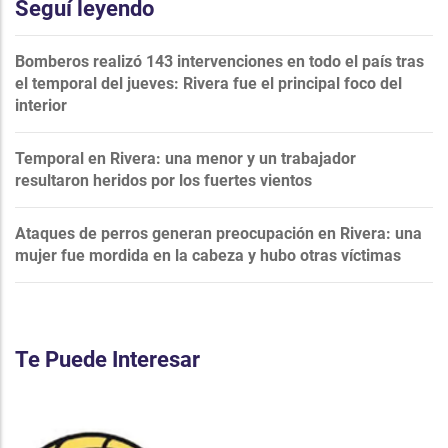
Seguí leyendo
Bomberos realizó 143 intervenciones en todo el país tras
el temporal del jueves: Rivera fue el principal foco del
interior
Temporal en Rivera: una menor y un trabajador
resultaron heridos por los fuertes vientos
Ataques de perros generan preocupación en Rivera: una
mujer fue mordida en la cabeza y hubo otras víctimas
Te Puede Interesar