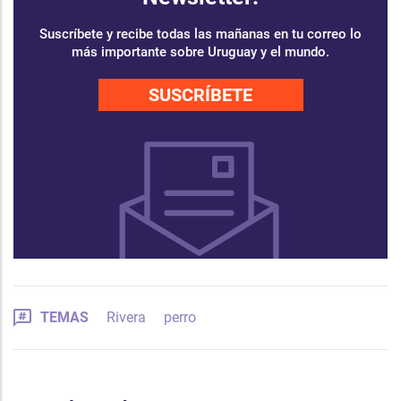
Suscríbete y recibe todas las mañanas en tu correo lo
más importante sobre Uruguay y el mundo.
SUSCRÍBETE
TEMAS
Rivera
perro