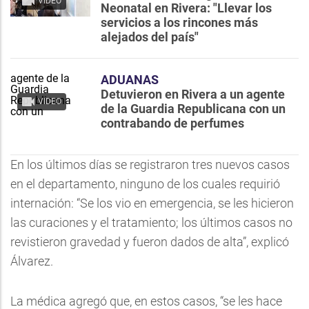
VIDEO
Neonatal en Rivera: "Llevar los
servicios a los rincones más
alejados del país"
ADUANAS
Detuvieron en Rivera a un agente
VIDEO
de la Guardia Republicana con un
contrabando de perfumes
En los últimos días se registraron tres nuevos casos
en el departamento, ninguno de los cuales requirió
internación: “Se los vio en emergencia, se les hicieron
las curaciones y el tratamiento; los últimos casos no
revistieron gravedad y fueron dados de alta”, explicó
Álvarez.
La médica agregó que, en estos casos, “se les hace