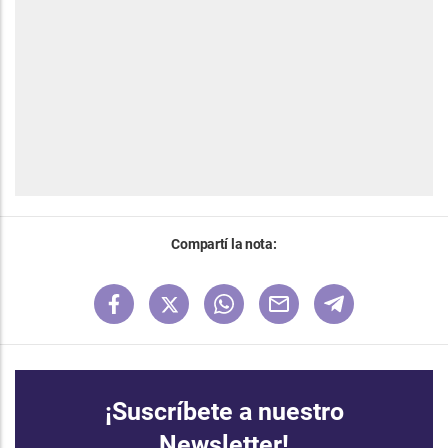
Compartí la nota:
¡Suscríbete a nuestro
Newsletter!