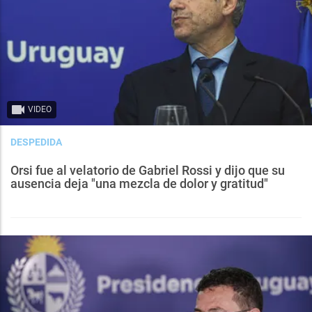
VIDEO
DESPEDIDA
Orsi fue al velatorio de Gabriel Rossi y dijo que su
ausencia deja "una mezcla de dolor y gratitud"