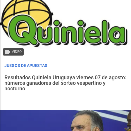
VIDEO
JUEGOS DE APUESTAS
Resultados Quiniela Uruguaya viernes 07 de agosto:
números ganadores del sorteo vespertino y
nocturno