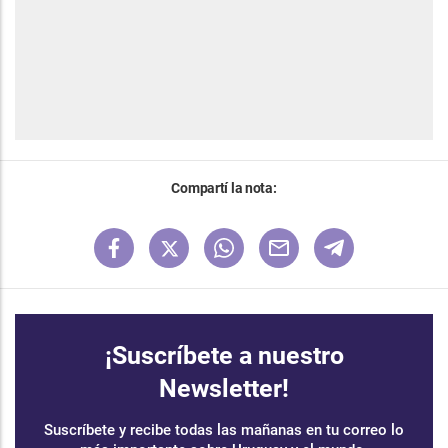
Compartí la nota:
¡Suscríbete a nuestro
Newsletter!
Suscríbete y recibe todas las mañanas en tu correo lo