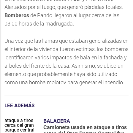
Alertados por el fuego, que generó pérdidas totales,
Bomberos
de Pando llegaron al lugar cerca de las
03:00 horas de la madrugada.
Una vez que las llamas que estaban generalizadas en
el interior de la vivienda fueron extintas, los bomberos
identificaron varios impactos de bala en la fachada y
árboles del frente de la casa. Asimismo, se ubicó un
elemento que probablemente haya sido utilizado
como una bomba molotov para generar el incendio.
LEE ADEMÁS
BALACERA
Camioneta usada en ataque a tiros