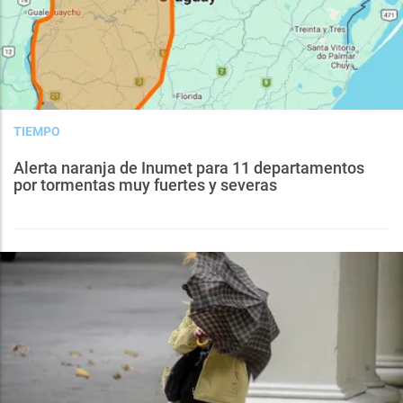
TIEMPO
Alerta naranja de Inumet para 11 departamentos
por tormentas muy fuertes y severas