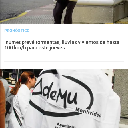
PRONÓSTICO
Inumet prevé tormentas, lluvias y vientos de hasta
100 km/h para este jueves