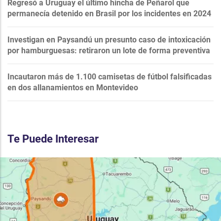
Regresó a Uruguay el último hincha de Peñarol que
permanecía detenido en Brasil por los incidentes en 2024
Investigan en Paysandú un presunto caso de intoxicación
por hamburguesas: retiraron un lote de forma preventiva
Incautaron más de 1.100 camisetas de fútbol falsificadas
en dos allanamientos en Montevideo
Te Puede Interesar