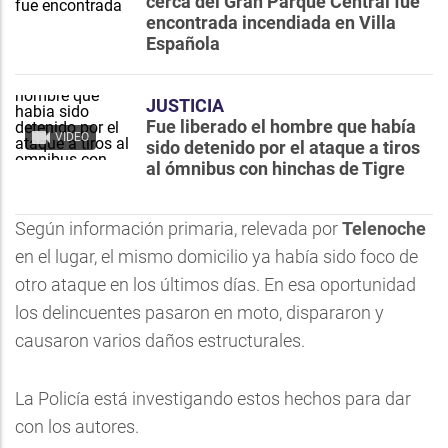
cerca del Gran Parque Central fue
encontrada incendiada en Villa
Española
JUSTICIA
Fue liberado el hombre que había
VIDEO
sido detenido por el ataque a tiros
al ómnibus con hinchas de Tigre
Según información primaria, relevada por
Telenoche
en el lugar, el mismo domicilio ya había sido foco de
otro ataque en los últimos días. En esa oportunidad
los delincuentes pasaron en moto, dispararon y
causaron varios daños estructurales.
La Policía está investigando estos hechos para dar
con los autores.