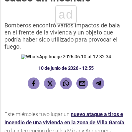
ad
Bomberos encontró varios impactos de bala
en el frente de la vivienda y un objeto que
podría haber sido utilizado para provocar el
fuego.
10 de junio de 2026 - 12:55
Este miércoles tuvo lugar un
nuevo ataque a tiros e
incendio de una vivienda en la zona de Villa García
,
en la intercepción de calles Mizar y Andrómeda.