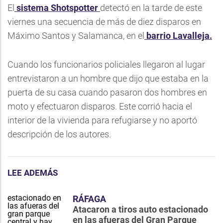
El
sistema Shotspotter
detectó en la tarde de este
viernes una secuencia de más de diez disparos en
Máximo Santos y Salamanca, en el
barrio Lavalleja.
Cuando los funcionarios policiales llegaron al lugar
entrevistaron a un hombre que dijo que estaba en la
puerta de su casa cuando pasaron dos hombres en
moto y efectuaron disparos. Este corrió hacia el
interior de la vivienda para refugiarse y no aportó
descripción de los autores.
LEE ADEMÁS
RÁFAGA
Atacaron a tiros auto estacionado
en las afueras del Gran Parque