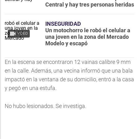
Central y hay tres personas heridas
INSEGURIDAD
Un motochorro le robó el celular a
VIDEO
una joven en la zona del Mercado
Modelo y escapó
En la escena se encontraron 12 vainas calibre 9 mm
en la calle. Además, una vecina informó que una bala
impactó en la ventana de su domicilio, entró a la casa
y pegó en una estufa.
No hubo lesionados. Se investiga.