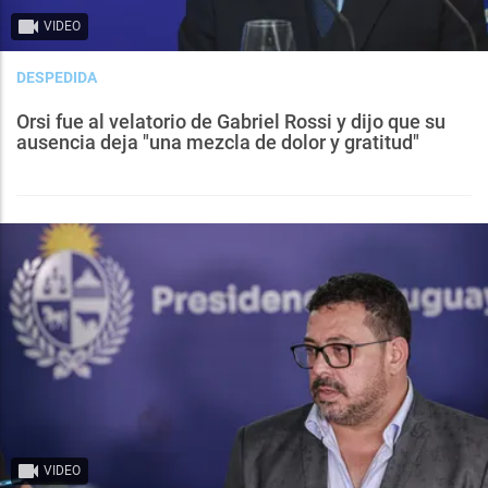
VIDEO
DESPEDIDA
Orsi fue al velatorio de Gabriel Rossi y dijo que su
ausencia deja "una mezcla de dolor y gratitud"
VIDEO