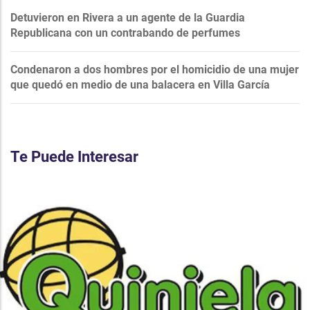
Detuvieron en Rivera a un agente de la Guardia
Republicana con un contrabando de perfumes
Condenaron a dos hombres por el homicidio de una mujer
que quedó en medio de una balacera en Villa García
Te Puede Interesar