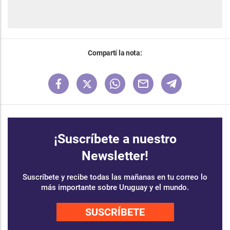
Compartí la nota:
¡Suscríbete a nuestro
Newsletter!
Suscríbete y recibe todas las mañanas en tu correo lo
más importante sobre Uruguay y el mundo.
SUSCRÍBETE