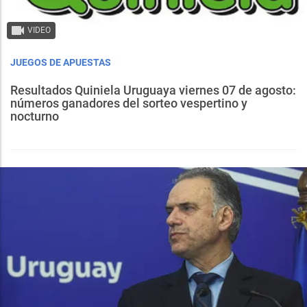
VIDEO
JUEGOS DE APUESTAS
Resultados Quiniela Uruguaya viernes 07 de agosto:
números ganadores del sorteo vespertino y
nocturno