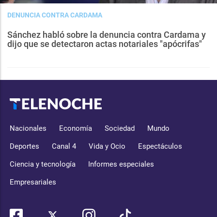
DENUNCIA CONTRA CARDAMA
Sánchez habló sobre la denuncia contra Cardama y
dijo que se detectaron actas notariales "apócrifas"
Nacionales
Economía
Sociedad
Mundo
Deportes
Canal 4
Vida y Ocio
Espectáculos
Ciencia y tecnología
Informes especiales
Empresariales