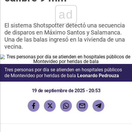
ad
El sistema Shotspotter detectó una secuencia
de disparos en Máximo Santos y Salamanca.
Una de las balas ingresó en la vivienda de una
vecina.
Tres personas por día se atienden en hospitales públicos
de Montevideo por heridas de bala
Leonardo Pedrouza
19 de septiembre de 2025 - 20:53