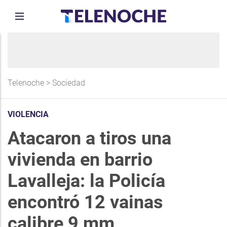
Telenoche
>
Sociedad
VIOLENCIA
Atacaron a tiros una
vivienda en barrio
Lavalleja: la Policía
encontró 12 vainas
calibre 9 mm