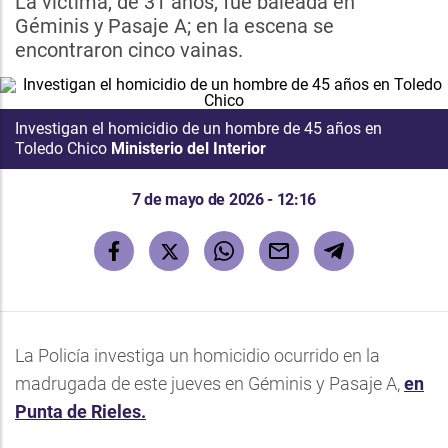
La víctima, de 31 años, fue baleada en
Géminis y Pasaje A; en la escena se
encontraron cinco vainas.
Investigan el homicidio de un hombre de 45 años en
Toledo Chico
Ministerio del Interior
7 de mayo de 2026 - 12:16
La Policía investiga un homicidio ocurrido en la
madrugada de este jueves en Géminis y Pasaje A,
en
Punta de Rieles.