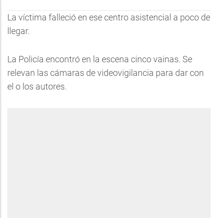
La víctima falleció en ese centro asistencial a poco de
llegar.
La Policía encontró en la escena cinco vainas. Se
relevan las cámaras de videovigilancia para dar con
el o los autores.