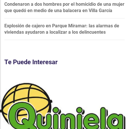
Condenaron a dos hombres por el homicidio de una mujer
que quedó en medio de una balacera en Villa García
Explosión de cajero en Parque Miramar: las alarmas de
viviendas ayudaron a localizar a los delincuentes
Te Puede Interesar