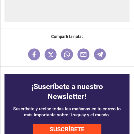
Compartí la nota:
¡Suscríbete a nuestro
Newsletter!
Suscríbete y recibe todas las mañanas en tu correo lo
más importante sobre Uruguay y el mundo.
SUSCRÍBETE