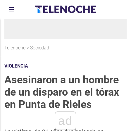
Telenoche
>
Sociedad
VIOLENCIA
Asesinaron a un hombre
de un disparo en el tórax
en Punta de Rieles
ad