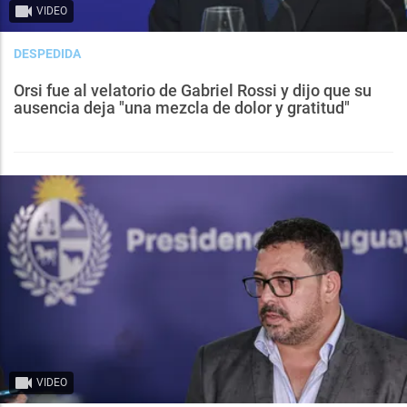
VIDEO
DESPEDIDA
Orsi fue al velatorio de Gabriel Rossi y dijo que su
ausencia deja "una mezcla de dolor y gratitud"
VIDEO