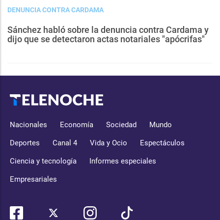
DENUNCIA CONTRA CARDAMA
Sánchez habló sobre la denuncia contra Cardama y
dijo que se detectaron actas notariales "apócrifas"
Nacionales
Economía
Sociedad
Mundo
Deportes
Canal 4
Vida y Ocio
Espectáculos
Ciencia y tecnología
Informes especiales
Empresariales