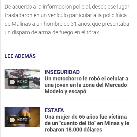
De acuerdo a la información policial, desde ese lugar
trasladaron en un vehículo particular a la policlínica
de Malinas a un hombre de 31 años, que presentaba
un disparo de arma de fuego en el tórax.
LEE ADEMÁS
INSEGURIDAD
Un motochorro le robó el celular a
VIDEO
una joven en la zona del Mercado
Modelo y escapó
ESTAFA
Una mujer de 65 años fue víctima
VIDEO
de un "cuento del tío" en Minas y le
robaron 18.000 dólares