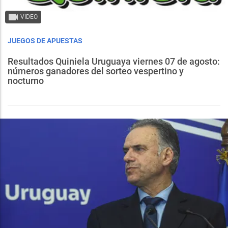
VIDEO
JUEGOS DE APUESTAS
Resultados Quiniela Uruguaya viernes 07 de agosto:
números ganadores del sorteo vespertino y
nocturno