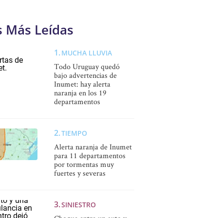
s Más Leídas
MUCHA LLUVIA
Todo Uruguay quedó
bajo advertencias de
Inumet: hay alerta
naranja en los 19
departamentos
TIEMPO
Alerta naranja de Inumet
para 11 departamentos
por tormentas muy
fuertes y severas
SINIESTRO