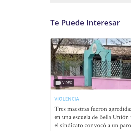
Te Puede Interesar
VIDEO
VIOLENCIA
Tres maestras fueron agredida
en una escuela de Bella Unión 
el sindicato convocó a un par