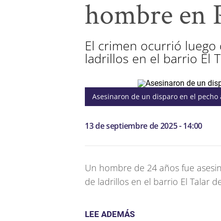
hombre en 
El crimen ocurrió luego
ladrillos en el barrio El T
Asesinaron de un disparo en el pecho
13 de septiembre de 2025 - 14:00
Un hombre de 24 años fue asesi
de ladrillos en el barrio El Talar d
LEE ADEMÁS