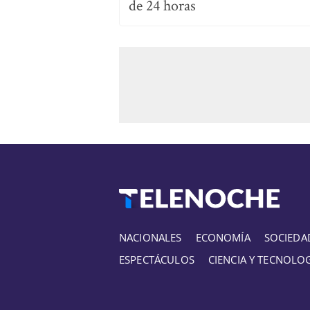
de 24 horas
NACIONALES
ECONOMÍA
SOCIEDA
ESPECTÁCULOS
CIENCIA Y TECNOLO