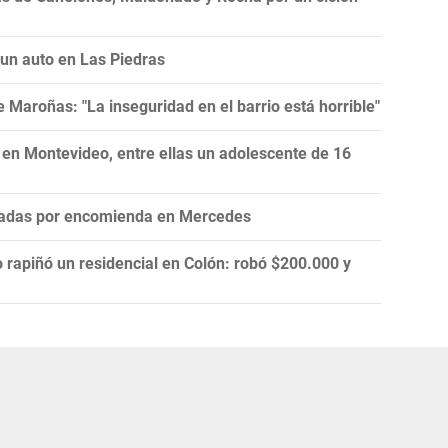
 un auto en Las Piedras
Maroñas: "La inseguridad en el barrio está horrible"
 en Montevideo, entre ellas un adolescente de 16
iadas por encomienda en Mercedes
 rapiñó un residencial en Colón: robó $200.000 y