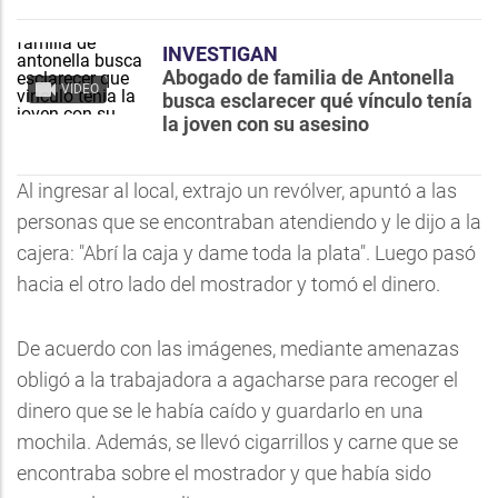
INVESTIGAN
Abogado de familia de Antonella
VIDEO
busca esclarecer qué vínculo tenía
la joven con su asesino
Al ingresar al local, extrajo un revólver, apuntó a las
personas que se encontraban atendiendo y le dijo a la
cajera: "Abrí la caja y dame toda la plata". Luego pasó
hacia el otro lado del mostrador y tomó el dinero.
De acuerdo con las imágenes, mediante amenazas
obligó a la trabajadora a agacharse para recoger el
dinero que se le había caído y guardarlo en una
mochila. Además, se llevó cigarrillos y carne que se
encontraba sobre el mostrador y que había sido