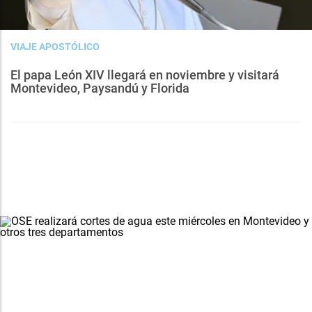
VIAJE APOSTÓLICO
El papa León XIV llegará en noviembre y visitará
Montevideo, Paysandú y Florida