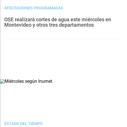
AFECTACIONES PROGRAMADAS
OSE realizará cortes de agua este miércoles en
Montevideo y otros tres departamentos
ESTADO DEL TIEMPO