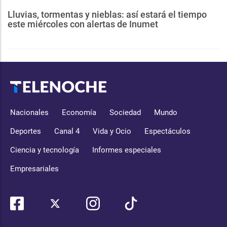
Lluvias, tormentas y nieblas: así estará el tiempo
este miércoles con alertas de Inumet
Nacionales
Economía
Sociedad
Mundo
Deportes
Canal 4
Vida y Ocio
Espectáculos
Ciencia y tecnología
Informes especiales
Empresariales