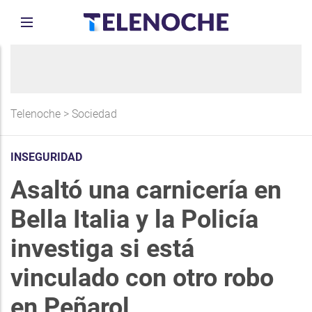
Telenoche
>
Sociedad
INSEGURIDAD
Asaltó una carnicería en
Bella Italia y la Policía
investiga si está
vinculado con otro robo
en Peñarol