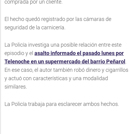
comprada por un cliente.
El hecho quedó registrado por las cámaras de
seguridad de la carnicería.
La Policía investiga una posible relación entre este
episodio y el
asalto informado el pasado lunes por
Telenoche en un supermercado del barrio Peñarol
.
En ese caso, el autor también robó dinero y cigarrillos
y actuó con características y una modalidad
similares.
La Policía trabaja para esclarecer ambos hechos.