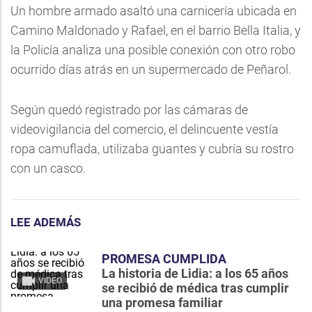
Un hombre armado asaltó una carnicería ubicada en
Camino Maldonado y Rafael, en el barrio Bella Italia, y
la Policía analiza una posible conexión con otro robo
ocurrido días atrás en un supermercado de Peñarol.
Según quedó registrado por las cámaras de
videovigilancia del comercio, el delincuente vestía
ropa camuflada, utilizaba guantes y cubría su rostro
con un casco.
LEE ADEMÁS
PROMESA CUMPLIDA
La historia de Lidia: a los 65 años
VIDEO
se recibió de médica tras cumplir
una promesa familiar