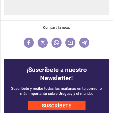
Compartí la nota:
¡Suscríbete a nuestro
Newsletter!
Suscríbete y recibe todas las mañanas en tu correo lo
más importante sobre Uruguay y el mundo.
SUSCRÍBETE