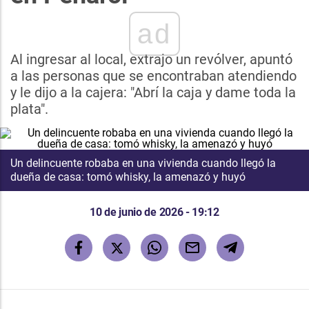
ad
Al ingresar al local, extrajo un revólver, apuntó
a las personas que se encontraban atendiendo
y le dijo a la cajera: "Abrí la caja y dame toda la
plata".
Un delincuente robaba en una vivienda cuando llegó la
dueña de casa: tomó whisky, la amenazó y huyó
10 de junio de 2026 - 19:12